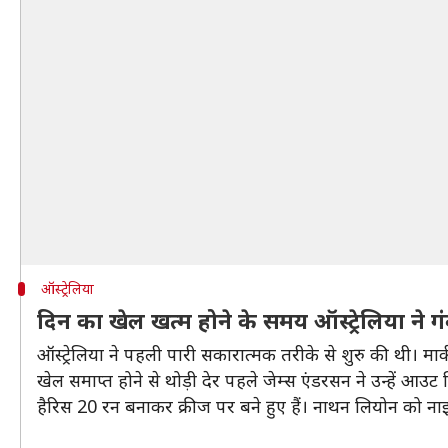
ऑस्ट्रेलिया
दिन का खेल खत्म होने के समय ऑस्ट्रेलिया ने गं
ऑस्ट्रेलिया ने पहली पारी सकारात्मक तरीके से शुरु की थी। म
खेल समाप्त होने से थोड़ी देर पहले जेम्स एंडरसन ने उन्हें आउट
हैरिस 20 रन बनाकर क्रीज पर बने हुए हैं। नाथन लियोन को नाइ