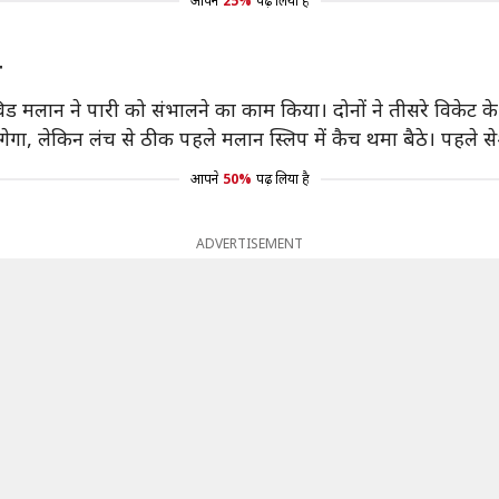
आपने
25%
पढ़ लिया है
ी
ड मलान ने पारी को संभालने का काम किया। दोनों ने तीसरे विकेट के
, लेकिन लंच से ठीक पहले मलान स्लिप में कैच थमा बैठे। पहले सेशन 
आपने
50%
पढ़ लिया है
ADVERTISEMENT