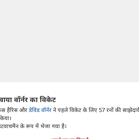
वाया वॉर्नर का विकेट
ार्कस हैरिस और
डेविड वॉर्नर
ने पहले विकेट के लिए 57 रनों की साझेदारी 
 किया।
टवाचमैन के रूप में भेजा गया है।