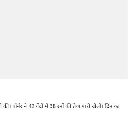
की। वॉर्नर ने 42 गेंदों में 38 रनों की तेज पारी खेली। दिन का