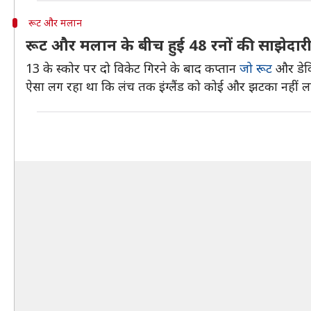
रूट और मलान
रूट और मलान के बीच हुई 48 रनों की साझेदार
13 के स्कोर पर दो विकेट गिरने के बाद कप्तान
जो रूट
और डेवि
ऐसा लग रहा था कि लंच तक इंग्लैंड को कोई और झटका नहीं लगेगा