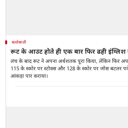
बल्लेबाजी
रूट के आउट होते ही एक बार फिर ढही इंग्लिश 
लंच के बाद रूट ने अपना अर्धशतक पूरा किया, लेकिन फिर अपना
115 के स्कोर पर स्टोक्स और 128 के स्कोर पर जोस बटलर प
आंकड़ा पार कराया।