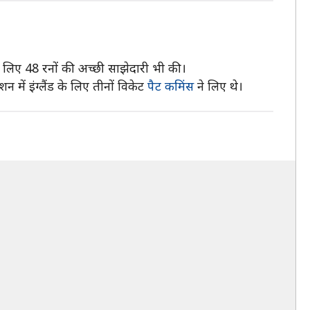
 लिए 48 रनों की अच्छी साझेदारी भी की।
में इंग्लैंड के लिए तीनों विकेट
पैट कमिंस
ने लिए थे।