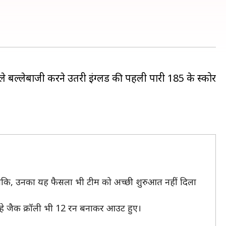
े बल्लेबाजी करने उतरी इंग्लैंड की पहली पारी 185 के स्कोर
ांकि, उनका यह फैसला भी टीम को अच्छी शुरुआत नहीं दिला
हे जैक क्रॉली भी 12 रन बनाकर आउट हुए।