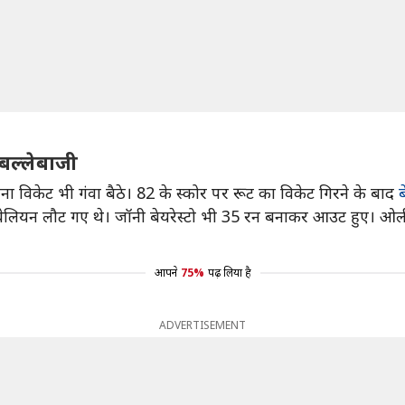
बल्लेबाजी
 विकेट भी गंवा बैठे। 82 के स्कोर पर रूट का विकेट गिरने के बाद
ब
वेलियन लौट गए थे। जॉनी बेयरेस्टो भी 35 रन बनाकर आउट हुए। ओ
आपने
75%
पढ़ लिया है
ADVERTISEMENT