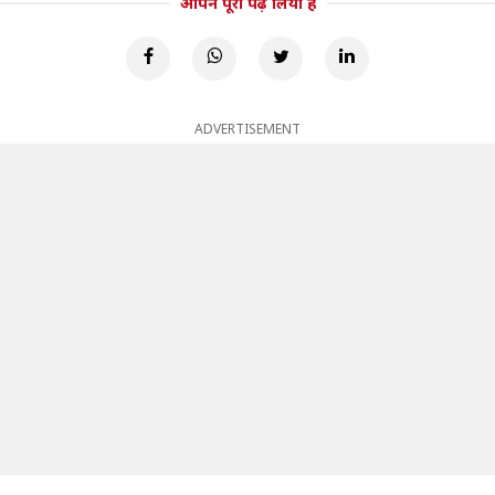
आपने पूरा पढ़ लिया है
ADVERTISEMENT