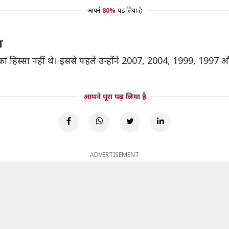
आपने
80%
पढ़ लिया है
ल
र टीम का हिस्सा नहीं थे। इससे पहले उन्होंने 2007, 2004, 1999, 
आपने पूरा पढ़ लिया है
ADVERTISEMENT