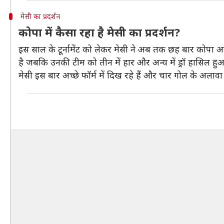
मेसी का प्रदर्शन
कोपा में कैसा रहा है मेसी का प्रदर्शन?
इस साल के टूर्नामेंट को लेकर मेसी ने अब तक छह बार कोपा अमेरिका
है जबकि उनकी टीम को तीन में हार और अन्य में ड्रॉ हासिल हुआ
मेसी इस बार अच्छे फॉर्म में दिख रहे हैं और चार गोल के अलावा