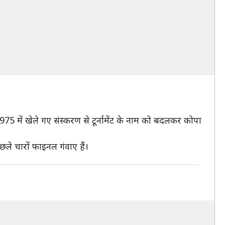
75 में खेले गए संस्करण से टूर्नामेंट के नाम को बदलकर कोपा
िछले चारों फाइनल गंवाए हैं।