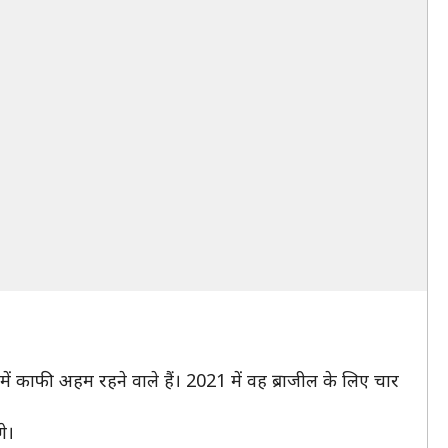
ं काफी अहम रहने वाले हैं। 2021 में वह ब्राजील के लिए चार
े।