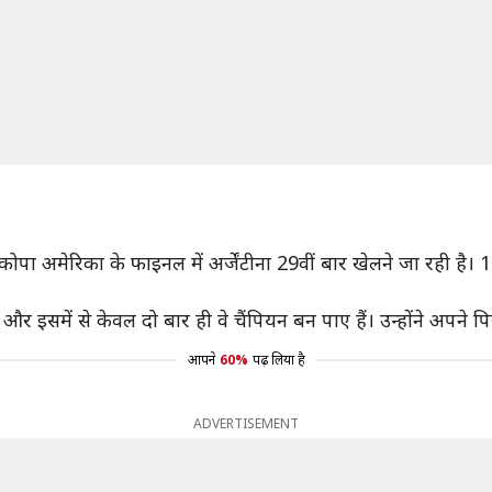
ा अमेरिका के फाइनल में अर्जेंटीना 29वीं बार खेलने जा रही है। 19
ै और इसमें से केवल दो बार ही वे चैंपियन बन पाए हैं। उन्होंने अपने प
आपने
60%
पढ़ लिया है
ADVERTISEMENT