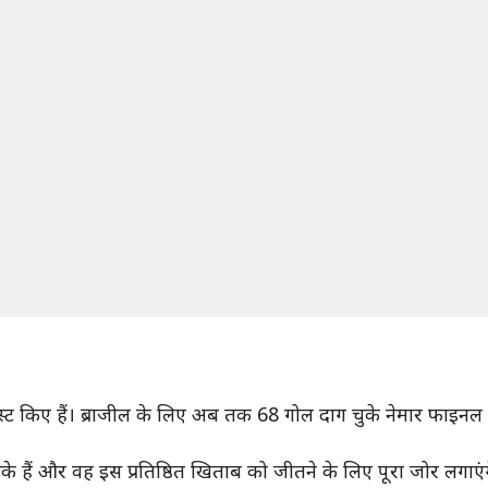
ट किए हैं। ब्राजील के लिए अब तक 68 गोल दाग चुके नेमार फाइनल मे
हैं और वह इस प्रतिष्ठित खिताब को जीतने के लिए पूरा जोर लगाएंग