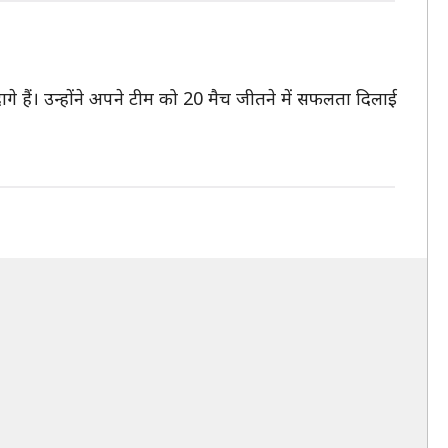
ल दागे हैं। उन्होंने अपने टीम को 20 मैच जीतने में सफलता दिलाई