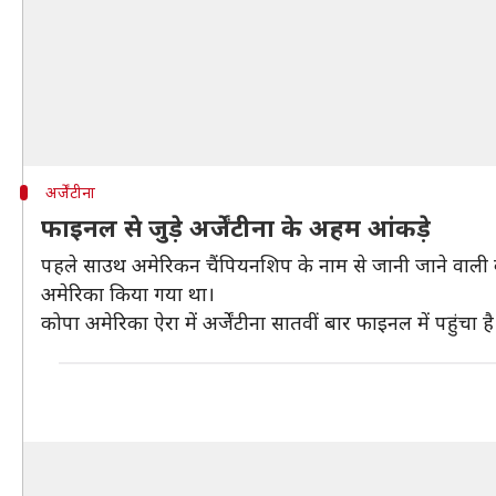
अर्जेंटीना
फाइनल से जुड़े अर्जेंटीना के अहम आंकड़े
पहले साउथ अमेरिकन चैंपियनशिप के नाम से जानी जाने वाली कोप
अमेरिका किया गया था।
कोपा अमेरिका ऐरा में अर्जेंटीना सातवीं बार फाइनल में पहुंचा ह