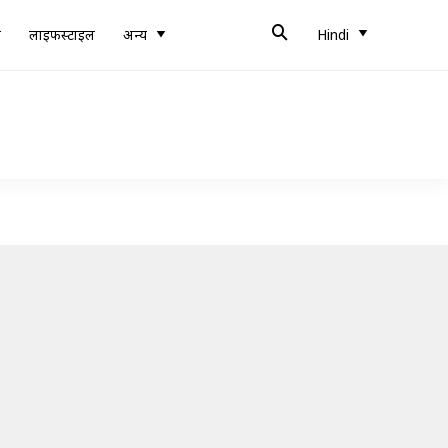
ब
लाइफस्टाइल
अन्य
Hindi