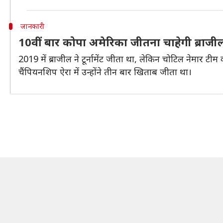
जानकारी
10वीं बार कोपा अमेरिका जीतना चाहेगी ब्राजी
2019 में ब्राजील ने टूर्नामेंट जीता था, लेकिन चोटिल नेमा
चैंपियनशिप ऐरा में उन्होंने तीन बार खिताब जीता था।