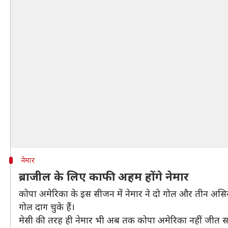
नेमार
ब्राजील के लिए काफी अहम होंगे नेमार
कोपा अमेरिका के इस सीजन में नेमार ने दो गोल और तीन असिस्
गोल दाग चुके हैं।
मेसी की तरह ही नेमार भी अब तक कोपा अमेरिका नहीं जीत सके 