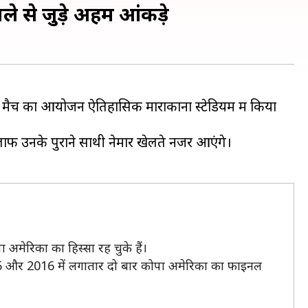
ले से जुड़े अहम आंकड़े
स मैच का आयोजन ऐतिहासिक माराकाना स्टेडियम में किया
लाफ उनके पुराने साथी नेमार खेलते नजर आएंगे।
अमेरिका का हिस्सा रह चुके हैं।
ाथ 2015 और 2016 में लगातार दो बार कोपा अमेरिका का फाइनल