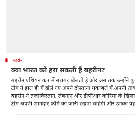
बहरीन
क्या भारत को हरा सकती हैं बहरीन?
बहरीन एशियन कप में बराबर खेलती है और अब तक उन्होंने कुल छ
टीम ने हाल ही में खेले गए अपने दोस्ताना मुकाबले में अपनी 
बहरीन ने तज़ाकिस्तान, लेबनान और डीपीआर कोरिया के खिल
टीम अपनी शानदार फॉर्म को जारी रखना चाहेगी और उनका पहला ल