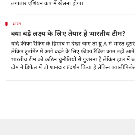
लगातार एशियन कप में खेलना होगा।
भारत
क्या बड़े लक्ष्य के लिए तैयार है भारतीय टीम?
यदि फीफा रैंकिंग के हिसाब से देखा जाए तो ग्रुप A में भारत दूस
लेकिन टूर्नामेंट में आगे बढ़ने के लिए फीफा रैंकिंग काम नहीं आने
भारतीय टीम को कठिन चुनौतियों से गुजरना है लेकिन हाल में ब्
टीम ने डिफेंस में तो शानदार प्रदर्शन किया है लेकिन क्वालीफि