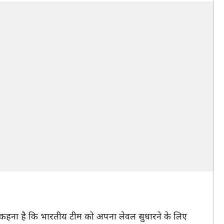
का कहना है कि भारतीय टीम को अपना लेवल सुधारने के लिए