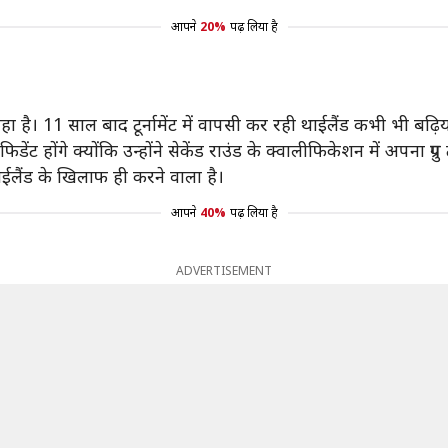
आपने
20%
पढ़ लिया है
है। 11 साल बाद टूर्नामेंट में वापसी कर रही थाईलैंड कभी भी बढ़िया
डेंट होंगे क्योंकि उन्होंने सेकेंड राउंड के क्वालीफिकेशन में अपना ग्र
ंड के खिलाफ ही करने वाला है।
आपने
40%
पढ़ लिया है
ADVERTISEMENT