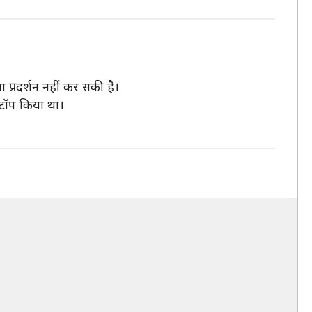
 प्रदर्शन नहीं कर सकी है।
ुप टॉप किया था।