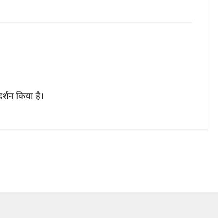
र्शन किया है।