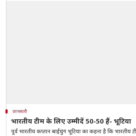
जानकारी
भारतीय टीम के लिए उम्मीदें 50-50 हैं- भूटिया
पूर्व भारतीय कप्तान बाईचुंग भूटिया का कहना है कि भारतीय 