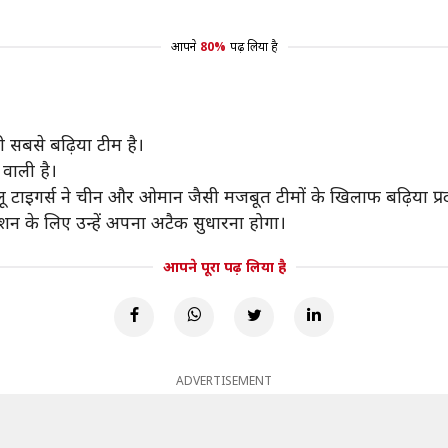
आपने
80%
पढ़ लिया है
री सबसे बढ़िया टीम है।
 वाली है।
लू टाइगर्स ने चीन और ओमान जैसी मजबूत टीमों के खिलाफ बढ़िया प्रद
केशन के लिए उन्हें अपना अटैक सुधारना होगा।
आपने पूरा पढ़ लिया है
ADVERTISEMENT