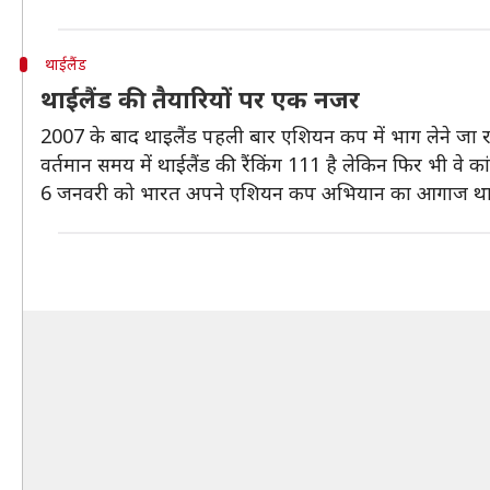
थाईलैंड
थाईलैंड की तैयारियों पर एक नजर
2007 के बाद थाइलैंड पहली बार एशियन कप में भाग लेने जा रहा 
वर्तमान समय में थाईलैंड की रैंकिंग 111 है लेकिन फिर भी वे कांफि
6 जनवरी को भारत अपने एशियन कप अभियान का आगाज थाईलै