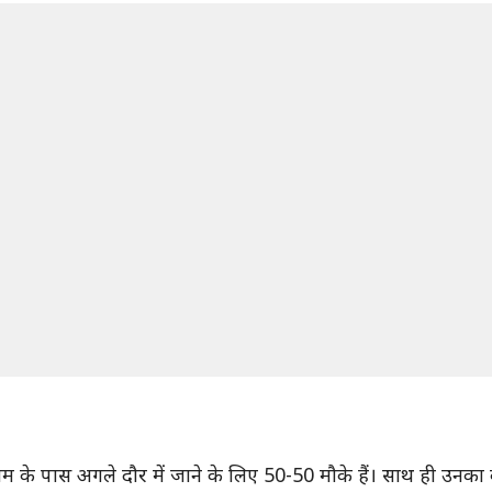
टीम के पास अगले दौर में जाने के लिए 50-50 मौके हैं। साथ ही उन