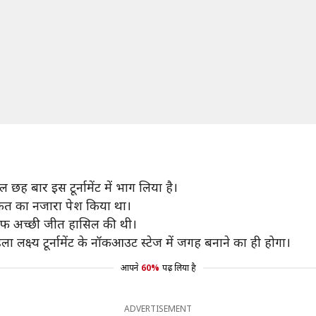
ह बार इस टूर्नामेंट में भाग लिया है।
ताकत का नजारा पेश किया था।
ाफ अच्छी जीत हासिल की थी।
क्ष्य टूर्नामेंट के नॉकआउट स्टेज में जगह बनाने का ही होगा।
आपने
60%
पढ़ लिया है
ADVERTISEMENT