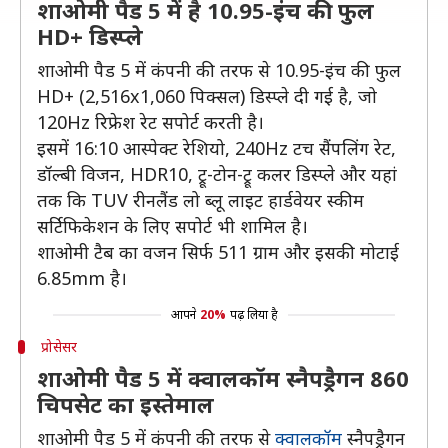
शाओमी पैड 5 में है 10.95-इंच की फुल
HD+ डिस्प्ले
शाओमी पैड 5 में कंपनी की तरफ से 10.95-इंच की फुल
HD+ (2,516x1,060 पिक्सल) डिस्प्ले दी गई है, जो
120Hz रिफ्रेश रेट सपोर्ट करती है।
इसमें 16:10 आस्पेक्ट रेशियो, 240Hz टच सैंपलिंग रेट,
डॉल्बी विजन, HDR10, ट्रू-टोन-ट्रू कलर डिस्प्ले और यहां
तक ​​कि TUV रीनलैंड लो ब्लू लाइट हार्डवेयर स्कीम
सर्टिफिकेशन के लिए सपोर्ट भी शामिल है।
शाओमी टैब का वजन सिर्फ 511 ग्राम और इसकी मोटाई
6.85mm है।
आपने
20%
पढ़ लिया है
प्रोसेसर
शाओमी पैड 5 में क्वालकॉम स्नैपड्रैगन 860
चिपसेट का इस्तेमाल
शाओमी पैड 5 में कंपनी की तरफ से
क्वालकॉम
स्नैपड्रैगन