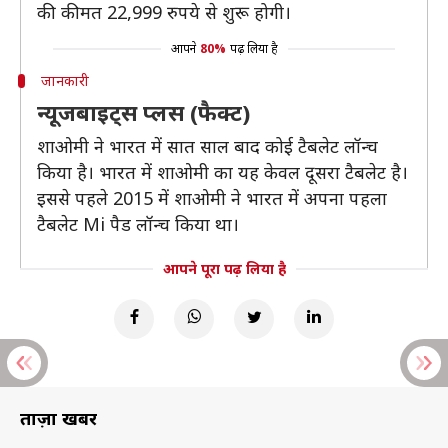
की कीमत 22,999 रुपये से शुरू होगी।
आपने
80%
पढ़ लिया है
जानकारी
न्यूजबाइट्स प्लस (फैक्ट)
शाओमी ने भारत में सात साल बाद कोई टैबलेट लॉन्च
किया है। भारत में शाओमी का यह केवल दूसरा टैबलेट है।
इससे पहले 2015 में शाओमी ने भारत में अपना पहला
टैबलेट Mi पैड लॉन्च किया था।
आपने पूरा पढ़ लिया है
ताज़ा खबरें