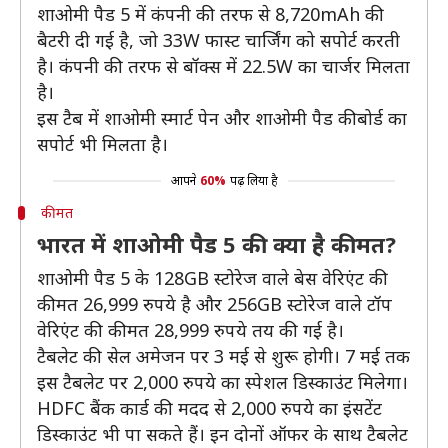
शाओमी पैड 5 में कंपनी की तरफ से 8,720mAh की
बैटरी दी गई है, जो 33W फास्ट चार्जिंग को सपोर्ट करती
है। कंपनी की तरफ से बॉक्स में 22.5W का चार्जर मिलता
है।
इस टैब में शाओमी स्मार्ट पेन और शाओमी पैड कीबोर्ड का
सपोर्ट भी मिलता है।
आपने
60%
पढ़ लिया है
कीमत
भारत में शाओमी पैड 5 की क्या है कीमत?
शाओमी पैड 5 के 128GB स्टोरेज वाले बेस वेरिएंट की
कीमत 26,999 रुपये है और 256GB स्टोरेज वाले टॉप
वेरिएंट की कीमत 28,999 रुपये तय की गई है।
टैबलेट की सेल अमेजन पर 3 मई से शुरू होगी। 7 मई तक
इस टैबलेट पर 2,000 रुपये का स्पेशल डिस्काउंट मिलेगा।
HDFC बैंक कार्ड की मदद से 2,000 रुपये का इंसटेंट
डिस्काउंट भी पा सकते हैं। इन दोनों ऑफर के साथ टैबलेट