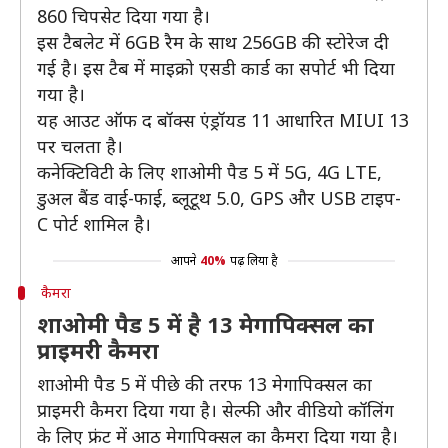
860 चिपसेट दिया गया है।
इस टैबलेट में 6GB रैम के साथ 256GB की स्टोरेज दी
गई है। इस टैब में माइक्रो एसडी कार्ड का सपोर्ट भी दिया
गया है।
यह आउट ऑफ द बॉक्स एंड्रॉयड 11 आधारित MIUI 13
पर चलता है।
कनेक्टिविटी के लिए शाओमी पैड 5 में 5G, 4G LTE,
डुअल बैंड वाई-फाई, ब्लूटूथ 5.0, GPS और USB टाइप-
C पोर्ट शामिल है।
आपने
40%
पढ़ लिया है
कैमरा
शाओमी पैड 5 में है 13 मेगापिक्सल का
प्राइमरी कैमरा
शाओमी पैड 5 में पीछे की तरफ 13 मेगापिक्सल का
प्राइमरी कैमरा दिया गया है। सेल्फी और वीडियो कॉलिंग
के लिए फ्रंट में आठ मेगापिक्सल का कैमरा दिया गया है।