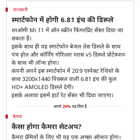
जानकारी
स्मार्टफोन में होगी 6.81 इंच की डिस्प्ले
शाओमी Mi 11 में ऑन स्क्रीन फिंगरप्रिंट सेंसर दिया जा
सकता है।
इसके साथ ही यह स्मार्टफोन बेजल लेस डिस्प्ले के साथ
पंच होल और कॉर्निंग गोरिल्ला ग्लास v5 डिस्प्ले प्रोटेक्शन
के साथ भी लॉन्च होगा।
कंपनी अपने इस स्मार्टफोन में 20:9 एस्पेक्ट रेशियो के
साथ 3200x1440 पिक्सल वाली 6.81 इंच की फुल
HD+ AMOLED डिस्प्ले देगी।
इसके अलावा इसमें हार्ट रेट सेंसर भी दिया जाएगा।
आपने
20%
पढ़ लिया है
कैमरा
कैसा होगा कैमरा सेटअप?
कैमरा प्रेमियों के लिए भी यह एक अच्छा ऑप्शन होगा।