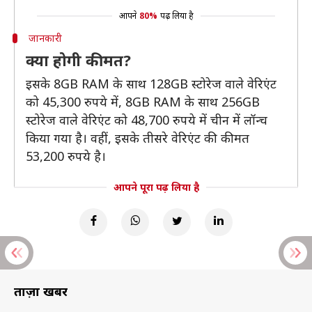
आपने
80%
पढ़ लिया है
जानकारी
क्या होगी कीमत?
इसके 8GB RAM के साथ 128GB स्टोरेज वाले वेरिएंट
को 45,300 रुपये में, 8GB RAM के साथ 256GB
स्टोरेज वाले वेरिएंट को 48,700 रुपये में चीन में लॉन्च
किया गया है। वहीं, इसके तीसरे वेरिएंट की कीमत
53,200 रुपये है।
आपने पूरा पढ़ लिया है
ताज़ा खबरें