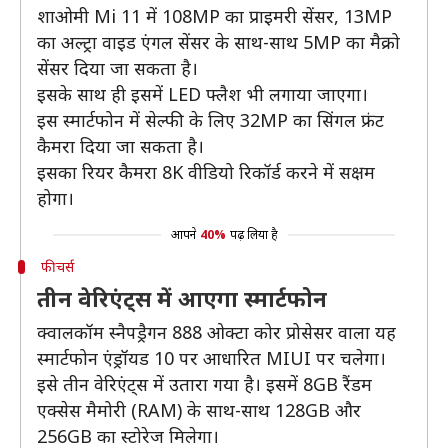
शाओमी Mi 11 में 108MP का प्राइमरी सेंसर, 13MP
का अल्ट्रा वाइड एंगल सेंसर के साथ-साथ 5MP का मैक्रो
सेंसर दिया जा सकता है।
इसके साथ ही इसमें LED फ्लैश भी लगाया जाएगा।
इस स्मार्टफोन में सेल्फी के लिए 32MP का सिंगल फ्रंट
कैमरा दिया जा सकता है।
इसका रियर कैमरा 8K वीडियो रिकॉर्ड करने में सक्षम
होगा।
आपने
40%
पढ़ लिया है
फीचर्स
तीन वेरिएंट्स में आएगा स्मार्टफोन
क्वालकॉम स्नैपड्रैगन 888 ओक्टा कोर प्रोसेसर वाला यह
स्मार्टफोन एंड्रॉयड 10 पर आधारित MIUI पर चलेगा।
इसे तीन वेरिएंट्स में उतारा गया है। इसमें 8GB रैंडम
एक्सेस मैमोरी (RAM) के साथ-साथ 128GB और
256GB का स्टोरेज मिलेगा।