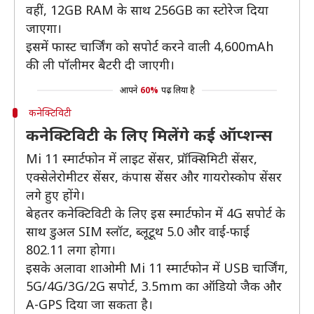
वहीं, 12GB RAM के साथ 256GB का स्टोरेज दिया
जाएगा।
इसमें फास्ट चार्जिंग को सपोर्ट करने वाली 4,600mAh
की ली पॉलीमर बैटरी दी जाएगी।
आपने
60%
पढ़ लिया है
कनेक्टिविटी
कनेक्टिविटी के लिए मिलेंगे कई ऑप्शन्स
Mi 11 स्मार्टफोन में लाइट सेंसर, प्रॉक्सिमिटी सेंसर,
एक्सेलेरोमीटर सेंसर, कंपास सेंसर और गायरोस्कोप सेंसर
लगे हुए होंगे।
बेहतर कनेक्टिविटी के लिए इस स्मार्टफोन में 4G सपोर्ट के
साथ डुअल SIM स्लॉट, ब्लूटूथ 5.0 और वाई-फाई
802.11 लगा होगा।
इसके अलावा शाओमी Mi 11 स्मार्टफोन में USB चार्जिंग,
5G/4G/3G/2G सपोर्ट, 3.5mm का ऑडियो जैक और
A-GPS दिया जा सकता है।