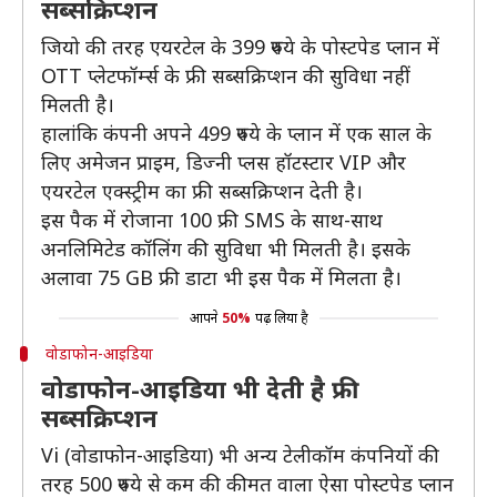
सब्सक्रिप्शन
जियो की तरह एयरटेल के 399 रुपये के पोस्टपेड प्लान में
OTT प्लेटफॉर्म्स के फ्री सब्सक्रिप्शन की सुविधा नहीं
मिलती है।
हालांकि कंपनी अपने 499 रुपये के प्लान में एक साल के
लिए अमेजन प्राइम, डिज्नी प्लस हॉटस्टार VIP और
एयरटेल एक्स्ट्रीम का फ्री सब्सक्रिप्शन देती है।
इस पैक में रोजाना 100 फ्री SMS के साथ-साथ
अनलिमिटेड कॉलिंग की सुविधा भी मिलती है। इसके
अलावा 75 GB फ्री डाटा भी इस पैक में मिलता है।
आपने
50%
पढ़ लिया है
वोडाफोन-आइडिया
वोडाफोन-आइडिया भी देती है फ्री
सब्सक्रिप्शन
Vi (वोडाफोन-आइडिया) भी अन्य टेलीकॉम कंपनियों की
तरह 500 रुपये से कम की कीमत वाला ऐसा पोस्टपेड प्लान