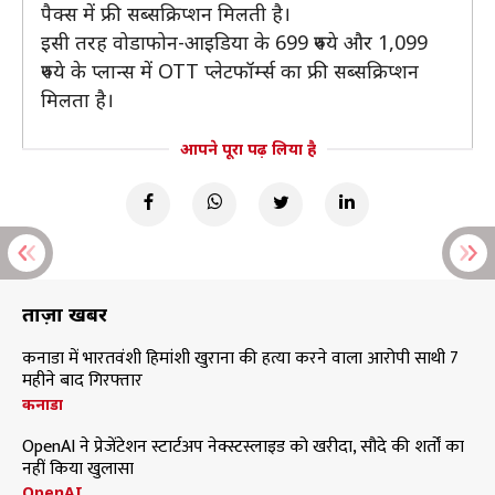
पैक्स में फ्री सब्सक्रिप्शन मिलती है।
इसी तरह वोडाफोन-आइडिया के 699 रुपये और 1,099
रुपये के प्लान्स में OTT प्लेटफॉर्म्स का फ्री सब्सक्रिप्शन
मिलता है।
आपने पूरा पढ़ लिया है
ताज़ा खबरें
कनाडा में भारतवंशी हिमांशी खुराना की हत्या करने वाला आरोपी साथी 7
महीने बाद गिरफ्तार
कनाडा
OpenAI ने प्रेजेंटेशन स्टार्टअप नेक्स्टस्लाइड को खरीदा, सौदे की शर्तों का
नहीं किया खुलासा
OpenAI