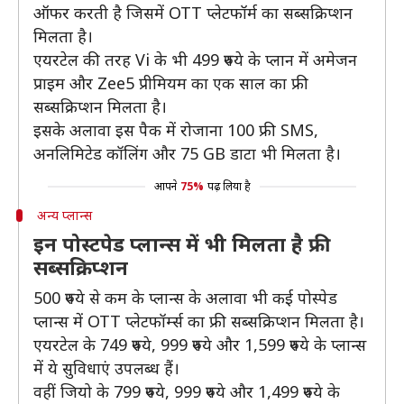
ऑफर करती है जिसमें OTT प्लेटफॉर्म का सब्सक्रिप्शन
मिलता है।
एयरटेल की तरह Vi के भी 499 रुपये के प्लान में अमेजन
प्राइम और Zee5 प्रीमियम का एक साल का फ्री
सब्सक्रिप्शन मिलता है।
इसके अलावा इस पैक में रोजाना 100 फ्री SMS,
अनलिमिटेड कॉलिंग और 75 GB डाटा भी मिलता है।
आपने
75%
पढ़ लिया है
अन्य प्लान्स
इन पोस्टपेड प्लान्स में भी मिलता है फ्री
सब्सक्रिप्शन
500 रुपये से कम के प्लान्स के अलावा भी कई पोस्पेड
प्लान्स में OTT प्लेटफॉर्म्स का फ्री सब्सक्रिप्शन मिलता है।
एयरटेल के 749 रुपये, 999 रुपये और 1,599 रुपये के प्लान्स
में ये सुविधाएं उपलब्ध हैं।
वहीं जियो के 799 रुपये, 999 रुपये और 1,499 रुपये के