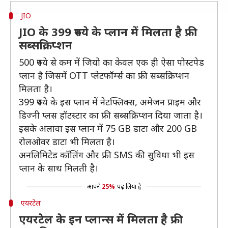
JIO
JIO के 399 रुपये के प्लान में मिलता है फ्री
सब्सक्रिप्शन
500 रुपये से कम में जियो का केवल एक ही ऐसा पोस्टपेड
प्लान है जिसमें OTT प्लेटफॉर्म्स का फ्री सब्सक्रिप्शन
मिलता है।
399 रुपये के इस प्लान में नेटफ्लिक्स, अमेजन प्राइम और
डिज्नी प्लस हॉटस्टार का फ्री सब्सक्रिप्शन दिया जाता है।
इसके अलावा इस प्लान में 75 GB डाटा और 200 GB
रोलओवर डाटा भी मिलता है।
अनलिमिटेड कॉलिंग और फ्री SMS की सुविधा भी इस
प्लान के साथ मिलती है।
आपने
25%
पढ़ लिया है
एयरटेल
एयरटेल के इन प्लान्स में मिलता है फ्री