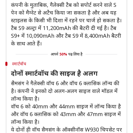
कंपनी के मुताबिक, गैलेक्सी टैब को सपोर्ट करने वाले S
पेन को मैग्नेट से अटैच किया जा सकता है और अब यह
स्टाइलस के किसी भी दिशा में रहने पर चार्ज हो सकता है।
टैब S9 अल्ट्रा में 11,200mAh की बैटरी दी गई है। टैब
S9+ में 10,090mAh और टैब S9 में 8,400mAh बैटरी
के साथ आते हैं।
आपने
50%
पढ़ लिया है
स्मार्टवॉच
दोनों स्मार्टवॉच की साइज है अलग
सैमसंग ने गैलेक्सी वॉच 6 और वॉच 6 क्लासिक लॉन्च की
है। कंपनी ने इनको दो अलग-अलग साइज वाले मॉडल में
लॉन्च किया है।
वॉच 6 को 40mm और 44mm साइज में लॉन्च किया है
और वॉच 6 क्लासिक को 43mm और 47mm साइज में
लॉन्च किया है।
ये दोनों ही वॉच सैमसंग के ऑक्सीनॉस W930 चिपसेट पर