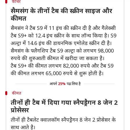
फीचर
सैमसंग के तीनों टैब की स्क्रीन साइज और
कीमत
सैमसंग ने टैब S9 में 11 इंच की स्क्रीन दी है और गैलेक्सी
टैब S9+ को 12.4 इंच स्क्रीन के साथ लॉन्च किया है। S9
अल्ट्रा में 14.6 इंच की डायनमिक एमोलेड स्क्रीन दी है।
सैमसंग के फ्लैगशिप टैब S9 अल्ट्रा को लगभग 98,000
रुपये की शुरुआती कीमत में खरीदा जा सकता है।
टैब S9+ की कीमत लगभग 82,000 रुपये और टैब S9
की कीमत लगभग 65,000 रुपये से शुरू होती है।
आपने
25%
पढ़ लिया है
कीमत
तीनों ही टैब में दिया गया स्नैपड्रैगन 8 जेन 2
प्रोसेसर
तीनों ही टैबलेट क्वालकॉम स्नैपड्रैगन 8 जेन 2 प्रोसेसर के
साथ आते है।