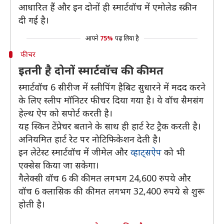
आधारित हैं और इन दोनों ही स्मार्टवॉच में एमोलेड स्क्रीन
दी गई है।
आपने
75%
पढ़ लिया है
फीचर
इतनी है दोनों स्मार्टवॉच की कीमत
स्मार्टवॉच 6 सीरीज में स्लीपिंग हैबिट सुधारने में मदद करने
के लिए स्लीप मॉनिटर फीचर दिया गया है। ये वॉच सैमसंग
हेल्थ ऐप को सपोर्ट करती है।
यह स्किन टेंप्रेचर बताने के साथ ही हार्ट रेट ट्रैक करती है।
अनियमित हार्ट रेट पर नोटिफिकेशन देती है।
इन लेटेस्ट स्मार्टवॉच में जीमेल और
व्हाट्सऐप
को भी
एक्सेस किया जा सकेगा।
गैलेक्सी वॉच 6 की कीमत लगभग 24,600 रुपये और
वॉच 6 क्लासिक की कीमत लगभग 32,400 रुपये से शुरू
होती है।