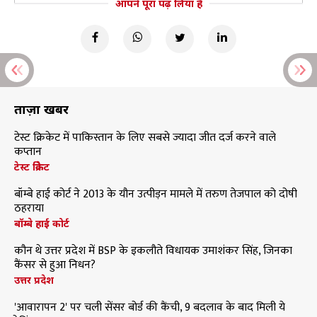
आपने पूरा पढ़ लिया है
ताज़ा खबरें
टेस्ट क्रिकेट में पाकिस्तान के लिए सबसे ज्यादा जीत दर्ज करने वाले
कप्तान
टेस्ट क्रिकेट
बॉम्बे हाई कोर्ट ने 2013 के यौन उत्पीड़न मामले में तरुण तेजपाल को दोषी
ठहराया
बॉम्बे हाई कोर्ट
कौन थे उत्तर प्रदेश में BSP के इकलौते विधायक उमाशंकर सिंह, जिनका
कैंसर से हुआ निधन?
उत्तर प्रदेश
'आवारापन 2' पर चली सेंसर बोर्ड की कैंची, 9 बदलाव के बाद मिली ये