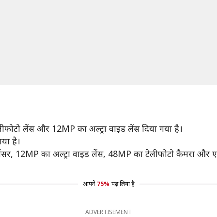
टो लेंस और 12MP का अल्ट्रा वाइड लेंस दिया गया है।
ाया है।
ेंसर, 12MP का अल्ट्रा वाइड लेंस, 48MP का टेलीफोटो कैमरा और एक
आपने
75%
पढ़ लिया है
ADVERTISEMENT