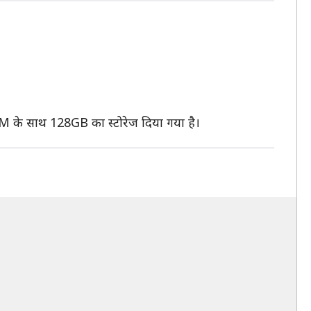
M के साथ 128GB का स्टोरेज दिया गया है।