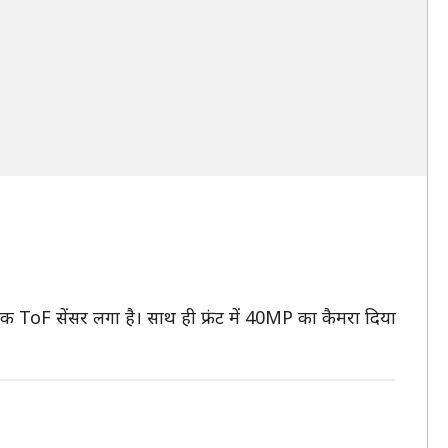
 ToF सेंसर लगा है। साथ ही फ्रंट में 40MP का कैमरा दिया