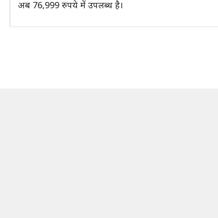
अब 76,999 रुपये में उपलब्ध है।