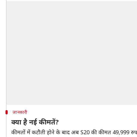
जानकारी
क्या है नई कीमतें?
कीमतों में कटौती होने के बाद अब S20 की कीमत 49,999 रुपय