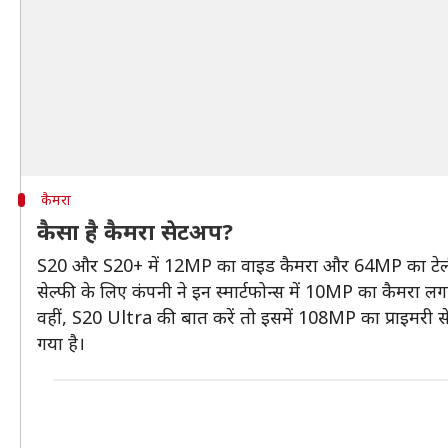
कैमरा
कैसा है कैमरा सेटअप?
S20 और S20+ में 12MP का वाइड कैमरा और 64MP का टेलीफो
सेल्फी के लिए कंपनी ने इन स्मार्टफोन्स में 10MP का कैमरा लग
वहीं, S20 Ultra की बात करें तो इसमें 108MP का प्राइमरी स
गया है।