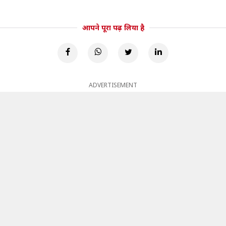
आपने पूरा पढ़ लिया है
ADVERTISEMENT