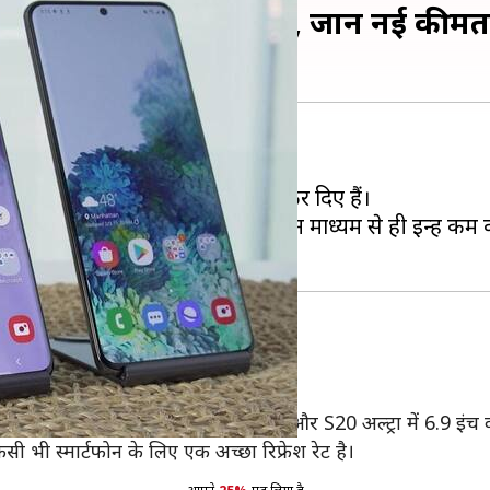
ार्टफोन्स के दाम हुए कम, जानें नई कीमतें
 वाली है।
, S20+ और S20 अल्ट्रा के दाम कम कर दिए हैं।
 हुए हैं। इसका मतलब केवल ऑफलाइन माध्यम से ही इन्हें कम 
प्रिंट रीडर दिया गया है।
च की स्क्रीन, S20+ में 6.7 इंच की डिस्प्ले और S20 अल्ट्रा में 6.9
सी भी स्मार्टफोन के लिए एक अच्छा रिफ्रेश रेट है।