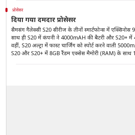
प्रोसेसर
दिया गया दमदार प्रोसेसर
सैमसंग गैलेक्सी S20 सीरीज के तीनों स्मार्टफोन्स में एक्सिनोस
साथ ही S20 में कंपनी ने 4000mAH की बैटरी और S20+ में
वहीं, S20 अल्ट्रा में फास्ट चार्जिंग को स्पोर्ट करने वाली 500
S20 और S20+ में 8GB रैंडम एक्सेस मैमोरी (RAM) के साथ 