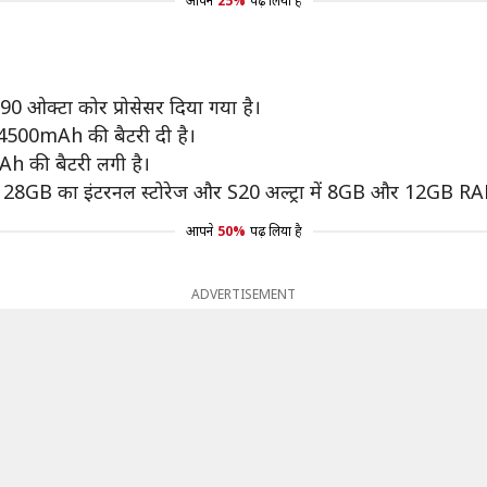
आपने
25%
पढ़ लिया है
 990 ओक्टा कोर प्रोसेसर दिया गया है।
 4500mAh की बैटरी दी है।
0mAh की बैटरी लगी है।
128GB का इंटरनल स्टोरेज और S20 अल्ट्रा में 8GB और 12GB RA
आपने
50%
पढ़ लिया है
ADVERTISEMENT