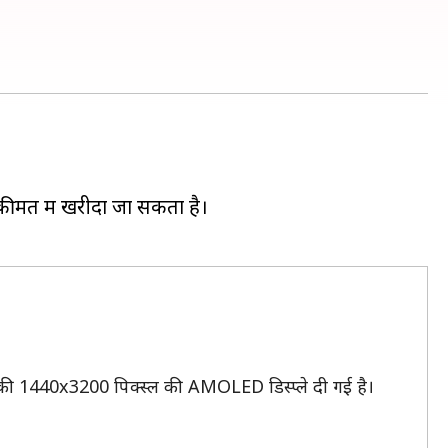
कीमत में खरीदा जा सकता है।
 इंच की 1440x3200 पिक्स्ल की AMOLED डिस्प्ले दी गई है।