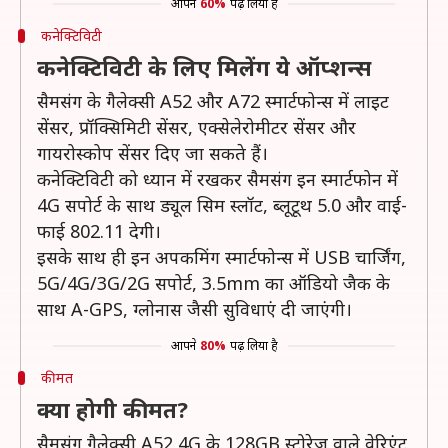
आपने
60%
पढ़ लिया है
कनेक्टिविटी
कनेक्टिविटी के लिए मिलेंग ये ऑप्शन्स
सैमसंग के गैलेक्सी A52 और A72 स्मार्टफोन्स में लाइट
सेंसर, प्रॉक्सिमिटी सेंसर, एक्सेलेरोमीटर सेंसर और
गायरोस्कोप सेंसर दिए जा सकते हैं।
कनेक्टिविटी को ध्यान में रखकर सैमसंग इन स्मार्टफोन में
4G सपोर्ट के साथ ड्यूल सिम स्लॉट, ब्लूटूथ 5.0 और वाई-
फाई 802.11 देगी।
इसके साथ ही इन अपकमिंग स्मार्टफोन्स में USB चार्जिंग,
5G/4G/3G/2G सपोर्ट, 3.5mm का ऑडियो जैक के
साथ A-GPS, ग्लोनास जैसी सुविधाएं दी जाएंगी।
आपने
80%
पढ़ लिया है
कीमत
क्या होगी कीमत?
सैमसंग गैलेक्सी A52 4G के 128GB स्टोरेज वाले वेरिएंट