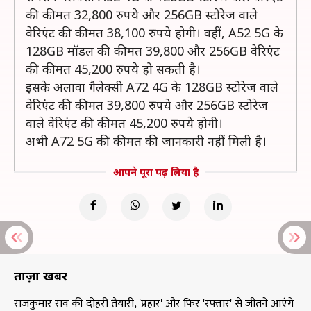
की कीमत 32,800 रुपये और 256GB स्टोरेज वाले
वेरिएंट की कीमत 38,100 रुपये होगी। वहीं, A52 5G के
128GB मॉडल की कीमत 39,800 और 256GB वेरिएंट
की कीमत 45,200 रुपये हो सकती है।
इसके अलावा गैलेक्सी A72 4G के 128GB स्टोरेज वाले
वेरिएंट की कीमत 39,800 रुपये और 256GB स्टोरेज
वाले वेरिएंट की कीमत 45,200 रुपये होगी।
अभी A72 5G की कीमत की जानकारी नहीं मिली है।
आपने पूरा पढ़ लिया है
ताज़ा खबरें
राजकुमार राव की दोहरी तैयारी, 'प्रहार' और फिर 'रफ्तार' से जीतने आएंगे