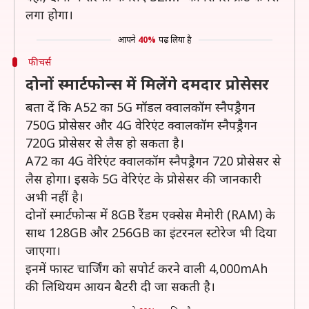
लगा होगा।
आपने
40%
पढ़ लिया है
फीचर्स
दोनों स्मार्टफोन्स में मिलेंगे दमदार प्रोसेसर
बता दें कि A52 का 5G मॉडल क्वालकॉम स्नैपड्रैगन
750G प्रोसेसर और 4G वेरिएंट क्वालकॉम स्नैपड्रैगन
720G प्रोसेसर से लैस हो सकता है।
A72 का 4G वेरिएंट क्वालकॉम स्नैपड्रैगन 720 प्रोसेसर से
लैस होगा। इसके 5G वेरिएंट के प्रोसेसर की जानकारी
अभी नहीं है।
दोनों स्मार्टफोन्स में 8GB रैंडम एक्सेस मैमोरी (RAM) के
साथ 128GB और 256GB का इंटरनल स्टोरेज भी दिया
जाएगा।
इनमें फास्ट चार्जिंग को सपोर्ट करने वाली 4,000mAh
की लिथियम आयन बैटरी दी जा सकती है।