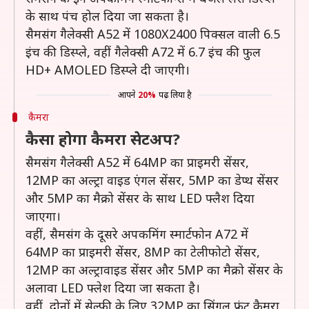
के साथ पंच होल दिया जा सकता है।
सैमसंग गैलेक्सी A52 में 1080X2400 पिक्सल वाली 6.5
इंच की डिस्प्ले, वहीं गैलेक्सी A72 में 6.7 इंच की फुल
HD+ AMOLED डिस्प्ले दी जाएगी।
आपने
20%
पढ़ लिया है
कैमरा
कैसा होगा कैमरा सेटअप?
सैमसंग गैलेक्सी A52 में 64MP का प्राइमरी सेंसर,
12MP का अल्ट्रा वाइड एंगल सेंसर, 5MP का डेप्थ सेंसर
और 5MP का मैक्रो सेंसर के साथ LED फ्लैश दिया
जाएगा।
वहीं, सैमसंग के दूसरे अपकमिंग स्मार्टफोन A72 में
64MP का प्राइमरी सेंसर, 8MP का टेलीफोटो सेंसर,
12MP का अल्ट्रावाइड सेंसर और 5MP का मैक्रो सेंसर के
अलावा LED फ्लेश दिया जा सकता है।
वहीं, दोनों में सेल्फी के लिए 32MP का सिंगल फ्रंट कैमरा