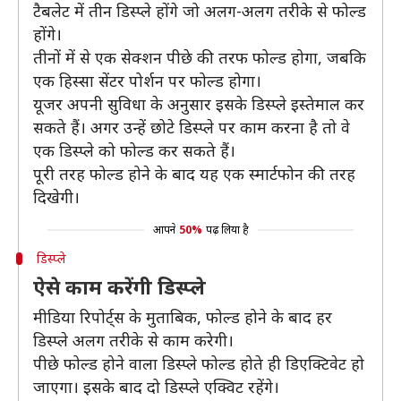
टैबलेट में तीन डिस्प्ले होंगे जो अलग-अलग तरीके से फोल्ड
होंगे।
तीनों में से एक सेक्शन पीछे की तरफ फोल्ड होगा, जबकि
एक हिस्सा सेंटर पोर्शन पर फोल्ड होगा।
यूजर अपनी सुविधा के अनुसार इसके डिस्प्ले इस्तेमाल कर
सकते हैं। अगर उन्हें छोटे डिस्प्ले पर काम करना है तो वे
एक डिस्प्ले को फोल्ड कर सकते हैं।
पूरी तरह फोल्ड होने के बाद यह एक स्मार्टफोन की तरह
दिखेगी।
आपने
50%
पढ़ लिया है
डिस्प्ले
ऐसे काम करेंगी डिस्प्ले
मीडिया रिपोर्ट्स के मुताबिक, फोल्ड होने के बाद हर
डिस्प्ले अलग तरीके से काम करेगी।
पीछे फोल्ड होने वाला डिस्प्ले फोल्ड होते ही डिएक्टिवेट हो
जाएगा। इसके बाद दो डिस्प्ले एक्विट रहेंगे।