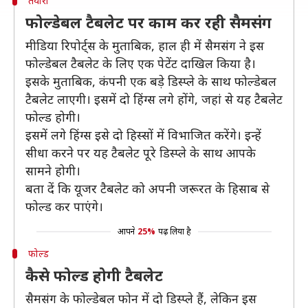
तैयारी
फोल्डेबल टैबलेट पर काम कर रही सैमसंग
मीडिया रिपोर्ट्स के मुताबिक, हाल ही में सैमसंग ने इस
फोल्डेबल टैबलेट के लिए एक पेटेंट दाखिल किया है।
इसके मुताबिक, कंपनी एक बड़े डिस्प्ले के साथ फोल्डेबल
टैबलेट लाएगी। इसमें दो हिंग्स लगे होंगे, जहां से यह टैबलेट
फोल्ड होगी।
इसमें लगे हिंग्स इसे दो हिस्सों में विभाजित करेंगे। इन्हें
सीधा करने पर यह टैबलेट पूरे डिस्प्ले के साथ आपके
सामने होगी।
बता दें कि यूजर टैबलेट को अपनी जरूरत के हिसाब से
फोल्ड कर पाएंगे।
आपने
25%
पढ़ लिया है
फोल्ड
कैसे फोल्ड होगी टैबलेट
सैमसंग के फोल्डेबल फोन में दो डिस्प्ले हैं, लेकिन इस