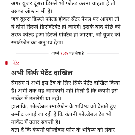
अगर यूजर दूसरा डिस्प्ले भी फोल्ड करना चाहता है तो
उसका ऑप्शन भी है।
जब दूसरा डिस्प्ले फोल्ड होकर सेंटर पैनल पर आएगा तो
ये दोनों डिस्प्ले डिएक्टिवेट हो जाएंगे। इसके बाद पीछे की
तरफ फोल्ड हुआ डिस्प्ले एक्टिव हो जाएगा, जो यूजर को
स्मार्टफोन का अनुभव देगा।
आपने
75%
पढ़ लिया है
पेटेंट
अभी सिर्फ पेटेंट दाखिल
सैमसंग ने अभी इस टैब के लिए सिर्फ पेटेंट दाखिल किया
है। अभी तक यह जानकारी नहीं मिली है कि कंपनी इसे
मार्केट में उतारेगी या नहीं।
हालांकि, फोल्डेबल स्मार्टफोन के भविष्य को देखते हुए
उम्मीद लगाई जा रही है कि कंपनी फोल्डेबल टैब भी
मार्केट में उतार सकती है।
बता दें कि कंपनी फोल्डेबल फोन के भविष्य को लेकर