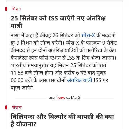
मिशन
25 सितंबर को ISS जाएंगे नए अंतरिक्ष
यात्री
नासा ने कहा है की वह 26 सितंबर को
स्पेस-X
की मदद से
क्रू-9 मिशन को लॉन्च करेगी। स्पेस-X के फाल्कन 9 रॉकेट
की मदद से इन दोनों अंतरिक्ष यात्रियों को फ्लोरिडा के केप
कैनावेरल स्पेस फोर्स स्टेशन से ISS के लिए भेजा जाएगा।
भारतीय समयानुसार यह मिशन 25 सितंबर को रात
11:58 बजे लॉन्च होगा और करीब 6 घंटे बाद सुबह
06:00 बजे के आसपास दोनों
अंतरिक्ष यात्री
ISS पर
पहुंच जाएंगे।
आपने
50%
पढ़ लिया है
योजना
विलियम्स और विल्मोर की वापसी की क्या
है योजना?