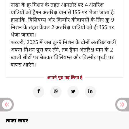
नासा के क्रू मिशन के तहत आमतौर पर 4 अंतरिक्ष
यात्रियों को ड्रैगन अंतरिक्ष यान से ISS पर भेजा जाता है।
हालांकि, विलियम्स और विल्मोर की वापसी के लिए क्रू-9
मिशन के तहत केवल 2 अंतरिक्ष यात्रियों को ही ISS पर
भेजा जाएगा।
फरवरी, 2025 में जब क्रू-9 मिशन के दोनों अंतरिक्ष यात्री
अपना मिशन पूरा कर लेंगे, तब ड्रैगन अंतरिक्ष यान के 2
खाली सीटों पर बैठकर विलियम्स और विल्मोर पृथ्वी पर
वापस आएंगे।
आपने पूरा पढ़ लिया है
ताज़ा खबरें