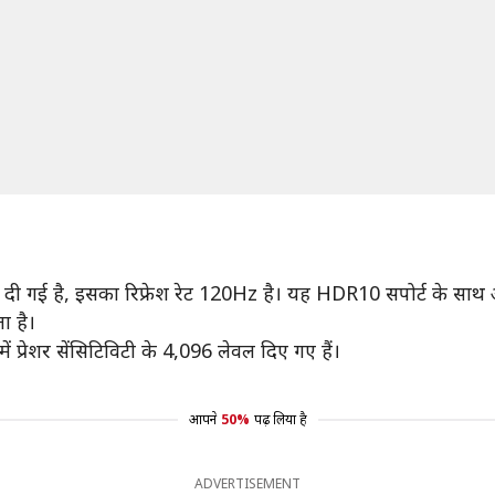
े दी गई है, इसका रिफ्रेश रेट 120Hz है। यह HDR10 सपोर्ट के साथ 
ा है।
ं प्रेशर सेंसिटिविटी के 4,096 लेवल दिए गए हैं।
आपने
50%
पढ़ लिया है
ADVERTISEMENT