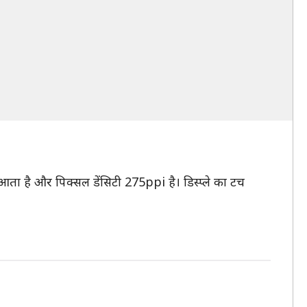
आता है और पिक्सल डेंसिटी 275ppi है। डिस्प्ले का टच