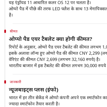
यह एंड्रॉयड 11 आधारित कलर OS 12 पर चलता है।
ओप्पो पैड में पीछे की तरफ LED फ्लैश के साथ 13 मेगापिक्सल क
है।
कीमत
ओप्पो पैड एयर टैबलेट क्या होगी कीमत?
रिपोर्ट के अनुसार, ओप्पो पैड एयर टैबलेट की कीमत लगभग 1
इसके अलावा लॉन्च हुए ओप्पो पैड की कीमत CNY 2,299 (लगभ
वेरिएंट की कीमत CNY 2,699 (लगभग 32,160 रुपये) है।
भारतीय बाजार में इस टैबलेट की कीमत लगभग 30,000 रुपये
जानकारी
न्यूजबाइट्स प्लस (इंफो)
भारत में हर तीन सेकेंड मे ओप्पो कंपनी अपने एक स्मार्टफोन का
ज्यादा स्मार्टफोन तैयार करती है।