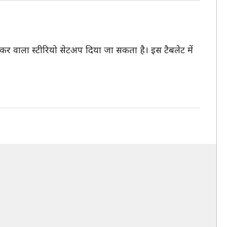
पीकर वाला स्टीरियो सेटअप दिया जा सकता है। इस टैबलेट में