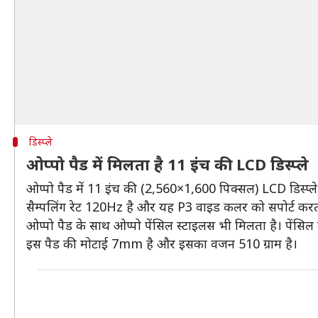
डिस्प्ले
ओप्पो पैड में मिलता है 11 इंच की LCD डिस्प्ले
ओप्पो पैड में 11 इंच की (2,560×1,600 पिक्सल) LCD डिस्प्ल
सैम्पलिंग रेट 120Hz है और यह P3 वाइड कलर को सपोर्ट करत
ओप्पो पैड के साथ ओप्पो पेंसिल स्टाइलस भी मिलता है। पेंसिल मे
इस पैड की मोटाई 7mm है और इसका वजन 510 ग्राम है।