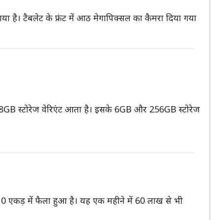
ा है। टैबलेट के फ्रंट में आठ मेगापिक्सल का कैमरा दिया गया
8GB स्टोरेज वेरिएंट आता है। इसके 6GB और 256GB स्टोरेज
 110 एकड़ में फैला हुआ है। यह एक महीने में 60 लाख से भी