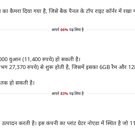
ा कैमरा दिया गया है, जिसे बैक पैनल के टॉप राइट कॉर्नर में रखा गय
आपने
66%
पढ़ लिया है
,000 युआन (11,400 रुपये) हो सकती है।
ग 27,370 रुपये) से शुरू होती है, जिसमें इसका 6GB रैम और 12
 तक हो सकती है।
आपने
83%
पढ़ लिया है
 उत्पादन करती है। इस कंपनी का प्लांट ग्रेटर नोएडा में स्थित है जो