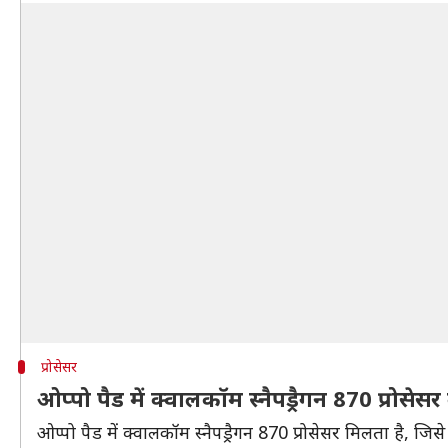
प्रोसेसर
ओप्पो पैड में क्वालकॉम स्नैपड्रैगन 870 प्रोसेस
ओप्पो पैड में क्वालकॉम स्नैपड्रैगन 870 प्रोसेसर मिलता ह