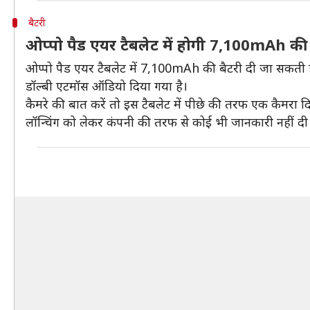
बैटरी
ओप्पो पैड एयर टैबलेट में होगी 7,100mAh की 
ओप्पो पैड एयर टैबलेट में 7,100mAh की बैटरी दी जा सकती ह
डॉल्बी एटमॉस ऑडियो दिया गया है।
कैमरे की बात करें तो इस टैबलेट में पीछे की तरफ एक कैमरा द
लॉन्चिंग को लेकर कंपनी की तरफ से कोई भी जानकारी नहीं दी