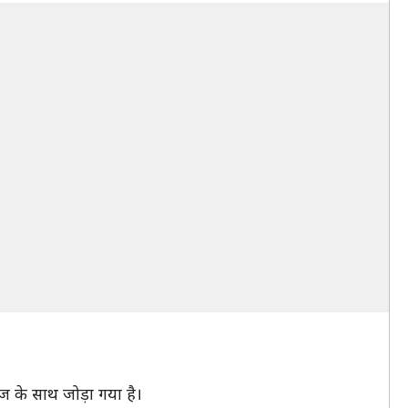
 के साथ जोड़ा गया है।