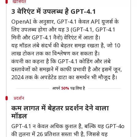
खासियत
3 वेरिएंट में उपलब्ध है GPT-4.1
OpenAI के अनुसार, GPT-4.1 केवल API यूजर्स के
लिए उपलब्ध होगा और यह 3 (GPT-4.1, GPT-4.1
मिनी और GPT-4.1 नैनो) वेरिएंट में आता है।
यह मॉडल लंबे संदर्भ की बेहतर समझ रखता है, जो 10
लाख टोकन तक का विश्लेषण कर सकता है।
कंपनी का कहना है कि GPT-4.1 कोडिंग और लंबे
दस्तावेजों को समझने में काफी प्रभावी है और इसमें जून,
2024 तक के अपडेटेड डाटा का समर्थन भी मौजूद है।
आपने
50%
पढ़ लिया है
प्रदर्शन
कम लागत में बेहतर प्रदर्शन देने वाला
मॉडल
GPT-4.1 न केवल अधिक कुशल है, बल्कि यह GPT-4o
की तुलना में 26 प्रतिशत सस्ता भी है, जिससे यह