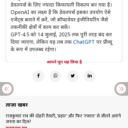
डेवलपर्स के लिए ज्यादा किफायती विकल्प बन गया है।
OpenAI का लक्ष्य है कि डेवलपर्स इसका उपयोग ऐसे
एजेंट्स बनाने में करें, जो सॉफ्टवेयर इंजीनियरिंग जैसे
तकनीकी क्षेत्रों में काम कर सकें।
GPT-4.5 को 14 जुलाई, 2025 तक पूरी तरह बंद कर
दिया जाएगा, लेकिन यह तब तक
ChatGPT
पर प्रीव्यू
के रूप में उपलब्ध रहेगा।
आपने पूरा पढ़ लिया है
ताज़ा खबरें
राजकुमार राव की दोहरी तैयारी, 'प्रहार' और फिर 'रफ्तार' से जीतने आएंगे
जनता का दिल?
राजकुमार राव