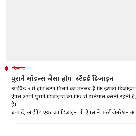
डिजाइन
पुराने मॉडल्स जैसा होगा स्टैंडर्ड डिजाइन
आईपैड 9 में होम बटन मिलने का मतलब है कि इसका डिजाइन पुर
ऐपल अपने पुराने डिजाइन्स का फिर से इस्तेमाल करती रहती ह
है।
बता दें, आईपैड एयर का डिजाइन भी ऐपल ने फर्स्ट जेनरेशन आई