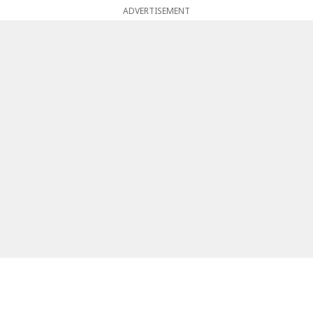
ADVERTISEMENT