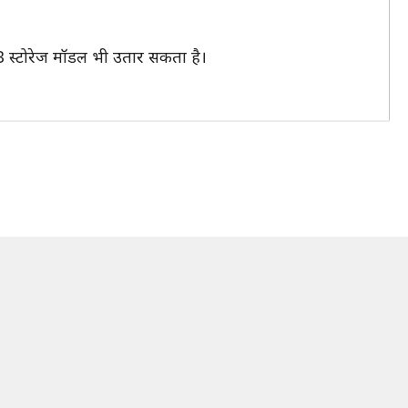
 स्टोरेज मॉडल भी उतार सकता है।