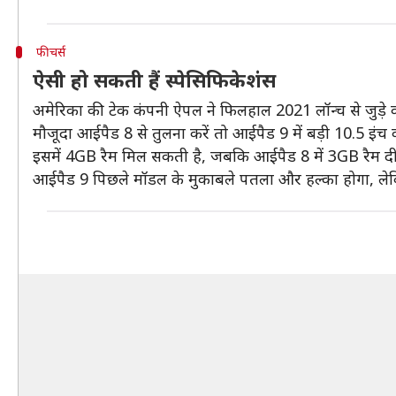
फीचर्स
ऐसी हो सकती हैं स्पेसिफिकेशंस
अमेरिका की टेक कंपनी ऐपल ने फिलहाल 2021 लॉन्च से जुड़े को
मौजूदा आईपैड 8 से तुलना करें तो आईपैड 9 में बड़ी 10.5 इंच की
इसमें 4GB रैम मिल सकती है, जबकि आईपैड 8 में 3GB रैम दी
आईपैड 9 पिछले मॉडल के मुकाबले पतला और हल्का होगा, लेक