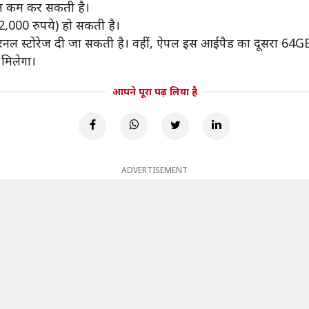
मत कम कर सकती है।
,000 रुपये) हो सकती है।
नल स्टोरेज दी जा सकती है। वहीं, ऐपल इस आईपैड का दूसरा 64GB
 मिलेगा।
आपने पूरा पढ़ लिया है
ADVERTISEMENT