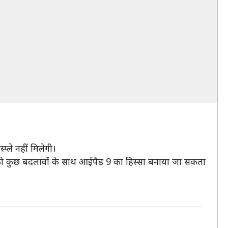
ले नहीं मिलेगी।
इन को कुछ बदलावों के साथ आईपैड 9 का हिस्सा बनाया जा सकता