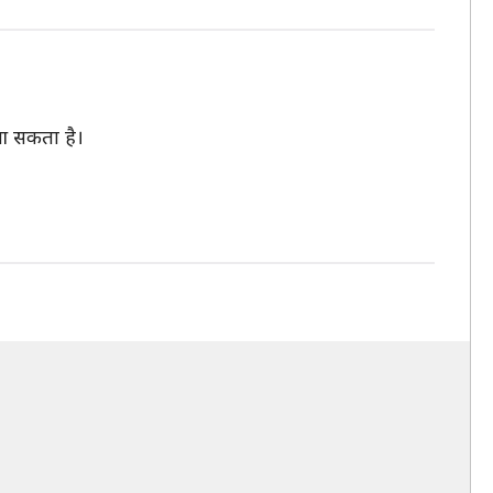
 आ सकता है।