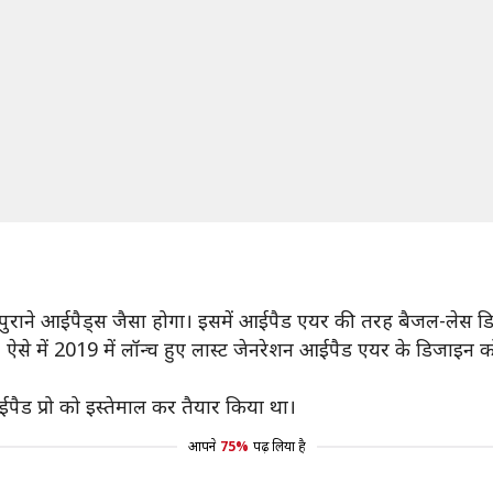
ाने आईपैड्स जैसा होगा। इसमें आईपैड एयर की तरह बैजल-लेस डिस्प्
ै, ऐसे में 2019 में लॉन्च हुए लास्ट जेनरेशन आईपैड एयर के डिजा
पैड प्रो को इस्तेमाल कर तैयार किया था।
आपने
75%
पढ़ लिया है