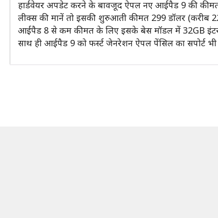
हार्डवेयर अपडेट करने के बावजूद ऐपल नए आईपैड 9 की की
लीक्स की मानें तो इसकी शुरुआती कीमत 299 डॉलर (करीब 22
आईपैड 8 से कम कीमत के लिए इसके बेस मॉडल में 32GB इंटर
साथ ही आईपैड 9 को फर्स्ट जेनरेशन ऐपल पेंसिल का सपोर्ट भी