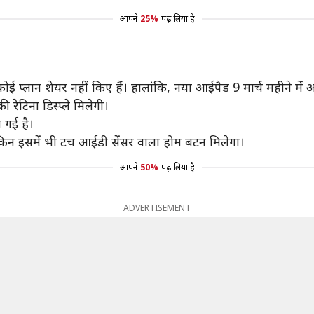
आपने
25%
पढ़ लिया है
ई प्लान शेयर नहीं किए हैं। हालांकि, नया आईपैड 9 मार्च महीने में
 रेटिना डिस्प्ले मिलेगी।
 गई है।
िन इसमें भी टच आईडी सेंसर वाला होम बटन मिलेगा।
आपने
50%
पढ़ लिया है
ADVERTISEMENT