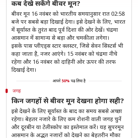
कब देखे सकेंगे बीवर मून?
बीवर मून 16 नवंबर को भारतीय समयानुसार रात 02:58
बजे पर सबसे बड़ा दिखाई देगा। इसे देखने के लिए, भारत
में सूर्यास्त के तुरंत बाद पूर्व दिशा की ओर देखें। चंद्रमा
आसमान में सामान्य से बड़ा और चमकीला लगेगा।
इसके पास प्लीएड्स स्टार क्लस्टर, जिसे सेवन सिस्टर्स भी
कहा जाता है, नजर आएंगे। 15 नवंबर को चंद्रमा नीचे
रहेगा और 16 नवंबर को दाहिनी ओर ऊपर की तरफ
दिखाई देगा।
आपने
50%
पढ़ लिया है
जगह
किन जगहों से बीवर मून देखना होगा सही?
इसे देखने के लिए सूर्यास्त के बाद का समय सबसे अच्छा
रहेगा। बेहतर नजारे के लिए कम रोशनी वाली जगह चुनें
और दूरबीन या टेलीस्कोप का इस्तेमाल करें। यह सुपरमून
आसमान के अद्भुत नजारों को देखने का बेहतरीन मौका