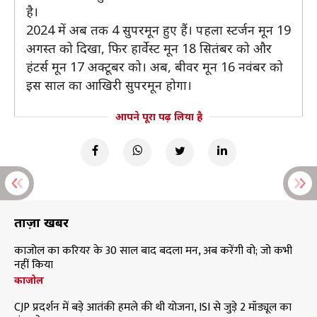
है।
2024 में अब तक 4 सुपरमून हुए हैं। पहला स्टर्जन मून 19
अगस्त को दिखा, फिर हार्वेस्ट मून 18 सितंबर को और
हंटर्स मून 17 अक्टूबर को। अब, बीवर मून 16 नवंबर को
इस साल का आखिरी सुपरमून होगा।
आपने पूरा पढ़ लिया है
ताज़ा खबरें
काजोल का करियर के 30 साल बाद बदला मन, अब करेंगी वो; जो कभी
नहीं किया
काजोल
CJP प्रदर्शन में बड़े आतंकी हमले की थी योजना, ISI से जुड़े 2 मॉड्यूल का