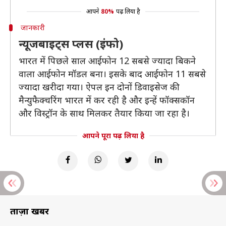
आपने
80%
पढ़ लिया है
जानकारी
न्यूजबाइट्स प्लस (इंफो)
भारत में पिछले साल आईफोन 12 सबसे ज्यादा बिकने
वाला आईफोन मॉडल बना। इसके बाद आईफोन 11 सबसे
ज्यादा खरीदा गया। ऐपल इन दोनों डिवाइसेज की
मैन्युफैक्चरिंग भारत में कर रही है और इन्हें फॉक्सकॉन
और विस्ट्रॉन के साथ मिलकर तैयार किया जा रहा है।
आपने पूरा पढ़ लिया है
ताज़ा खबरें