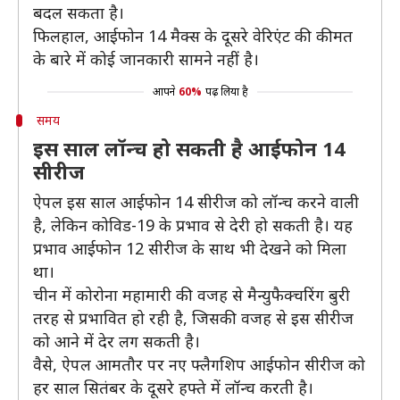
बदल सकता है।
फिलहाल, आईफोन 14 मैक्स के दूसरे वेरिएंट की कीमत
के बारे में कोई जानकारी सामने नहीं है।
आपने
60%
पढ़ लिया है
समय
इस साल लॉन्च हो सकती है आईफोन 14
सीरीज
ऐपल इस साल आईफोन 14 सीरीज को लॉन्च करने वाली
है, लेकिन कोविड-19 के प्रभाव से देरी हो सकती है। यह
प्रभाव आईफोन 12 सीरीज के साथ भी देखने को मिला
था।
चीन में कोरोना महामारी की वजह से मैन्युफैक्चरिंग बुरी
तरह से प्रभावित हो रही है, जिसकी वजह से इस सीरीज
को आने में देर लग सकती है।
वैसे, ऐपल आमतौर पर नए फ्लैगशिप आईफोन सीरीज को
हर साल सितंबर के दूसरे हफ्ते में लॉन्च करती है।