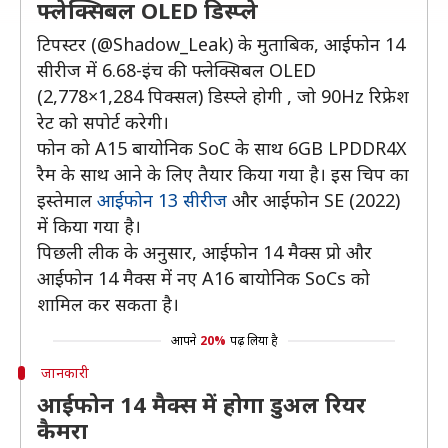
फ्लेक्सिबल OLED डिस्प्ले
टिपस्टर (@Shadow_Leak) के मुताबिक, आईफोन 14
सीरीज में 6.68-इंच की फ्लेक्सिबल OLED
(2,778×1,284 पिक्सल) डिस्प्ले होगी , जो 90Hz रिफ्रेश
रेट को सपोर्ट करेगी।
फोन को A15 बायोनिक SoC के साथ 6GB LPDDR4X
रैम के साथ आने के लिए तैयार किया गया है। इस चिप का
इस्तेमाल
आईफोन 13 सीरीज
और आईफोन SE (2022)
में किया गया है।
पिछली लीक के अनुसार, आईफोन 14 मैक्स प्रो और
आईफोन 14 मैक्स में नए A16 बायोनिक SoCs को
शामिल कर सकता है।
आपने
20%
पढ़ लिया है
जानकारी
आईफोन 14 मैक्स में होगा डुअल रियर
कैमरा