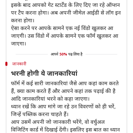
इसके बाद आपको गेट स्टार्टेड के लिए दिए जा रहे ऑप्शन
पर टैप करना होगा। अब अपनी जीमेल आईडी से लॉग इन
करना होगा।
ऐसा करने पर आपके सामने एक नई विंडो खुलकर आ
जाएगी। उस विंडो में आपके सामने एक फॉर्म खुलकर आ
जाएगा।
आपने
50%
पढ़ लिया है
जानकारी
भरनी होगी ये जानकारियां
फॉर्म में कई सारी जानकारियां जैसे आप कहां काम करते
हैं, क्या काम करते हैं और आपने कहां तक पढ़ाई की है
आदि जानकारियां भरने को कहा जाएगा।
ध्यान रखें कि आप मांगे जा रहे उन विवरणों को ही भरें,
जिन्हें पब्लिक करना चाहते हैं।
आप उसमें अपनी जो जानकारी भरेंगे, वो वर्चुअल
विजिटिंग कार्ड में दिखाई देंगी। इसलिए इस बात का ध्यान