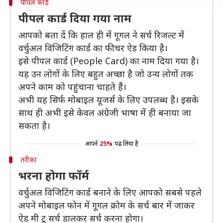
पीपल कार्ड
पीपल कार्ड दिया गया नाम
आपको बता दें कि हाल ही में गूगल ने सर्च रिजल्ट में
वर्चुअल विजिटिंग कार्ड का फीचर ऐड किया है।
इसे पीपल कार्ड (People Card) का नाम दिया गया है।
यह उन लोगों के लिए बहुत अच्छा है जो उन्य लोगों तक
अपने काम को पहुंचाना चाहते हैं।
अभी यह सिर्फ मोबाइल यूजर्स के लिए उपलब्ध है। इसके
साथ ही अभी इसे केवल अंग्रेजी भाषा में ही बनाया जा
सकता है।
आपने
25%
पढ़ लिया है
तरीका
भरना होगा फॉर्म
वर्चुअल विजिटिंग कार्ड बनाने के लिए आपको सबसे पहले
अपने मोबाइल फोन में गूगल क्रोम के सर्च बार में जाकर
ऐड मी टू सर्च डालकर सर्च करना होगा।