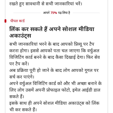
रखते हुए सावधानी से सभी जानकारियां भरें।
आपने
75%
पढ़ लिया है
पीपल कार्ड
लिंक कर सकते हैं अपने सोशल मीडिया
अकाउंट्स
सभी जानकारियां भरने के बाद आपको प्रिव्यू पर टैप
करना होगा। इससे आपको पता चल जाएगा कि वर्चुअल
विजिटिंग कार्ड बनने के बाद कैसा दिखाई देगा। फिर सेव
पर टैप करें।
अब प्रक्रिया पूरी हो जाने के बाद लोग आपको गूगल पर
सर्च कर पाएंगे।
अपने वर्चुअल विजिटिंग कार्ड को और भी अच्छा बनाने के
लिए लोग उसमें अपनी प्रोफाइल फोटो, इमेल आईडी डाल
सकते हैं।
इसके साथ ही अपने सोशल मीडिया अकाउंट्स को लिंक
भी कर सकते हैं।