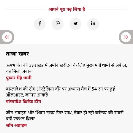
आपने पूरा पढ़ लिया है
ताज़ा खबरें
ऋषभ पंत की उत्तराखंड में जमीन खरीदने के लिए मुख्यमंत्री धामी से अपील,
यह मिला जवाब
पुष्कर सिंह धामी
बांग्लादेश की टीम ऑस्ट्रेलिया दौरे पर अभ्यास मैच में 54 रन पर हुई
ऑलआउट, जानिए आंकड़े
बांग्लादेश क्रिकेट टीम
जॉन अब्राहम और शिवम नायर फिर साथ, तैयार हो रही करियर की सबसे
बड़ी एक्शन थ्रिलर
जॉन अब्राहम