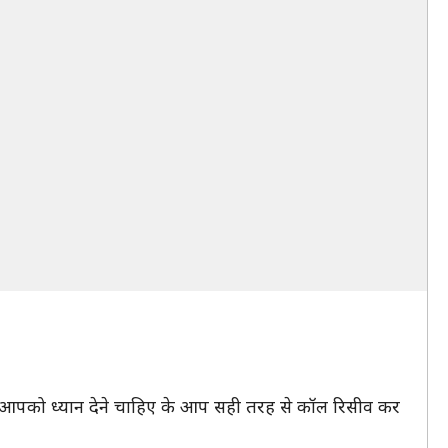
सलिए आपको ध्यान देने चाहिए के आप सही तरह से कॉल रिसीव कर