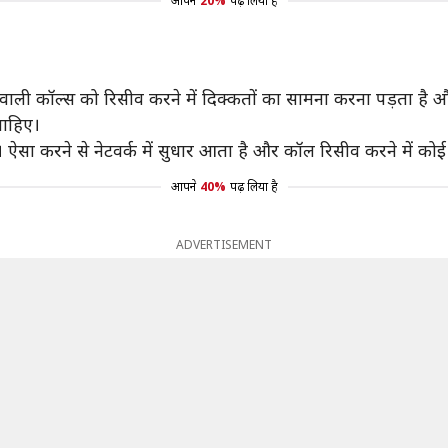
आपने
20%
पढ़ लिया है
 वाली कॉल्स को रिसीव करने में दिक्कतों का सामना करना पड़ता है 
चाहिए।
करने से नेटवर्क में सुधार आता है और कॉल रिसीव करने में कोई प
आपने
40%
पढ़ लिया है
ADVERTISEMENT