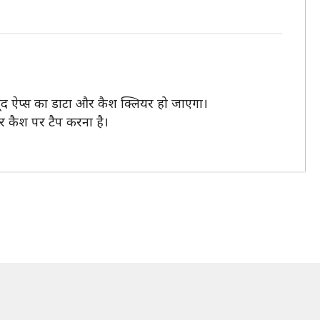
ौजूद ऐप्स का डाटा और कैश क्लियर हो जाएगा।
और कैश पर टैप करना है।