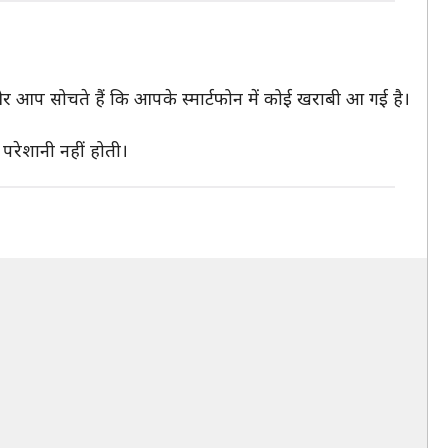
और आप सोचते हैं कि आपके स्मार्टफोन में कोई खराबी आ गई है।
रेशानी नहीं होती।