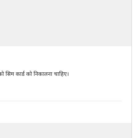
पको सिम कार्ड को निकालना चाहिए।
।