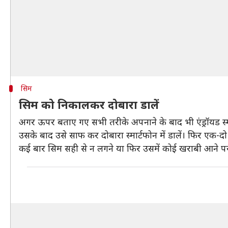
सिम
सिम को निकालकर दोबारा डालें
अगर ऊपर बताए गए सभी तरीके अपनाने के बाद भी एंड्रॉयड स्म
उसके बाद उसे साफ कर दोबारा स्मार्टफोन में डालें। फिर एक
कई बार सिम सही से न लगने या फिर उसमें कोई खराबी आने पर