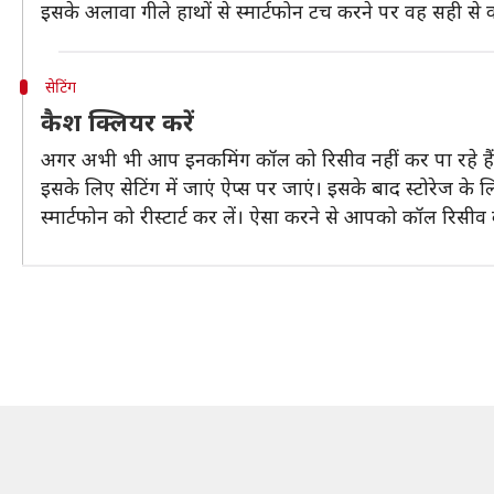
इसके अलावा गीले हाथों से स्मार्टफोन टच करने पर वह सही से
सेटिंग
कैश क्लियर करें
अगर अभी भी आप इनकमिंग कॉल को रिसीव नहीं कर पा रहे हैं तो 
इसके लिए सेटिंग में जाएं ऐप्स पर जाएं। इसके बाद स्टोरेज 
स्मार्टफोन को रीस्टार्ट कर लें। ऐसा करने से आपको कॉल रिसीव क