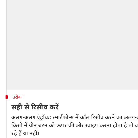
तरीका
सही से रिसीव करें
अलग-अलग एंड्रॉयड स्मार्टफोन्स में कॉल रिसीव करने का अलग
किसी में ग्रीन बटन को ऊपर की ओर स्वाइप करना होता है तो वह
रहे हैं या नहीं।