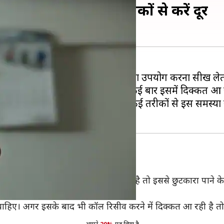
वाली दिक्कतों को इन तरीकों से करें दूर
छ ही दिनों में उसके ज्यादातर फीचर्स का उपयोग करना सीख लेत
रना भी काफी आसान होता है। हालांकि, कई बार इसमें दिक्कत आ 
 पर वह रिसीव नहीं होती है, लेकिन कई तरीकों से इस समस्या
 नहीं देने में आपको कोई दिक्कत आ रही है तो इससे छुटकारा पाने क
समस्या दूर हो जाती है।
चाहिए। अगर इसके बाद भी कॉल रिसीव करने में दिक्कत आ रही है त