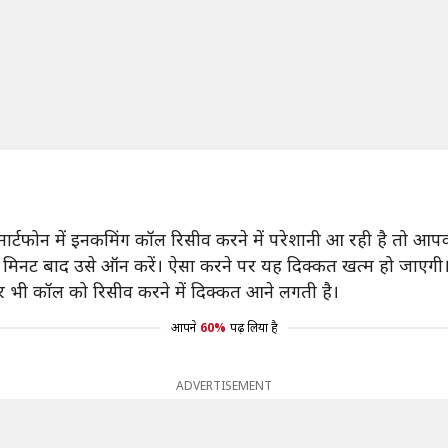
ार्टफोन में इनकमिंग कॉल रिसीव करने में परेशानी आ रही है तो आ
-दो मिनट बाद उसे ऑन करें। ऐसा करने पर यह दिक्कत खत्म हो जाएगी
 भी कॉल को रिसीव करने में दिक्कत आने लगती है।
आपने
60%
पढ़ लिया है
ADVERTISEMENT