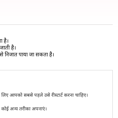
ा है।
जाती है।
 से निजात पाया जा सकता है।
े लिए आपको सबसे पहले उसे रीस्टार्ट करना चाहिए।
ो कोई अन्य तरीका अपनाएं।