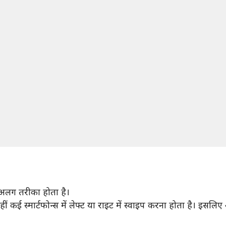
-अलग तरीका होता है।
ीं कई स्मार्टफोन्स में लेफ्ट या राइट में स्वाइप करना होता है। इ