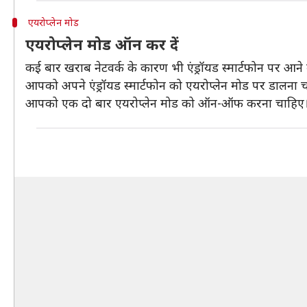
एयरोप्लेन मोड
एयरोप्लेन मोड ऑन कर दें
कई बार खराब नेटवर्क के कारण भी एंड्रॉयड स्मार्टफोन पर आने
आपको अपने एंड्रॉयड स्मार्टफोन को एयरोप्लेन मोड पर डालना 
आपको एक दो बार एयरोप्लेन मोड को ऑन-ऑफ करना चाहिए। ऐसा 