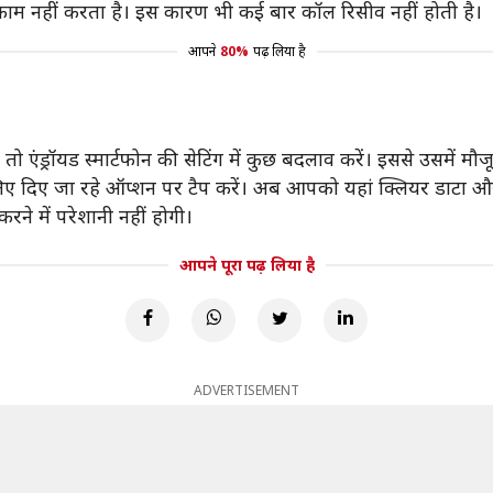
 काम नहीं करता है। इस कारण भी कई बार कॉल रिसीव नहीं होती है।
आपने
80%
पढ़ लिया है
एंड्रॉयड स्मार्टफोन की सेटिंग में कुछ बदलाव करें। इससे उसमें म
के लिए दिए जा रहे ऑप्शन पर टैप करें। अब आपको यहां क्लियर डाटा 
रने में परेशानी नहीं होगी।
आपने पूरा पढ़ लिया है
ADVERTISEMENT