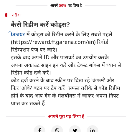
आपने
50%
पढ़ लिया है
तरीका
कैसे रिडीम करें कोड्स?
फ्री फायर
में कोड्स को रिडीम करने के लिए सबसे पहले
(https://reward.ff.garena.com/en) रिवॉर्ड
रिडेम्पशन पेज पर जाएं।
इसके बाद अपने ID और पासवर्ड का उपयोग करके
अपना अकाउंट साइन इन करें और टेक्स्ट बॉक्स में ध्यान से
रिडीम कोड दर्ज करें।
कोड दर्ज करने के बाद स्क्रीन पर दिख रहे 'कंफर्म' और
फिर 'ओके' बटन पर टैप करें। सफल तरीके से कोड रिडीम
होने के बाद आप गेम के मेलबॉक्स में जाकर अपना गिफ्ट
प्राप्त कर सकते हैं।
आपने पूरा पढ़ लिया है