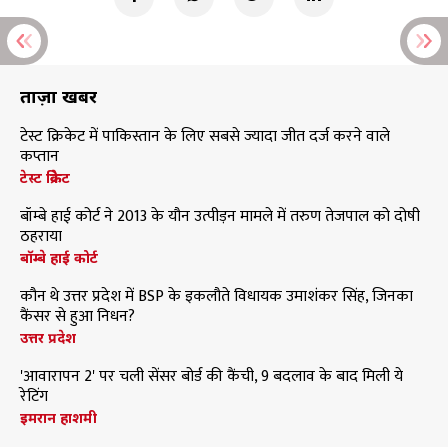
ताज़ा खबरें
टेस्ट क्रिकेट में पाकिस्तान के लिए सबसे ज्यादा जीत दर्ज करने वाले
कप्तान
टेस्ट क्रिकेट
बॉम्बे हाई कोर्ट ने 2013 के यौन उत्पीड़न मामले में तरुण तेजपाल को दोषी
ठहराया
बॉम्बे हाई कोर्ट
कौन थे उत्तर प्रदेश में BSP के इकलौते विधायक उमाशंकर सिंह, जिनका
कैंसर से हुआ निधन?
उत्तर प्रदेश
'आवारापन 2' पर चली सेंसर बोर्ड की कैंची, 9 बदलाव के बाद मिली ये
रेटिंग
इमरान हाशमी