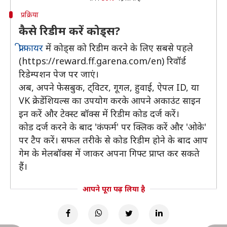
प्रक्रिया
कैसे रिडीम करें कोड्स?
फ्री फायर
में कोड्स को रिडीम करने के लिए सबसे पहले
(https://reward.ff.garena.com/en) रिवॉर्ड
रिडेम्पशन पेज पर जाएं।
अब, अपने फेसबुक, ट्विटर, गूगल, हुवाई, ऐपल ID, या
VK क्रेडेंशियल्स का उपयोग करके आपने अकाउंट साइन
इन करें और टेक्स्ट बॉक्स में रिडीम कोड दर्ज करें।
कोड दर्ज करने के बाद 'कंफर्म' पर क्लिक करें और 'ओके'
पर टैप करें। सफल तरीके से कोड रिडीम होने के बाद आप
गेम के मेलबॉक्स में जाकर अपना गिफ्ट प्राप्त कर सकते
हैं।
आपने पूरा पढ़ लिया है