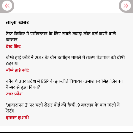
ताज़ा खबरें
टेस्ट क्रिकेट में पाकिस्तान के लिए सबसे ज्यादा जीत दर्ज करने वाले
कप्तान
टेस्ट क्रिकेट
बॉम्बे हाई कोर्ट ने 2013 के यौन उत्पीड़न मामले में तरुण तेजपाल को दोषी
ठहराया
बॉम्बे हाई कोर्ट
कौन थे उत्तर प्रदेश में BSP के इकलौते विधायक उमाशंकर सिंह, जिनका
कैंसर से हुआ निधन?
उत्तर प्रदेश
'आवारापन 2' पर चली सेंसर बोर्ड की कैंची, 9 बदलाव के बाद मिली ये
रेटिंग
इमरान हाशमी