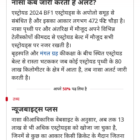
नासा कब जारी करती है अलर्ट?
एस्ट्रोयड 2024 BF1 एस्ट्रोयड्स के अपोलो समूह से
संबंधित है और इसका आकार लगभग 472 फीट चौड़ा है।
नासा पृथ्वी पर और अंतरिक्ष में मौजूद अपने विभिन्न
टेलीस्कोपों की मदद से एस्ट्रोयड बेल्ट में मौजूद सभी
एस्ट्रोयड्स पर नजर रखती है।
बृहस्पति और
मंगल ग्रह
की कक्षा के बीच स्थित एस्ट्रोयड
बेल्ट से रास्ता भटककर जब कोई एस्ट्रोयड पृथ्वी के 80
लाख किलोमीटर के क्षेत्र में आता है, तब नासा अलर्ट जारी
करती है।
आपने
50%
पढ़ लिया है
तथ्य
न्यूजबाइट्स प्लस
नासा की आधिकारिक वेबसाइट के अनुसार, अब तक 13
लाख से भी अधिक एस्ट्रोयड्स को खोजा जा चुका है,
जिनमें से कुछ का आकार किसी क्रिकेट के मैदान जितना