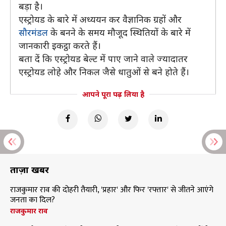
बड़ा है।
एस्ट्रोयड के बारे में अध्ययन कर वैज्ञानिक ग्रहों और
सौरमंडल
के बनने के समय मौजूद स्थितियों के बारे में
जानकारी इकट्ठा करते हैं।
बता दें कि एस्ट्रोयड बेल्ट में पाए जाने वाले ज्यादातर
एस्ट्रोयड लोहे और निकल जैसे धातुओं से बने होते हैं।
आपने पूरा पढ़ लिया है
ताज़ा खबरें
राजकुमार राव की दोहरी तैयारी, 'प्रहार' और फिर 'रफ्तार' से जीतने आएंगे
जनता का दिल?
राजकुमार राव