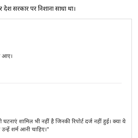
ने आए।
ो घटनाएं शामिल भी नहीं है जिनकी रिपोर्ट दर्ज नहीं हुई। क्या ये
 उन्हें शर्म आनी चाहिए।"