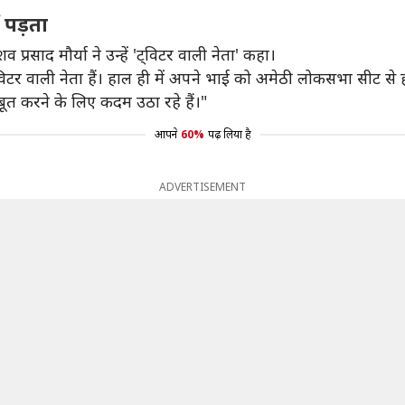
ं पड़ता
प्रसाद मौर्या ने उन्हें 'ट्विटर वाली नेता' कहा।
विटर वाली नेता हैं। हाल ही में अपने भाई को अमेठी लोकसभा सीट से 
जबूत करने के लिए कदम उठा रहे हैं।"
आपने
60%
पढ़ लिया है
ADVERTISEMENT