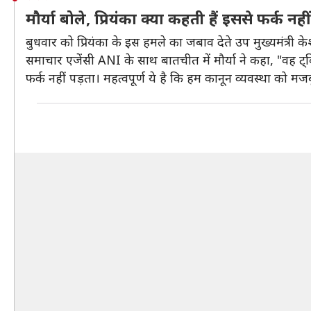
मौर्या बोले, प्रियंका क्या कहती हैं इससे फर्क नही
बुधवार को प्रियंका के इस हमले का जबाव देते उप मुख्यमंत्री केशव 
समाचार एजेंसी ANI के साथ बातचीत में मौर्या ने कहा, "वह ट्
फर्क नहीं पड़ता। महत्वपूर्ण ये है कि हम कानून व्यवस्था को म