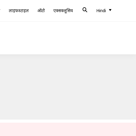
ब
लाइफस्टाइल
ऑटो
एक्सक्लूसिव
Hindi