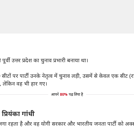
 पूर्वी उत्तर प्रदेश का चुनाव प्रभारी बनाया था।
ीटों पर पार्टी उनके नेतृत्व में चुनाव लड़ी, उसमें से केवल एक सीट 
ी, लेकिन वह भी हार गए।
आपने
80%
पढ़ लिया है
्रियंका गांधी
ा लगा रहता है और वह योगी सरकार और भारतीय जनता पार्टी को अक्स