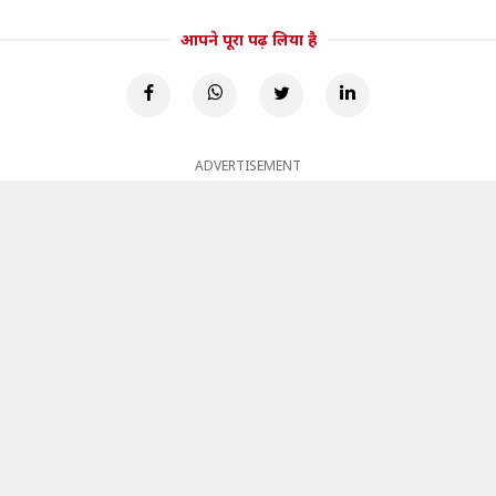
आपने पूरा पढ़ लिया है
ADVERTISEMENT