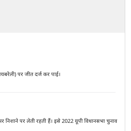
(रायबरेली) पर जीत दर्ज कर पाई।
र निशाने पर लेती रहती हैं। इसे 2022 यूपी विधानसभा चुनाव