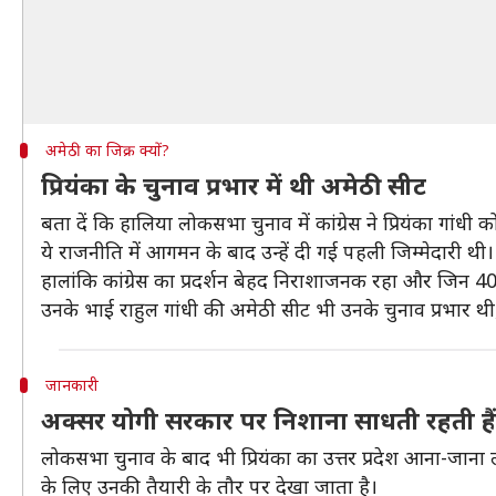
अमेठी का जिक्र क्यों?
प्रियंका के चुनाव प्रभार में थी अमेठी सीट
बता दें कि हालिया लोकसभा चुनाव में कांग्रेस ने प्रियंका गांधी को
ये राजनीति में आगमन के बाद उन्हें दी गई पहली जिम्मेदारी थी।
हालांकि कांग्रेस का प्रदर्शन बेहद निराशाजनक रहा और जिन 40 स
उनके भाई राहुल गांधी की अमेठी सीट भी उनके चुनाव प्रभार थ
जानकारी
अक्सर योगी सरकार पर निशाना साधती रहती हैं प
लोकसभा चुनाव के बाद भी प्रियंका का उत्तर प्रदेश आना-जान
के लिए उनकी तैयारी के तौर पर देखा जाता है।