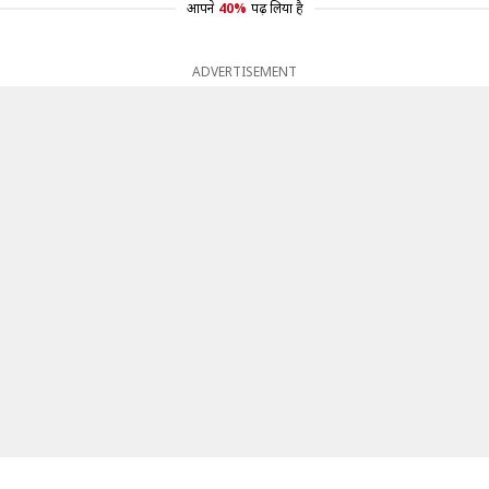
आपने
40%
पढ़ लिया है
ADVERTISEMENT