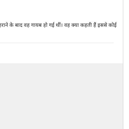
हराने के बाद वह गायब हो गई थीं। वह क्या कहती हैं इससे कोई