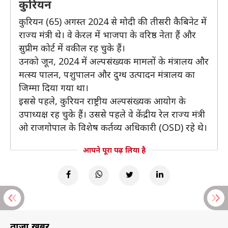
कुरियन
कुरियन (65) अगस्त 2024 से मोदी की तीसरी कैबिनेट में
राज्य मंत्री थे। वे केरल में भाजपा के वरिष्ठ नेता हैं और
सुप्रीम कोर्ट में वकील रह चुके हैं।
उनको जून, 2024 में अल्पसंख्यक मामलों के मंत्रालय और
मत्स्य पालन, पशुपालन और दुग्ध उत्पादन मंत्रालय का
जिम्मा दिया गया था।
इससे पहले, कुरियन राष्ट्रीय अल्पसंख्यक आयोग के
उपाध्यक्ष रह चुके हैं। उससे पहले वे केंद्रीय रेल राज्य मंत्री
ओ राजगोपाल के विशेष कर्तव्य अधिकारी (OSD) रहे थे।
आपने पूरा पढ़ लिया है
ताज़ा खबरें