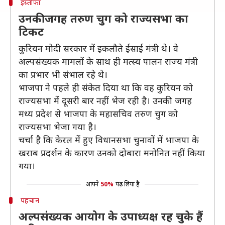
इस्तीफा
उनकी जगह तरुण चुग को राज्यसभा का
टिकट
कुरियन मोदी सरकार में इकलौते ईसाई मंत्री थे। वे
अल्पसंख्यक मामलों के साथ ही मत्स्य पालन राज्य मंत्री
का प्रभार भी संभाल रहे थे।
भाजपा ने पहले ही संकेत दिया था कि वह कुरियन को
राज्यसभा में दूसरी बार नहीं भेज रही है। उनकी जगह
मध्य प्रदेश से भाजपा के महासचिव तरुण चुग को
राज्यसभा भेजा गया है।
चर्चा है कि केरल में हुए विधानसभा चुनावों में भाजपा के
खराब प्रदर्शन के कारण उनको दोबारा मनोनित नहीं किया
गया।
आपने
50%
पढ़ लिया है
पहचान
अल्पसंख्यक आयोग के उपाध्यक्ष रह चुके हैं