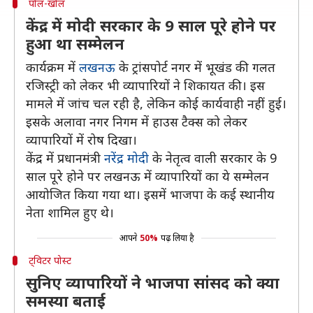
पोल-खोल
केंद्र में मोदी सरकार के 9 साल पूरे होने पर
हुआ था सम्मेलन
कार्यक्रम में
लखनऊ
के ट्रांसपोर्ट नगर में भूखंड की गलत
रजिस्ट्री को लेकर भी व्यापारियों ने शिकायत की। इस
मामले में जांच चल रही है, लेकिन कोई कार्यवाही नहीं हुई।
इसके अलावा नगर निगम में हाउस टैक्स को लेकर
व्यापारियों में रोष दिखा।
केंद्र में प्रधानमंत्री
नरेंद्र मोदी
के नेतृत्व वाली सरकार के 9
साल पूरे होने पर लखनऊ में व्यापारियों का ये सम्मेलन
आयोजित किया गया था। इसमें भाजपा के कई स्थानीय
नेता शामिल हुए थे।
आपने
50%
पढ़ लिया है
ट्विटर पोस्ट
सुनिए व्यापारियों ने भाजपा सांसद को क्या
समस्या बताई