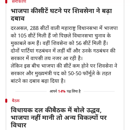
समीकरण
भाजपा की सीटें घटने पर शिवसेना ने बढ़ा
दबाव
दरअसल, 288 सीटों वाली महाराष्ट्र विधानसभा में भाजपा
को 105 सीटें मिली हैं जो पिछले विधानसभा चुनाव के
मुकाबले कम हैं। वहीं शिवसेना को 56 सीटें मिली हैं।
दोनों पार्टियां गठबंधन में लड़ीं थीं और उनके गठबंधन की
सरकार में वापसी तय नजर आ रही है।
लेकिन इस बीच भाजपा की सीटें कम होने पर शिवसेना ने
सरकार और मुख्यमंत्री पद को 50-50 फॉर्मूले के तहत
बांटने का दबाव बढ़ा दिया है।
आपने
14%
पढ़ लिया है
बैठक
विधायक दल की बैठक में बोले उद्धव,
भाजपा नहीं मानी तो अन्य विकल्पों पर
विचार