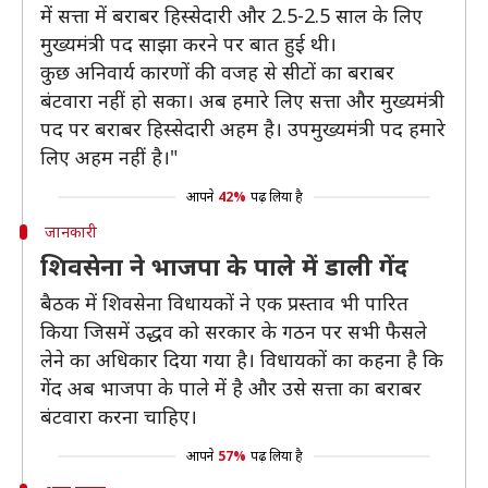
में सत्ता में बराबर हिस्सेदारी और 2.5-2.5 साल के लिए
मुख्यमंत्री पद साझा करने पर बात हुई थी।
कुछ अनिवार्य कारणों की वजह से सीटों का बराबर
बंटवारा नहीं हो सका। अब हमारे लिए सत्ता और मुख्यमंत्री
पद पर बराबर हिस्सेदारी अहम है। उपमुख्यमंत्री पद हमारे
लिए अहम नहीं है।"
आपने
42%
पढ़ लिया है
जानकारी
शिवसेना ने भाजपा के पाले में डाली गेंद
बैठक में शिवसेना विधायकों ने एक प्रस्ताव भी पारित
किया जिसमें उद्धव को सरकार के गठन पर सभी फैसले
लेने का अधिकार दिया गया है। विधायकों का कहना है कि
गेंद अब भाजपा के पाले में है और उसे सत्ता का बराबर
बंटवारा करना चाहिए।
आपने
57%
पढ़ लिया है