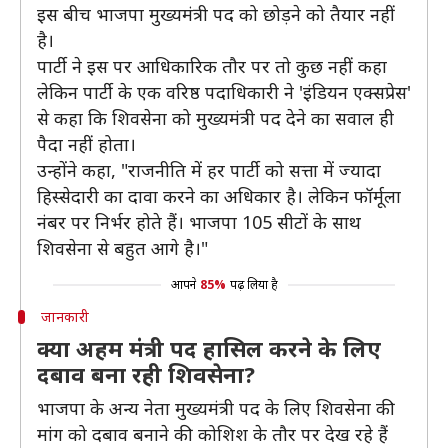
इस बीच भाजपा मुख्यमंत्री पद को छोड़ने को तैयार नहीं
है।
पार्टी ने इस पर आधिकारिक तौर पर तो कुछ नहीं कहा
लेकिन पार्टी के एक वरिष्ठ पदाधिकारी ने 'इंडियन एक्सप्रेस'
से कहा कि शिवसेना को मुख्यमंत्री पद देने का सवाल ही
पैदा नहीं होता।
उन्होंने कहा, "राजनीति में हर पार्टी को सत्ता में ज्यादा
हिस्सेदारी का दावा करने का अधिकार है। लेकिन फॉर्मूला
नंबर पर निर्भर होते हैं। भाजपा 105 सीटों के साथ
शिवसेना से बहुत आगे है।"
आपने
85%
पढ़ लिया है
जानकारी
क्या अहम मंत्री पद हासिल करने के लिए
दबाव बना रही शिवसेना?
भाजपा के अन्य नेता मुख्यमंत्री पद के लिए शिवसेना की
मांग को दबाव बनाने की कोशिश के तौर पर देख रहे हैं