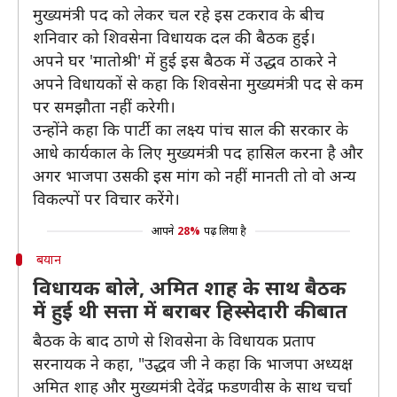
मुख्यमंत्री पद को लेकर चल रहे इस टकराव के बीच
शनिवार को शिवसेना विधायक दल की बैठक हुई।
अपने घर 'मातोश्री' में हुई इस बैठक में उद्धव ठाकरे ने
अपने विधायकों से कहा कि शिवसेना मुख्यमंत्री पद से कम
पर समझौता नहीं करेगी।
उन्होंने कहा कि पार्टी का लक्ष्य पांच साल की सरकार के
आधे कार्यकाल के लिए मुख्यमंत्री पद हासिल करना है और
अगर भाजपा उसकी इस मांग को नहीं मानती तो वो अन्य
विकल्पों पर विचार करेंगे।
आपने
28%
पढ़ लिया है
बयान
विधायक बोले, अमित शाह के साथ बैठक
में हुई थी सत्ता में बराबर हिस्सेदारी की बात
बैठक के बाद ठाणे से शिवसेना के विधायक प्रताप
सरनायक ने कहा, "उद्धव जी ने कहा कि भाजपा अध्यक्ष
अमित शाह और मुख्यमंत्री देवेंद्र फडणवीस के साथ चर्चा