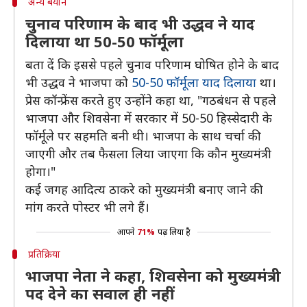
अन्य बयान
चुनाव परिणाम के बाद भी उद्धव ने याद
दिलाया था 50-50 फॉर्मूला
बता दें कि इससे पहले चुनाव परिणाम घोषित होने के बाद
भी उद्धव ने भाजपा को
50-50 फॉर्मूला याद दिलाया
था।
प्रेस कॉन्फ्रेंस करते हुए उन्होंने कहा था, "गठबंधन से पहले
भाजपा और शिवसेना में सरकार में 50-50 हिस्सेदारी के
फॉर्मूले पर सहमति बनी थी। भाजपा के साथ चर्चा की
जाएगी और तब फैसला लिया जाएगा कि कौन मुख्यमंत्री
होगा।"
कई जगह आदित्य ठाकरे को मुख्यमंत्री बनाए जाने की
मांग करते पोस्टर भी लगे हैं।
आपने
71%
पढ़ लिया है
प्रतिक्रिया
भाजपा नेता ने कहा, शिवसेना को मुख्यमंत्री
पद देने का सवाल ही नहीं