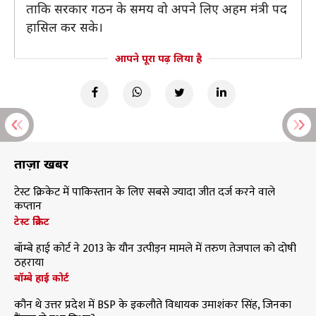
ताकि सरकार गठन के समय वो अपने लिए अहम मंत्री पद
हासिल कर सके।
आपने पूरा पढ़ लिया है
ताज़ा खबरें
टेस्ट क्रिकेट में पाकिस्तान के लिए सबसे ज्यादा जीत दर्ज करने वाले
कप्तान
टेस्ट क्रिकेट
बॉम्बे हाई कोर्ट ने 2013 के यौन उत्पीड़न मामले में तरुण तेजपाल को दोषी
ठहराया
बॉम्बे हाई कोर्ट
कौन थे उत्तर प्रदेश में BSP के इकलौते विधायक उमाशंकर सिंह, जिनका