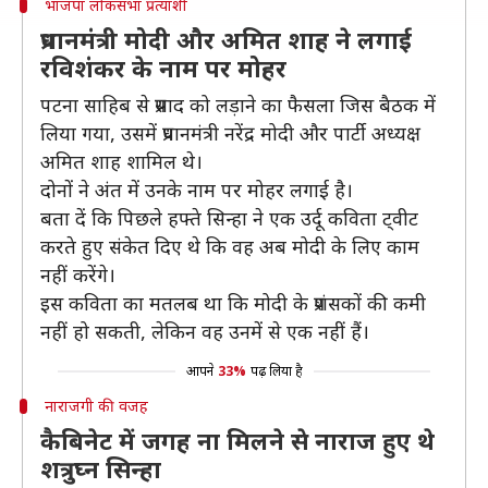
भाजपा लोकसभा प्रत्याशी
प्रधानमंत्री मोदी और अमित शाह ने लगाई
रविशंकर के नाम पर मोहर
पटना साहिब से प्रसाद को लड़ाने का फैसला जिस बैठक में
लिया गया, उसमें प्रधानमंत्री नरेंद्र मोदी और पार्टी अध्यक्ष
अमित शाह शामिल थे।
दोनों ने अंत में उनके नाम पर मोहर लगाई है।
बता दें कि पिछले हफ्ते सिन्हा ने एक उर्दू कविता ट्वीट
करते हुए संकेत दिए थे कि वह अब मोदी के लिए काम
नहीं करेंगे।
इस कविता का मतलब था कि मोदी के प्रशंसकों की कमी
नहीं हो सकती, लेकिन वह उनमें से एक नहीं हैं।
आपने
33%
पढ़ लिया है
नाराजगी की वजह
कैबिनेट में जगह ना मिलने से नाराज हुए थे
शत्रुघ्न सिन्हा