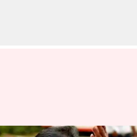
कांग्रेस की टिकट पर पटना साहिब से