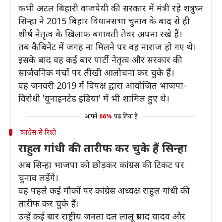
कभी अटल बिहारी वाजपेयी की सरकार में मंत्री रहे शत्रुघ्न
सिन्हा ने 2015 बिहार विधानसभा चुनाव के बाद से ही
शीर्ष नेतृत्व के खिलाफ बगावती तेवर अपना रखे हैं।
तब कैबिनेट में जगह ना मिलने पर वह नाराज हो गए थे।
इसके बाद वह कई बार पार्टी नेतृत्व और सरकार की
सार्जवनिक मंचों पर तीखी आलोचना कर चुके हैं।
वह जनवरी 2019 में विपक्ष द्वारा आयोजित भाजपा-
विरोधी 'यूनाइनटेड इंडिया' में भी शामिल हुए थे।
आपने
66%
पढ़ लिया है
कांग्रेस से रिश्ते
राहुल गांधी की तारीफ कर चुके हैं सिन्हा
अब सिन्हा भाजपा को छोड़कर कांग्रस की टिकट पर
चुनाव लड़ेंगे।
वह पहले कई मौकों पर कांग्रेस अध्यक्ष राहुल गांधी की
तारीफ कर चुके हैं।
उन्हें कई बार राष्ट्रीय जनता दल लालू प्रसाद यादव और