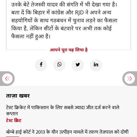
उनके बेटे तेजस्वी यादव की संगति में भी देखा गया है।
बता दें कि बिहार में कांग्रेस और RJD ने अपने अन्य
सहयोगियों के साथ गठबंधन में चुनाव लड़ने का फैसला
किया है, लेकिन सीटों के बंटवारे पर अभी तक कोई
फैसला नहीं हुआ है।
आपने पूरा पढ़ लिया है
ताज़ा खबरें
टेस्ट क्रिकेट में पाकिस्तान के लिए सबसे ज्यादा जीत दर्ज करने वाले
कप्तान
टेस्ट क्रिकेट
बॉम्बे हाई कोर्ट ने 2013 के यौन उत्पीड़न मामले में तरुण तेजपाल को दोषी