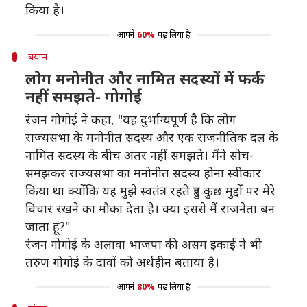
किया है।
आपने
60%
पढ़ लिया है
बयान
लोग मनोनीत और नामित सदस्यों में फर्क
नहीं समझते- गोगोई
रंजन गोगोई ने कहा, "यह दुर्भाग्यपूर्ण है कि लोग
राज्यसभा के मनोनीत सदस्य और एक राजनीतिक दल के
नामित सदस्य के बीच अंतर नहीं समझते। मैंने सोच-
समझकर राज्यसभा का मनोनीत सदस्य होना स्वीकार
किया था क्योंकि यह मुझे स्वतंत्र रहते हुए कुछ मुद्दों पर मेरे
विचार रखने का मौका देता है। क्या इससे मैं राजनेता बन
जाता हूं?"
रंजन गोगोई के अलावा भाजपा की असम इकाई ने भी
तरुण गोगोई के दावों को अर्थहीन बताया है।
आपने
80%
पढ़ लिया है