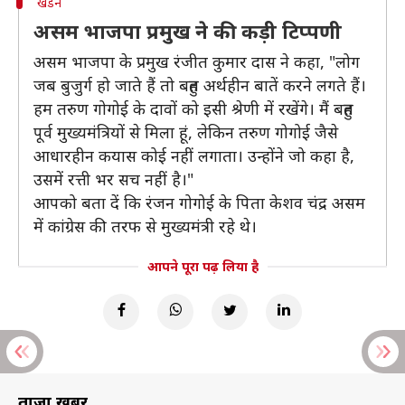
खंडन
असम भाजपा प्रमुख ने की कड़ी टिप्पणी
असम भाजपा के प्रमुख रंजीत कुमार दास ने कहा, "लोग
जब बुजुर्ग हो जाते हैं तो बहुत अर्थहीन बातें करने लगते हैं।
हम तरुण गोगोई के दावों को इसी श्रेणी में रखेंगे। मैं बहुत
पूर्व मुख्यमंत्रियों से मिला हूं, लेकिन तरुण गोगोई जैसे
आधारहीन कयास कोई नहीं लगाता। उन्होंने जो कहा है,
उसमें रत्ती भर सच नहीं है।"
आपको बता दें कि रंजन गोगोई के पिता केशव चंद्र असम
में कांग्रेस की तरफ से मुख्यमंत्री रहे थे।
आपने पूरा पढ़ लिया है
ताज़ा खबरें