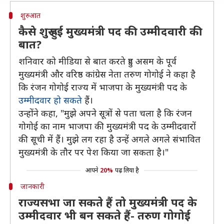
शुरुआत
कैसे शुरू हुई मुख्यमंत्री पद की उम्मीदवारी की
बात?
शनिवार को मीडिया से बात करते हुए असम के पूर्व
मुख्यमंत्री और वरिष्ठ कांग्रेस नेता तरुण गोगोई ने कहा है
कि रंजन गोगोई राज्य में भाजपा के मुख्यमंत्री पद के
उम्मीदवार हो सकते
हैं।
उन्होंने कहा, "मुझे अपने सूत्रों से पता चला है कि रंजन
गोगोई का नाम भाजपा की मुख्यमंत्री पद के उम्मीदवारों
की सूची में हैं। मुझे लग रहा है उन्हें अगले अगले संभावित
मुख्यमंत्री के तौर पर पेश किया जा सकता है।"
आपने
20%
पढ़ लिया है
जानकारी
राज्यसभा जा सकते हैं तो मुख्यमंत्री पद के
उम्मीदवार भी बन सकते हैं- तरुण गोगोई