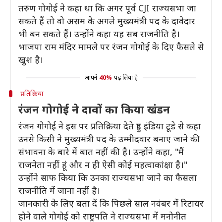
तरुण गोगोई ने कहा था कि अगर पूर्व CJI राज्यसभा जा
सकते हैं तो वो असम के अगले मुख्यमंत्री पद के दावेदार
भी बन सकते हैं। उन्होंने कहा यह सब राजनीति है।
भाजपा राम मंदिर मामले पर रंजन गोगोई के दिए फैसले से
खुश है।
आपने
40%
पढ़ लिया है
प्रतिक्रिया
रंजन गोगोई ने दावों का किया खंडन
रंजन गोगोई ने इस पर प्रतिक्रिया देते हुए इंडिया टूडे से कहा
उनसे किसी ने मुख्यमंत्री पद के उम्मीदवार बनाए जाने की
संभावना के बारे में बात नहीं की है। उन्होंने कहा, "मैं
राजनेता नहीं हूं और न ही ऐसी कोई महत्वाकांक्षा है।"
उन्होंने साफ किया कि उनका राज्यसभा जाने का फैसला
राजनीति में जाना नहीं है।
जानकारी के लिए बता दें कि पिछले साल नवंबर में रिटायर
होने वाले गोगोई को राष्ट्रपति ने राज्यसभा में मनोनीत