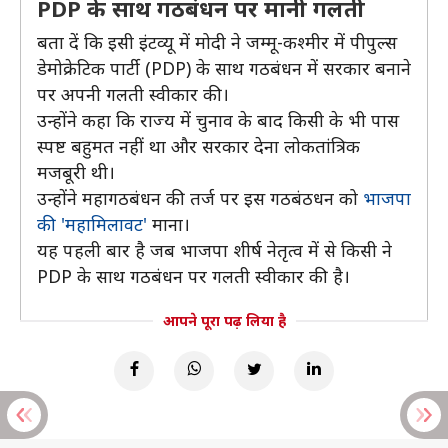
PDP के साथ गठबंधन पर मानी गलती
बता दें कि इसी इंटव्यू में मोदी ने जम्मू-कश्मीर में पीपुल्स
डेमोक्रेटिक पार्टी (PDP) के साथ गठबंधन में सरकार बनाने
पर अपनी गलती स्वीकार की।
उन्होंने कहा कि राज्य में चुनाव के बाद किसी के भी पास
स्पष्ट बहुमत नहीं था और सरकार देना लोकतांत्रिक
मजबूरी थी।
उन्होंने महागठबंधन की तर्ज पर इस गठबंठधन को
भाजपा
की 'महामिलावट'
माना।
यह पहली बार है जब भाजपा शीर्ष नेतृत्व में से किसी ने
PDP के साथ गठबंधन पर गलती स्वीकार की है।
आपने पूरा पढ़ लिया है