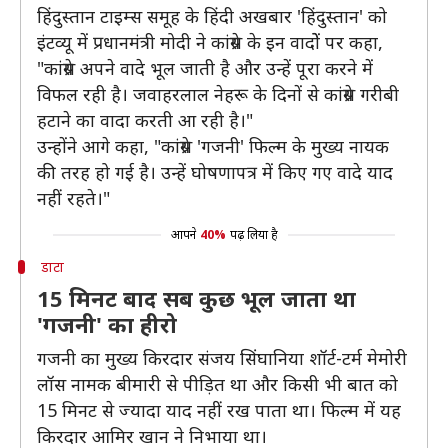
हिंदुस्तान टाइम्स समूह के हिंदी अखबार 'हिंदुस्तान' को
इंटव्यू में प्रधानमंत्री मोदी ने कांग्रेस के इन वादोें पर कहा,
"कांग्रेस अपने वादे भूल जाती है और उन्हें पूरा करने में
विफल रही है। जवाहरलाल नेहरू के दिनों से कांग्रेस गरीबी
हटाने का वादा करती आ रही है।"
उन्होंने आगे कहा, "कांग्रेस 'गजनी' फिल्म के मुख्य नायक
की तरह हो गई है। उन्हें घोषणापत्र में किए गए वादे याद
नहीं रहते।"
आपने
40%
पढ़ लिया है
डाटा
15 मिनट बाद सब कुछ भूल जाता था
'गजनी' का हीरो
गजनी का मुख्य किरदार संजय सिंघानिया शॉर्ट-टर्म मेमोरी
लॉस नामक बीमारी से पीड़ित था और किसी भी बात को
15 मिनट से ज्यादा याद नहीं रख पाता था। फिल्म में यह
किरदार आमिर खान ने निभाया था।