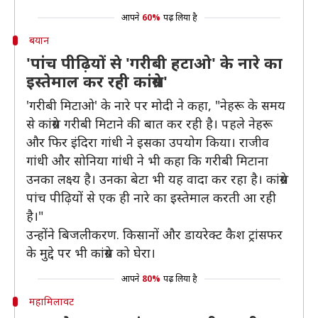
आपने
60%
पढ़ लिया है
बयान
'पांच पीढ़ियों से 'गरीबी हटाओ' के नारे का
इस्तेमाल कर रही कांग्रेस'
'गरीबी मिटाओ' के नारे पर मोदी ने कहा, "नेहरू के समय
से कांग्रेस गरीबी मिटाने की बात कर रही है। पहले नेहरू
और फिर इंदिरा गांधी ने इसका उपयोग किया। राजीव
गांधी और सोनिया गांधी ने भी कहा कि गरीबी मिटाना
उनका लक्ष्य है। उनका बेटा भी यह वादा कर रहा है। कांग्रेस
पांच पीढ़ियों से एक ही नारे का इस्तेमाल करती आ रही
है।"
उन्होंने बिजलीकरण. किसानों और डायरेक्ट कैश ट्रांसफर
के मुद्दे पर भी कांग्रेस को घेरा।
आपने
80%
पढ़ लिया है
महामिलावट