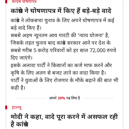
कांग्रेस घोषणापत्र
कांग्रेस ने घोषणापत्र में किए हैं बड़े-बड़े वादे
कांग्रेस ने लोकसभा चुनाव के लिए अपने घोषणापत्र में कई
बड़े वादे किए हैं।
सबसे अहम न्यूनतम आय गारंटी की 'न्याय योजना' है,
जिसके तहत चुनाव बाद कांग्रेस सरकार आने पर देश के
सबसे गरीब 5 करोड़ परिवारों को हर साल 72,000 रुपये
दिए जाएंगे।
इसके अलावा पार्टी ने किसानों का कर्ज माफ करने और
कृषि के लिए अलग से बजट लाने का वादा किया है।
पार्टी ने युवाओं के लिए रोजगार के मौके बढ़ाने की बात भी
कही है।
आपने
20%
पढ़ लिया है
इंटरव्यू
मोदी ने कहा, वादे पूरा करने में असफल रही
है कांग्रेस