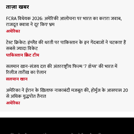
ताज़ा खबरें
FCRA विधेयक 2026: अमेरिकी आलोचना पर भारत का करारा जवाब,
राजदूत क्वात्रा ने दूर किए भ्रम
अमेरिका
टेस्ट क्रिकेट: इंग्लैंड की धरती पर पाकिस्तान के इन गेंदबाजों ने चटकाए हैं
सबसे ज्यादा विकेट
पाकिस्तान क्रिकेट टीम
सलमान खान-संजय दत्त की अंतरराष्ट्रीय फिल्म '7 डॉग्स' की भारत में
रिलीज तारीख का ऐलान
सलमान खान
अमेरिका ने ईरान के खिलाफ नाकाबंदी मजबूत की, होर्मुज के आसपास 20
से अधिक युद्धपोत तैनात
अमेरिका