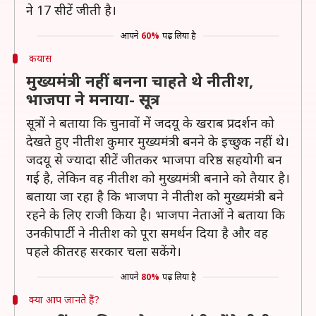
ने 17 सीटें जीती है।
आपने
60%
पढ़ लिया है
कयास
मुख्यमंत्री नहीं बनना चाहते थे नीतीश,
भाजपा ने मनाया- सूत्र
सूत्रों ने बताया कि चुनावों में जदयू के खराब प्रदर्शन को
देखते हुए नीतीश कुमार मुख्यमंत्री बनने के इच्छुक नहीं थे।
जदयू से ज्यादा सीटें जीतकर भाजपा वरिष्ठ सहयोगी बन
गई है, लेकिन वह नीतीश को मुख्यमंत्री बनाने को तैयार है।
बताया जा रहा है कि भाजपा ने नीतीश को मुख्यमंत्री बने
रहने के लिए राजी किया है। भाजपा नेताओं ने बताया कि
उनकी पार्टी ने नीतीश को पूरा समर्थन दिया है और वह
पहले की तरह सरकार चला सकेंगे।
आपने
80%
पढ़ लिया है
क्या आप जानते हैं?