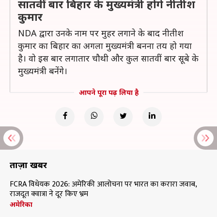
सातवीं बार बिहार के मुख्यमंत्री होंगे नीतीश
कुमार
NDA द्वारा उनके नाम पर मुहर लगाने के बाद नीतीश
कुमार का बिहार का अगला मुख्यमंत्री बनना तय हो गया
है। वो इस बार लगातार चौथी और कुल सातवीं बार सूबे के
मुख्यमंत्री बनेंगे।
आपने पूरा पढ़ लिया है
ताज़ा खबरें
FCRA विधेयक 2026: अमेरिकी आलोचना पर भारत का करारा जवाब,
राजदूत क्वात्रा ने दूर किए भ्रम
अमेरिका