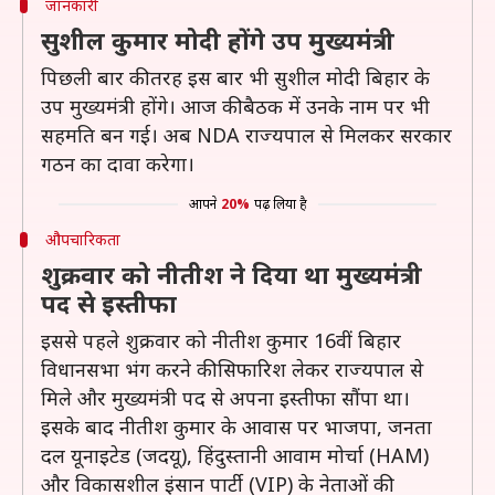
जानकारी
सुशील कुमार मोदी होंगे उप मुख्यमंत्री
पिछली बार की तरह इस बार भी सुशील मोदी बिहार के
उप मुख्यमंत्री होंगे। आज की बैठक में उनके नाम पर भी
सहमति बन गई। अब NDA राज्यपाल से मिलकर सरकार
गठन का दावा करेगा।
आपने
20%
पढ़ लिया है
औपचारिकता
शुक्रवार को नीतीश ने दिया था मुख्यमंत्री
पद से इस्तीफा
इससे पहले शुक्रवार को नीतीश कुमार 16वीं बिहार
विधानसभा भंग करने की सिफारिश लेकर राज्यपाल से
मिले और मुख्यमंत्री पद से अपना इस्तीफा सौंपा था।
इसके बाद नीतीश कुमार के आवास पर भाजपा, जनता
दल यूनाइटेड (जदयू), हिंदुस्तानी आवाम मोर्चा (HAM)
और विकासशील इंसान पार्टी (VIP) के नेताओं की