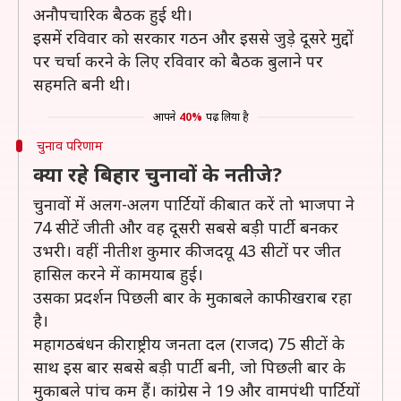
अनौपचारिक बैठक हुई थी।
इसमें रविवार को सरकार गठन और इससे जुड़े दूसरे मुद्दों
पर चर्चा करने के लिए रविवार को बैठक बुलाने पर
सहमति बनी थी।
आपने
40%
पढ़ लिया है
चुनाव परिणाम
क्या रहे बिहार चुनावों के नतीजे?
चुनावों में अलग-अलग पार्टियों की बात करें तो भाजपा ने
74 सीटें जीती और वह दूसरी सबसे बड़ी पार्टी बनकर
उभरी। वहीं नीतीश कुमार की जदयू 43 सीटों पर जीत
हासिल करने में कामयाब हुई।
उसका प्रदर्शन पिछली बार के मुकाबले काफी खराब रहा
है।
महागठबंधन की राष्ट्रीय जनता दल (राजद) 75 सीटों के
साथ इस बार सबसे बड़ी पार्टी बनी, जो पिछली बार के
मुकाबले पांच कम हैं। कांग्रेस ने 19 और वामपंथी पार्टियों