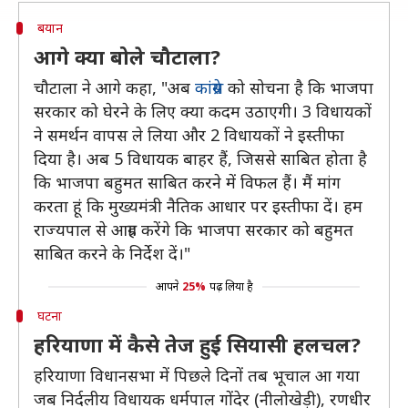
बयान
आगे क्या बोले चौटाला?
चौटाला ने आगे कहा, "अब
कांग्रेस
को सोचना है कि भाजपा
सरकार को घेरने के लिए क्या कदम उठाएगी। 3 विधायकों
ने समर्थन वापस ले लिया और 2 विधायकों ने इस्तीफा
दिया है। अब 5 विधायक बाहर हैं, जिससे साबित होता है
कि भाजपा बहुमत साबित करने में विफल हैं। मैं मांग
करता हूं कि मुख्यमंत्री नैतिक आधार पर इस्तीफा दें। हम
राज्यपाल से आग्रह करेंगे कि भाजपा सरकार को बहुमत
साबित करने के निर्देश दें।"
आपने
25%
पढ़ लिया है
घटना
हरियाणा में कैसे तेज हुई सियासी हलचल?
हरियाणा विधानसभा में पिछले दिनों तब भूचाल आ गया
जब निर्दलीय विधायक धर्मपाल गोंदेर (नीलोखेड़ी), रणधीर