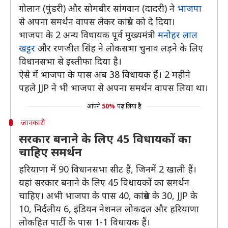
गोलान (पुंडरी) और सोमबीर सांगवान (दादरी) ने
भाजपा
से अपना समर्थन वापस लेकर कांग्रेस को दे दिया।
भाजपा के 2 अन्य विधायक पूर्व मुख्यमंत्री
मनोहर लाल
खट्टर
और रणजीत सिंह ने लोकसभा चुनाव लड़ने के लिए
विधानसभा से इस्तीफा दिया है।
ऐसे में भाजपा के पास अब 38 विधायक हैं। 2 महीने
पहले JJP ने भी भाजपा से अपना समर्थन वापस लिया था।
आपने
50%
पढ़ लिया है
जानकारी
सरकार बनाने के लिए 45 विधायकों का
चाहिए समर्थन
हरियाणा में 90 विधानसभा सीट हैं, जिनमें 2 खाली हैं।
यहां सरकार बनाने के लिए 45 विधायकों का समर्थन
चाहिए। अभी भाजपा के पास 40, कांग्रेस के 30, JJP के
10, निर्दलीय 6, इंडियन नेशनल लोकदल और हरियाणा
लोकहित पार्टी के पास 1-1 विधायक हैं।