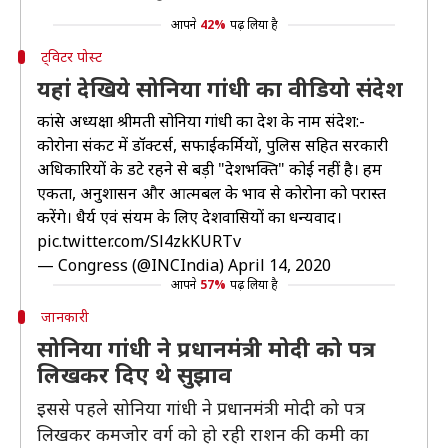
आपने
42%
पढ़ लिया है
ट्विटर पोस्ट
यहां देखिये सोनिया गांधी का वीडियो संदेश
कांग्रेस अध्यक्षा श्रीमती सोनिया गांधी का देश के नाम संदेश:-
कोरोना संकट में डॉक्टर्स, सफाईकर्मियों, पुलिस सहित सरकारी
अधिकारियों के डटे रहने से बड़ी "देशभक्ति" कोई नहीं है। हम
एकता, अनुशासन और आत्मबल के भाव से कोरोना को परास्त
करेंगे। धैर्य एवं संयम के लिए देशवासियों का धन्यवाद।
pic.twitter.com/Sl4zkKURTv
— Congress (@INCIndia)
April 14, 2020
आपने
57%
पढ़ लिया है
जानकारी
सोनिया गांधी ने प्रधानमंत्री मोदी को पत्र
लिखकर दिए थे सुझाव
इससे पहले सोनिया गांधी ने प्रधानमंत्री मोदी को पत्र
लिखकर कमजोर वर्ग को हो रही राशन की कमी का