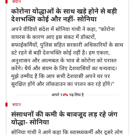
बयान
कोरोना योद्धाओं के साथ खड़े होने से बड़ी
देशभक्ति कोई और नहीं- सोनिया
अपने वीडियो संदेश में सोनिया गांधी ने कहा, "कोरोना
वायरस के कारण आए इस संकट में डॉक्टरों,
सफाईकर्मियों, पुलिस सहित सरकारी अधिकारियों के साथ
डटे रहने से बड़ी देशभक्ति कोई नहीं है। हम एकता,
अनुशासन और आत्मबल के भाव से कोरोना को परास्त
करेंगे। धैर्य और संयम के लिए देशवासियों का धन्यवाद।
मुझे उम्मीद है कि आप सभी देशवासी अपने घर पर
सुरक्षित होंगे और लॉकडाउन का पालन कर रहे होंगे।"
आपने
14%
पढ़ लिया है
बयान
संसाधनों की कमी के बावजूद लड़ रहे जंग
योद्धा- सोनिया
सोनिया गांधी ने आगे कहा कि स्वास्थ्यकर्मी और दूसरे लोग