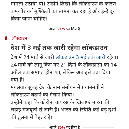
मामला उठाया था। उन्होंने लिखा कि लॉकडाउन के कारण
कमजोर वर्ग मुश्किलों का सामना कर रहा है और इन्हें दूर
किया जाना चाहिए।
आपने
71%
पढ़ लिया है
लॉकडाउन
देश में 3 मई तक जारी रहेगा लॉकडाउन
देश में 24 मार्च से जारी
लॉकडाउन 3 मई तक जारी
रहेगा।
24 मार्च को लागू किए गए 21 दिनों के लॉकडाउन को 14
अप्रैल तक समाप्त होना था, लेकिन अब इसे बढ़ा दिया
गया है।
मंगलवार सुबह देश के नाम संबोधन में प्रधानमंत्री ने
लॉकडाउन बढ़ाने का ऐलान किया।
उन्होंने कहा कि कोरोना वायरस के खिलाफ भारत की
लड़ाई मजबूती से जारी है। भारत की स्थिति कई बड़े देशों
की तुलना में बेहतर है।
आपने
85%
पढ़ लिया है