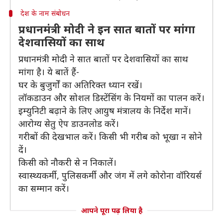
देश के नाम संबोधन
प्रधानमंत्री मोदी ने इन सात बातों पर मांगा
देशवासियों का साथ
प्रधानमंत्री मोदी ने सात बातों पर देशवासियों का साथ
मांगा है। ये बातें हैं-
घर के बुजुर्गों का अतिरिक्त ध्यान रखें।
लॉकडाउन और सोशल डिस्टेंसिंग के नियमों का पालन करें।
इम्युनिटी बढ़ाने के लिए आयुष मंत्रालय के निर्देश मानें।
आरोग्य सेतु ऐप डाउनलोड करें।
गरीबों की देखभाल करें। किसी भी गरीब को भूखा न सोने
दें।
किसी को नौकरी से न निकालें।
स्वास्थ्यकर्मी, पुलिसकर्मी और जंग में लगे कोरोना वॉरियर्स
का सम्मान करें।
आपने पूरा पढ़ लिया है