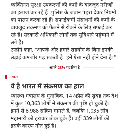
व्यक्तिगत सुरक्षा उपकरणों की कमी के बावजूद मरीजों
का इलाज कर रहे हैं। पुलिस के जवान पहरा देकर नियमों
का पालन करवा रहे हैं। सफाईकर्मी संसाधनों की कमी के
बावजूद संक्रमण को फैलने से रोकने के लिए सफाई कर
रहे हैं। सरकारी अधिकारी लोगों तक सुविधाएं पहुंचाने में
लगे हैं।
उन्होंने कहा, "आपके और हमारे सहयोग के बिना इनकी
लड़ाई कमजोर पड़ सकती है। हमें ऐसा नहीं होने देना है।"
आपने
28%
पढ़ लिया है
डाटा
ये है भारत में संक्रमण का हाल
स्वास्थ्य मंत्रालय के मुताबिक, 14 अप्रैल की सुबह तक देश
में कुल 10,363 लोगों में संक्रमण की पुष्टि हो चुकी है।
इनमें से 8,988 सक्रिय मामले हैं, जबकि 1,035 लोग
महामारी को हराकर ठीक चुके हैं। वहीं 339 लोगों की
इसके कारण मौत हुई है।