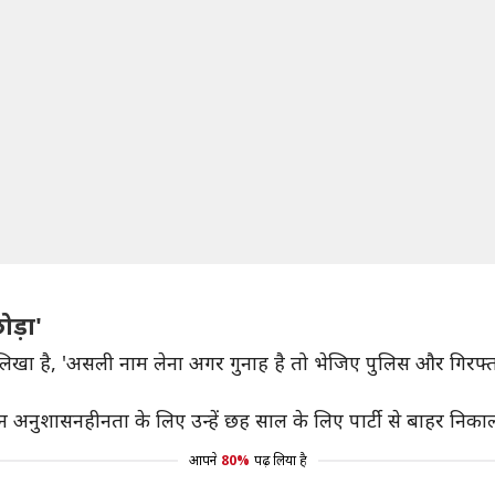
ोड़ा'
े लिखा है, 'असली नाम लेना अगर गुनाह है तो भेजिए पुलिस और गिरफ्त
किन अनुशासनहीनता के लिए उन्हें छह साल के लिए पार्टी से बाहर नि
आपने
80%
पढ़ लिया है