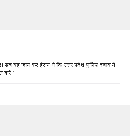
। सब यह जान कर हैरान थे कि उत्तर प्रदेश पुलिस दबाव में
 करें।'