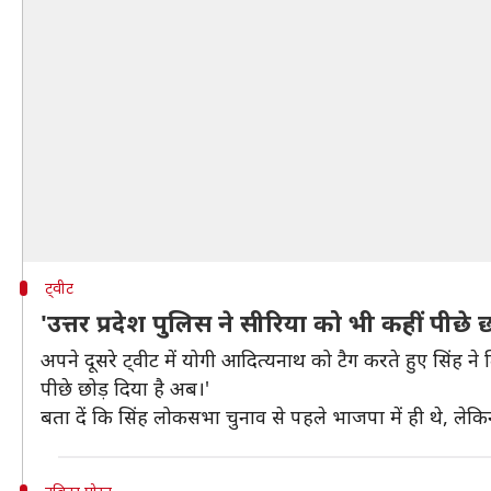
ट्वीट
'उत्तर प्रदेश पुलिस ने सीरिया को भी कहीं पीछे छ
अपने दूसरे ट्वीट में योगी आदित्यनाथ को टैग करते हुए सिंह न
पीछे छोड़ दिया है अब।'
बता दें कि सिंह लोकसभा चुनाव से पहले भाजपा में ही थे, ले