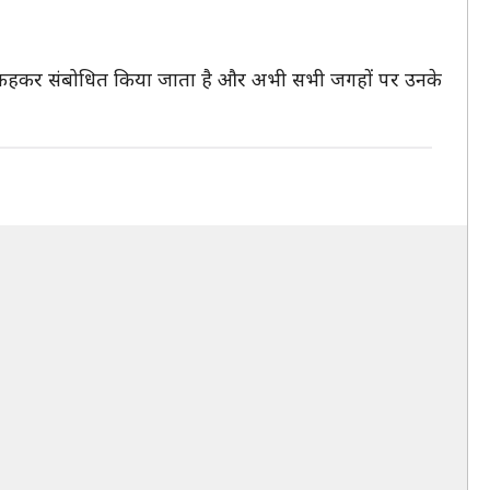
यनाथ कहकर संबोधित किया जाता है और अभी सभी जगहों पर उनके