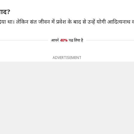
वाद?
िया था। लेकिन संत जीवन में प्रवेश के बाद से उन्हें योगी आदित्
आपने
40%
पढ़ लिया है
ADVERTISEMENT