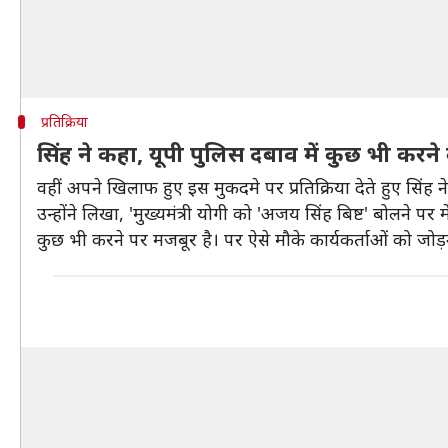
प्रतिक्रिया
सिंह ने कहा, यूपी पुलिस दबाव में कुछ भी करन
वहीं अपने खिलाफ हुए इस मुकदमे पर प्रतिक्रिया देते हुए सिंह ने
उन्होंने लिखा, 'मुख्यमंत्री योगी को 'अजय सिंह बिष्ट' बोलने
कुछ भी करने पर मजबूर है। पर ऐसे मौके कार्यकर्ताओं को जो