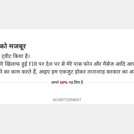
े को मजबूर
 ट्वीट किया है।
 पर मेरे खिलाफ हुई FIR पर देश पर से मेरे पास फोन और मैसेज आदि आए
ड़ने का काम करते हैं, आइए हम एकजुट होकर तानाशाह सरकार का अंत
आपने
60%
पढ़ लिया है
ADVERTISEMENT