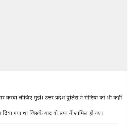
ार करवा लीजिए मुझे। उत्तर प्रदेश पुलिस ने सीरिया को भी कहीं
काल दिया गया था जिसके बाद वो सपा में शामिल हो गए।