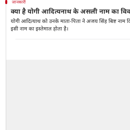
जानकारी
क्या है योगी आदित्यनाथ के असली नाम का वि
योगी आदित्याथ को उनके माता-पिता ने अजय सिंह बिष्ट नाम द
इसी नाम का इस्तेमाल होता है।