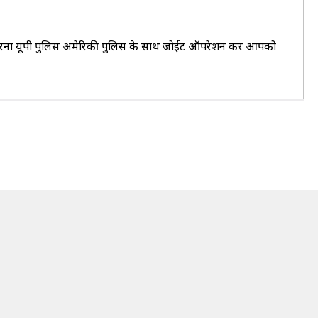
लें वरना यूपी पुलिस अमेरिकी पुलिस के साथ जोईंट ऑपरेशन कर आपको