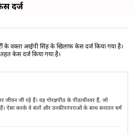
ेस दर्ज
टी के प्रवक्ता आईपी सिंह के खिलाफ केस दर्ज किया गया है।
 तहत केस दर्ज किया गया है।
र जीवन जी रहे हैं। वह गोरक्षपीठ के पीठाधीश्वर हैं, जो
हैं। ऐसा करके वे संतों और उनकी परंपराओं के साथ सनातन धर्म