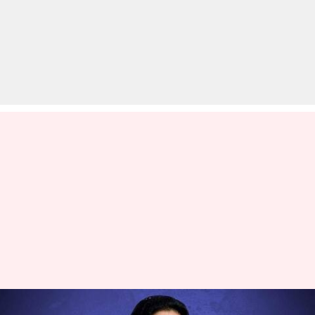
उत्तर प्रदेश और उत्तराखंड में बसपा का