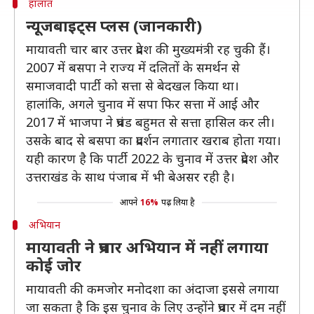
हालात
न्यूजबाइट्स प्लस (जानकारी)
मायावती चार बार उत्तर प्रदेश की मुख्यमंत्री रह चुकी हैं।
2007 में बसपा ने राज्य में दलितों के समर्थन से
समाजवादी पार्टी को सत्ता से बेदखल किया था।
हालांकि, अगले चुनाव में सपा फिर सत्ता में आई और
2017 में भाजपा ने प्रचंड बहुमत से सत्ता हासिल कर ली।
उसके बाद से बसपा का प्रदर्शन लगातार खराब होता गया।
यही कारण है कि पार्टी 2022 के चुनाव में उत्तर प्रदेश और
उत्तराखंड के साथ पंजाब में भी बेअसर रही है।
आपने
16%
पढ़ लिया है
अभियान
मायावती ने प्रचार अभियान में नहीं लगाया
कोई जोर
मायावती की कमजोर मनोदशा का अंदाजा इससे लगाया
जा सकता है कि इस चुनाव के लिए उन्होंने प्रचार में दम नहीं