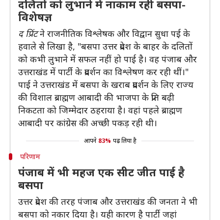
दलितों को लुभाने में नाकाम रही बसपा-
विशेषज्ञ
द प्रिंट
ने राजनीतिक विश्लेषक और विद्वान सुधा पई के
हवाले से लिखा है, "बसपा उत्तर प्रदेश के बाहर के दलितों
को कभी लुभाने में सफल नहीं हो पाई है। वह पंजाब और
उत्तराखंड में पार्टी के प्रदर्शन का विश्लेषण कर रही थीं।"
पाई ने उत्तराखंड में बसपा के खराब प्रदर्शन के लिए राज्य
की विशाल ब्राह्मण आबादी की भाजपा के प्रति बढ़ी
निकटता को जिम्मेदार ठहराया है। वहां पहले ब्राह्मण
आबादी पर कांग्रेस की अच्छी पकड़ रही थी।
आपने
83%
पढ़ लिया है
परिणाम
पंजाब में भी महज एक सीट जीत पाई है
बसपा
उत्तर प्रदेश की तरह पंजाब और उत्तराखंड की जनता ने भी
बसपा को नकार दिया है। यही कारण है पार्टी जहां