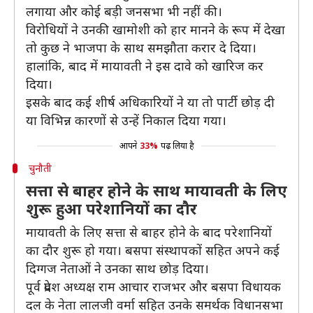
लगाया और कोई बड़ी जनसभा भी नहीं की।
विरोधियों ने उनकी खामोशी को हार मानने के रूप में देखा
तो कुछ ने भाजपा के साथ समझौता करार दे दिया।
हालांकि, बाद में मायावती ने इस दावे को खारिज कर
दिया।
इसके बाद कई शीर्ष अधिकारियों ने या तो पार्टी छोड़ दी
या विभिन्न कारणों से उन्हें निकाल दिया गया।
आपने
33%
पढ़ लिया है
चुनौती
सत्ता से बाहर होने के साथ मायावती के लिए
शुरू हुआ परेशानियों का दौर
मायावती के लिए सत्ता से बाहर होने के बाद परेशानियों
का दौर शुरू हो गया। बसपा संस्थापकों सहित अपने कई
दिग्गज नेताओं ने उनका साथ छोड़ दिया।
पूर्व प्रदेश अध्यक्ष राम आचार राजभर और बसपा विधायक
दल के नेता लालजी वर्मा सहित उनके समर्थक विधानसभा