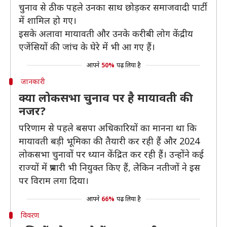
चुनाव से ठीक पहले उनका साथ छोड़कर समाजवादी पार्टी
में शामिल हो गए।
इसके अलावा मायावती और उनके करीबी लोग केंद्रीय
एजेंसियों की जांच के घेरे में भी आ गए हैं।
आपने
50%
पढ़ लिया है
जानकारी
क्या लोकसभा चुनाव पर है मायावती की
नजर?
परिणाम से पहले बसपा अधिकारियों का मानना ​​​​था कि
मायावती बड़ी भूमिका की तैयारी कर रही हैं और 2024
लोकसभा चुनावों पर ध्यान केंद्रित कर रही हैं। उन्होंने कई
राज्यों में प्रभारी भी नियुक्त किए हैं, लेेकिन नतीजों ने इस
पर विराम लगा दिया।
आपने
66%
पढ़ लिया है
विवरण