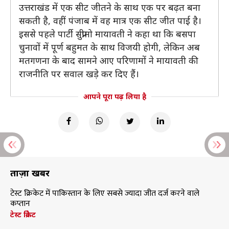
उत्तराखंड में एक सीट जीतने के साथ एक पर बढ़त बना
सकती है, वहीं पंजाब में वह मात्र एक सीट जीत पाई है।
इससे पहले पार्टी सुप्रीमो मायावती ने कहा था कि बसपा
चुनावों में पूर्ण बहुमत के साथ विजयी होगी, लेकिन अब
मतगणना के बाद सामने आए परिणामों ने मायावती की
राजनीति पर सवाल खड़े कर दिए हैं।
आपने पूरा पढ़ लिया है
ताज़ा खबरें
टेस्ट क्रिकेट में पाकिस्तान के लिए सबसे ज्यादा जीत दर्ज करने वाले
कप्तान
टेस्ट क्रिकेट