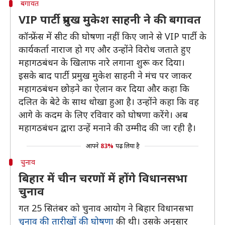
बगावत
VIP पार्टी प्रमुख मुकेश साहनी ने की बगावत
कॉन्फ्रेंस में सीट की घोषणा नहीं किए जाने से VIP पार्टी के
कार्यकर्ता नाराज हो गए और उन्होंने विरोध जताते हुए
महागठबंधन के खिलाफ नारे लगाना शुरू कर दिया।
इसके बाद पार्टी प्रमुख मुकेश साहनी ने मंच पर जाकर
महागठबंधन छोड़ने का ऐलान कर दिया और कहा कि
दलित के बेटे के साथ धोखा हुआ है। उन्होंने कहा कि वह
आगे के कदम के लिए रविवार को घोषणा करेंगे। अब
महागठबंधन द्वारा उन्हें मनाने की उम्मीद की जा रही है।
आपने
83%
पढ़ लिया है
चुनाव
बिहार में चीन चरणों में होंगे विधानसभा
चुनाव
गत 25 सितंबर को चुनाव आयोग ने बिहार विधानसभा
चुनाव की तारीखों की घोषणा
की थी। उसके अनुसार