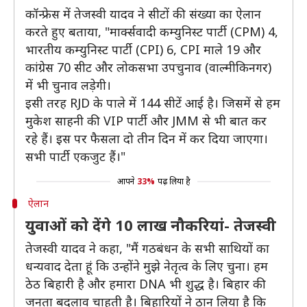
कॉन्फ्रेस में तेजस्वी यादव ने सीटों की संख्या का ऐलान
करते हुए बताया, "मार्क्सवादी कम्युनिस्ट पार्टी (CPM) 4,
भारतीय कम्युनिस्ट पार्टी (CPI) 6, CPI माले 19 और
कांग्रेस 70 सीट और लोकसभा उपचुनाव (वाल्मीकिनगर)
में भी चुनाव लड़ेगी।
इसी तरह RJD के पाले में 144 सीटें आई है। जिसमें से हम
मुकेश साहनी की VIP पार्टी और JMM से भी बात कर
रहे हैं। इस पर फैसला दो तीन दिन में कर दिया जाएगा।
सभी पार्टी एकजुट हैं।"
आपने
33%
पढ़ लिया है
ऐलान
युवाओं को देंगे 10 लाख नौकरियां- तेजस्वी
तेजस्वी यादव ने कहा, "मैं गठबंधन के सभी साथियों का
धन्यवाद देता हूं कि उन्होंने मुझे नेतृत्व के लिए चुना। हम
ठेठ बिहारी है और हमारा DNA भी शुद्ध है। बिहार की
जनता बदलाव चाहती है। बिहारियों ने ठान लिया है कि