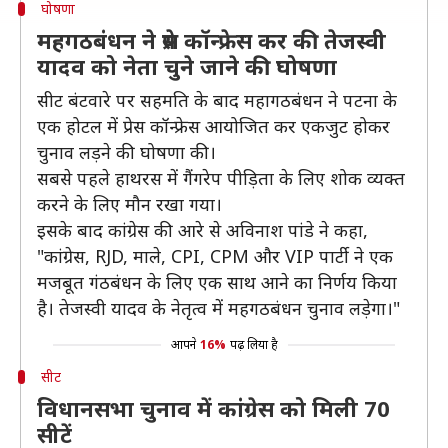
घोषणा
महगठबंधन ने प्रेस कॉन्फ्रेस कर की तेजस्वी
यादव को नेता चुने जाने की घोषणा
सीट बंटवारे पर सहमति के बाद महागठबंधन ने पटना के
एक होटल में प्रेस कॉन्फ्रेस आयोजित कर एकजुट होकर
चुनाव लड़ने की घोषणा की।
सबसे पहले हाथरस में गैंगरेप पीड़िता के लिए शोक व्यक्त
करने के लिए मौन रखा गया।
इसके बाद कांग्रेस की आरे से अविनाश पांडे ने कहा,
"कांग्रेस, RJD, माले, CPI, CPM और VIP पार्टी ने एक
मजबूत गंठबंधन के लिए एक साथ आने का निर्णय किया
है। तेजस्वी यादव के नेतृत्व में महगठबंधन चुनाव लड़ेगा।"
आपने
16%
पढ़ लिया है
सीट
विधानसभा चुनाव में कांग्रेस को मिली 70
सीटें