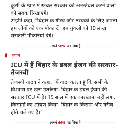
कुर्सी के प्यार में स्टेबल सरकार को अनस्टेबल करने वालों
को सबक सिखाएंगे।"
उन्होंने कहा, "बिहार के गौरव और तरक्की के लिए जनता
हम लोगों को एक मौका दें। हम युवओं को 10 लाख
सरकारी नौकरियां देंगे।"
आपने
50%
पढ़ लिया है
बयान
ICU में हैं बिहार के डबल इंजन की सरकार-
तेजस्वी
तेजस्वी यादव ने कहा, "मैं वादा करता हूं कि सभी के
विश्वास पर खरा उतरूंगा। बिहार के डबल इंजन की
सरकार ICU में है। 15 साल में एक कारखाना नहीं लगा,
किसानों का शोषण किया। बिहार के किसान और गरीब
होते चले गए हैं।"
आपने
66%
पढ़ लिया है