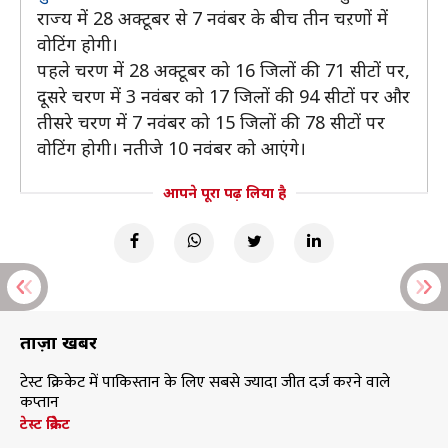
राज्य में 28 अक्टूबर से 7 नवंबर के बीच तीन चऱणों में
वोटिंग होगी।
पहले चरण में 28 अक्टूबर को 16 जिलों की 71 सीटों पर,
दूसरे चरण में 3 नवंबर को 17 जिलों की 94 सीटों पर और
तीसरे चरण में 7 नवंबर को 15 जिलों की 78 सीटों पर
वोटिंग होगी। नतीजे 10 नवंबर को आएंगे।
आपने पूरा पढ़ लिया है
ताज़ा खबरें
टेस्ट क्रिकेट में पाकिस्तान के लिए सबसे ज्यादा जीत दर्ज करने वाले
कप्तान
टेस्ट क्रिकेट