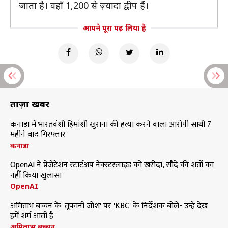
जाता है। वहाँ 1,200 से ज़्यादा द्वीप हैं।
आपने पूरा पढ़ लिया है
ताज़ा खबरें
कनाडा में भारतवंशी हिमांशी खुराना की हत्या करने वाला आरोपी साथी 7
महीने बाद गिरफ्तार
कनाडा
OpenAI ने प्रेजेंटेशन स्टार्टअप नेक्स्टस्लाइड को खरीदा, सौदे की शर्तों का
नहीं किया खुलासा
OpenAI
अमिताभ बच्चन के 'तूफानी जोश' पर 'KBC' के निर्देशक बोले- उन्हें देख
हमें शर्म आती है
अमिताभ बच्चन