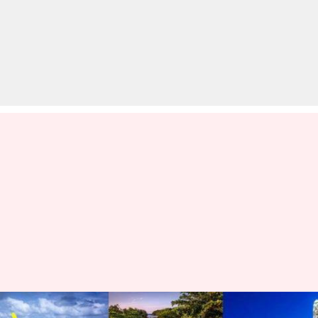
आपके पास वीजा नहीं है, तो केवल