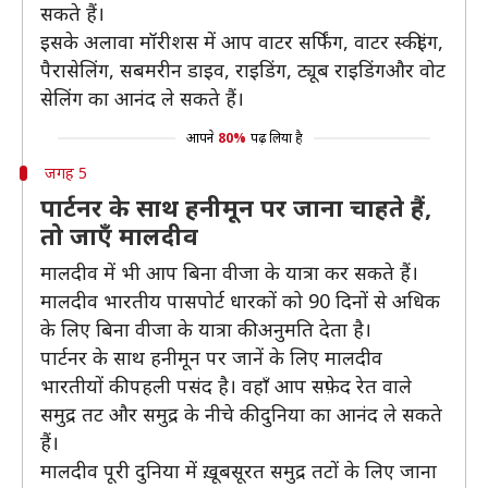
सकते हैं।
इसके अलावा मॉरीशस में आप वाटर सर्फिंग, वाटर स्कीइंग,
पैरासेलिंग, सबमरीन डाइव, राइडिंग, ट्यूब राइडिंगऔर वोट
सेलिंग का आनंद ले सकते हैं।
आपने
80%
पढ़ लिया है
जगह 5
पार्टनर के साथ हनीमून पर जाना चाहते हैं,
तो जाएँ मालदीव
मालदीव में भी आप बिना वीजा के यात्रा कर सकते हैं।
मालदीव भारतीय पासपोर्ट धारकों को 90 दिनों से अधिक
के लिए बिना वीजा के यात्रा की अनुमति देता है।
पार्टनर के साथ हनीमून पर जानें के लिए मालदीव
भारतीयों की पहली पसंद है। वहाँ आप सफ़ेद रेत वाले
समुद्र तट और समुद्र के नीचे की दुनिया का आनंद ले सकते
हैं।
मालदीव पूरी दुनिया में ख़ूबसूरत समुद्र तटों के लिए जाना