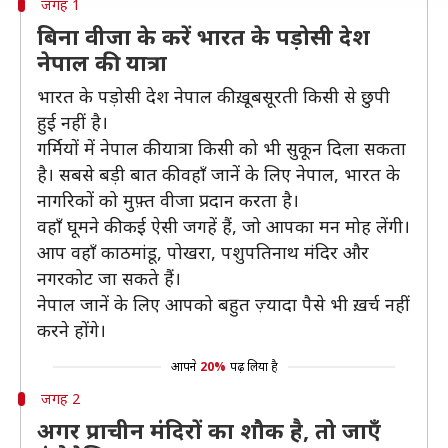
जगह 1
बिना वीजा के करें भारत के पड़ोसी देश
नेपाल की यात्रा
भारत के पड़ोसी देश नेपाल की ख़ूबसूरती किसी से छुपी
हुई नहीं है।
गर्मियों में नेपाल की यात्रा किसी को भी सुकून दिला सकता
है। सबसे बड़ी बात की वहाँ जानें के लिए नेपाल, भारत के
नागरिकों को मुफ़्त वीजा प्रदान करता है।
वहाँ घूमने की कई ऐसी जगहें हैं, जो आपका मन मोह लेंगी।
आप वहाँ काठमांडू, पोखरा, पशुपतिनाथ मंदिर और
नगरकोट जा सकते हैं।
नेपाल जानें के लिए आपको बहुत ज़्यादा पैसे भी ख़र्च नहीं
करने होंगे।
आपने
20%
पढ़ लिया है
जगह 2
अगर प्राचीन मंदिरों का शौक है, तो जाएँ