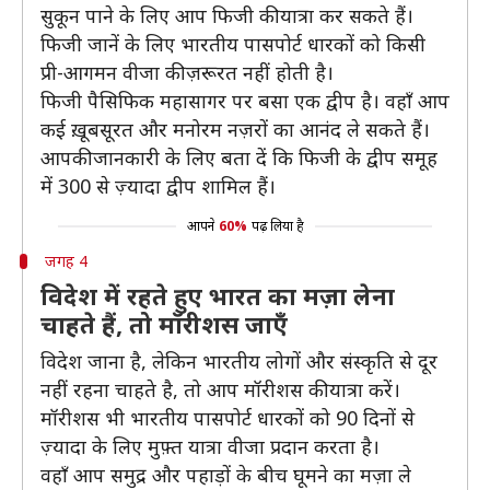
सुकून पाने के लिए आप फिजी की यात्रा कर सकते हैं।
फिजी जानें के लिए भारतीय पासपोर्ट धारकों को किसी
प्री-आगमन वीजा की ज़रूरत नहीं होती है।
फिजी पैसिफिक महासागर पर बसा एक द्वीप है। वहाँ आप
कई ख़ूबसूरत और मनोरम नज़रों का आनंद ले सकते हैं।
आपकी जानकारी के लिए बता दें कि फिजी के द्वीप समूह
में 300 से ज़्यादा द्वीप शामिल हैं।
आपने
60%
पढ़ लिया है
जगह 4
विदेश में रहते हुए भारत का मज़ा लेना
चाहते हैं, तो मॉरीशस जाएँ
विदेश जाना है, लेकिन भारतीय लोगों और संस्कृति से दूर
नहीं रहना चाहते है, तो आप मॉरीशस की यात्रा करें।
मॉरीशस भी भारतीय पासपोर्ट धारकों को 90 दिनों से
ज़्यादा के लिए मुफ़्त यात्रा वीजा प्रदान करता है।
वहाँ आप समुद्र और पहाड़ों के बीच घूमने का मज़ा ले