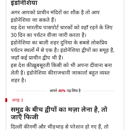
इंडोनेशिया
अगर आपको प्राचीन मंदिरों का शौक़ है तो आप
इंडोनेशिया जा सकते हैं।
यह देश भारतीय पासपोर्ट धारकों को वहाँ रहने के लिए
30 दिन का पर्यटन वीजा जारी करता है।
इंडोनेशिया का बाली शहर दुनिया के सबसे लोकप्रिय
पर्यटन स्थलों में से एक है। इंडोनेशिया द्वीपों का समूह है,
जहाँ कई प्राचीन द्वीप भी हैं।
इस देश की ख़ूबसूरती किसी को भी अपना दीवाना बना
लेती है। इंडोनेशिया की राजधानी जाकार्ता बहुत व्यस्त
शहर है।
आपने
40%
पढ़ लिया है
जगह 3
समुद्र के बीच द्वीपों का मज़ा लेना है, तो
जाएँ फिजी
दिल्ली की गर्मी और भीड़भाड़ से परेशान हो गए हैं, तो