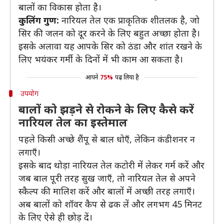
बालों का विकास होता है।
कुलिंग गुण:
नारियल तेल एक प्राकृतिक शीतलक है, जो
सिर की जलन को दूर करने के लिए बहुत अच्छा होता है।
इसके अलावा यह आपके सिर को ठंडा और शांत रखने के
लिए भयंकर गर्मी के दिनों में भी काम आ सकता है।
आपने
75%
पढ़ लिया है
उपयोग
बालों को झड़ने से रोकने के लिए कैसे करें
नारियल तेल का इस्तेमाल
पहले किसी अच्छे शैंपू से बाल धोएँ, लेकिन कंडीशनर न
लगाएँ।
इसके बाद थोड़ा नारियल तेल कटोरी में लेकर गर्म करें और
जब बाल पूरी तरह सुख जाएँ, तो नारियल तेल से अपने
स्कैल्प की मालिश करें और बालों में अच्छी तरह लगाएँ।
अब बालों को शॉवर कैप से ढक लें और लगभग 45 मिनट
के लिए ऐसे ही छोड़ दें।