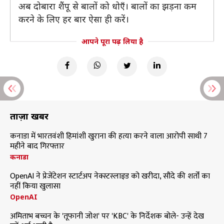
अब दोबारा शैंपू से बालों को धोएँ। बालों का झड़ना कम
करने के लिए हर बार ऐसा ही करें।
आपने पूरा पढ़ लिया है
ताज़ा खबरें
कनाडा में भारतवंशी हिमांशी खुराना की हत्या करने वाला आरोपी साथी 7
महीने बाद गिरफ्तार
कनाडा
OpenAI ने प्रेजेंटेशन स्टार्टअप नेक्स्टस्लाइड को खरीदा, सौदे की शर्तों का
नहीं किया खुलासा
OpenAI
अमिताभ बच्चन के 'तूफानी जोश' पर 'KBC' के निर्देशक बोले- उन्हें देख