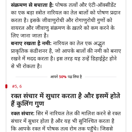
संक्रमण से बचाता है:
पोषक तत्वों और एंटी-ऑक्सीडेंट
का एक बड़ा स्त्रोत नारियल का तेल बालों को पोषण प्रदान
करता है। इसके जीवाणुरोधी और रोगाणुरोधी गुणों को
वायरल और जीवाणु संक्रमण के ख़तरे को कम करने के
लिए जाना जाता है।
बनाए रखता है नमी:
नारियल का तेल एक अद्भुत
प्राकृतिक कंडीशनर है, जो आपके बालों की नमी को बनाए
रखने में मदद करता है। इस तरह यह उन्हें डिहाईड्रेट होने
से भी रोकता है।
आपने
50%
पढ़ लिया है
#5, 6
रक्त संचार में सुधार करता है और इसमें होते
हैं कुलिंग गुण
रक्त संचार:
सिर में नारियल तेल की मालिश करने से रक्त
संचार में सुधार होता है और यह भी सुनिश्चित करता है
कि आपके रक्त में पोषक तत्व रोम तक पहुँचे। जिससे