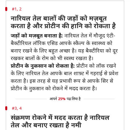
#1, 2
नारियल तेल बालों की जड़ों को मज़बूत
करता है और प्रोटीन की हानि को रोकता है
जड़ों को मज़बूत बनाता है:
नारियल तेल में मौजूद एंटी-
बैक्टीरियल लॉरिक एसिड आपके स्कैल्प के स्वास्थ्य को
बनाए रखने के लिए बहुत अच्छा है। यह बैक्टीरिया को दूर
रखकर बालों के रोम को भी स्वस्थ रखता है।
प्रोटीन के नुकसान को रोकता है:
प्रोटीन को लॉक रखने
के लिए नारियल तेल आपके बाल शाफ़्ट में गहराई से प्रवेश
करता है। इस तरह से यह प्रभावी रूप से आपके सिर से
प्रोटीन के नुकसान को रोकने में मदद करता है।
आपने
25%
पढ़ लिया है
#3, 4
संक्रमण रोकने में मदद करता है नारियल
तेल और बनाए रखता है नमी