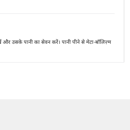
 और उसके पानी का सेवन करें। पानी पीने से मेटा-बॉलिज़्म