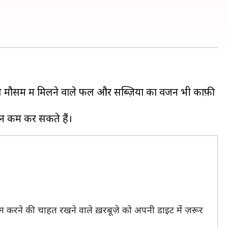
 मौसम में मिलने वाले फल और सब्ज़ियों का वजन भी काफ़ी
म करने की चाहत रखने वाले ख़रबूज़े को अपनी डाइट में ज़रूर