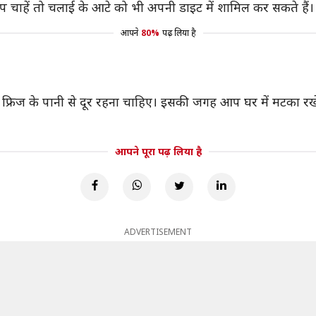
 आप चाहें तो चलाई के आटे को भी अपनी डाइट में शामिल कर सकते हैं।
आपने
80%
पढ़ लिया है
 फ्रिज के पानी से दूर रहना चाहिए। इसकी जगह आप घर में मटका रखें
आपने पूरा पढ़ लिया है
ADVERTISEMENT