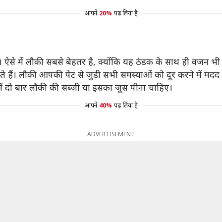
आपने
20%
पढ़ लिया है
ं। ऐसे में लौकी सबसे बेहतर है, क्योंकि यह ठंडक के साथ ही वजन भी 
ाते हैं। लौकी आपकी पेट से जुड़ी सभी समस्याओं को दूर करने में मदद
 में दो बार लौकी की सब्ज़ी या इसका जूस पीना चाहिए।
आपने
40%
पढ़ लिया है
ADVERTISEMENT