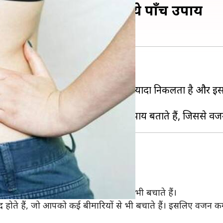
न कम करने के लिए अपनाएँ ये पाँच उपाय
समस्या बना हुआ है।
च्छा होता है। इस मौसम में पसीना ज़्यादा निकलता है और इस
पसंद किया जाता है।
द वॉटर कंटेंट आपको डिहाईड्रेट होने से भी बचाते हैं।
ूद होते हैं, जो आपको कई बीमारियों से भी बचाते हैं। इसलिए वजन क