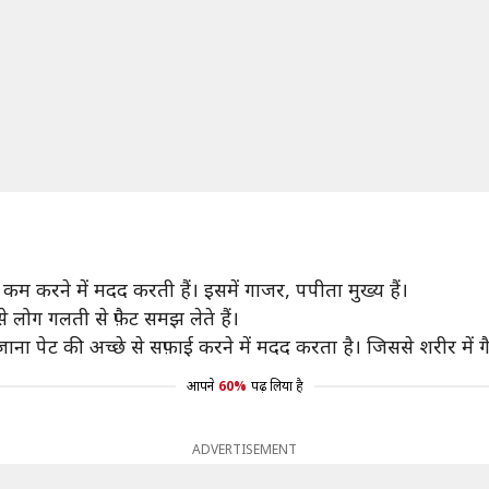
 कम करने में मदद करती हैं। इसमें गाजर, पपीता मुख्य हैं।
लोग गलती से फ़ैट समझ लेते हैं।
़ाना पेट की अच्छे से सफ़ाई करने में मदद करता है। जिससे शरीर में ग
आपने
60%
पढ़ लिया है
ADVERTISEMENT