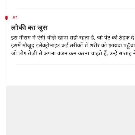
#2
लौकी का जूस
इस मौसम में ऐसी चीज़ें खाना सही रहता है, जो पेट को ठंडक दे
इसमें मौजूद इलेक्ट्रोलाइट कई तरीकों से शरीर को फ़ायदा पहुँच
जो लोग तेज़ी से अपना वजन कम करना चाहते हैं, उन्हें सप्ताह