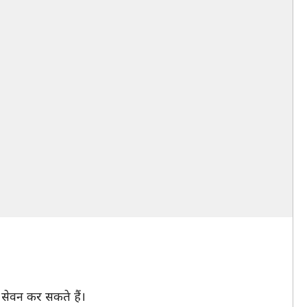
 सेवन कर सकते हैं।