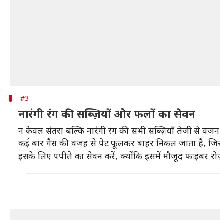
#3
नारंगी रंग की सब्ज़ियों और फलों का सेवन
न केवल संतरा बल्कि नारंगी रंग की सभी सब्ज़ियाँ तेज़ी से वजन
कई बार गैस की वजह से पेट फूलकर बाहर निकल जाता है, जिसे 
इसके लिए पपीते का सेवन करें, क्योंकि इसमें मौजूद फाइबर रोज