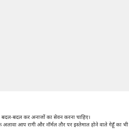
ाना बदल-बदल कर अनाजों का सेवन करना चाहिए।
े अलावा आप रागी और नॉर्मल तौर पर इस्तेमाल होने वाले गेहूँ का भी