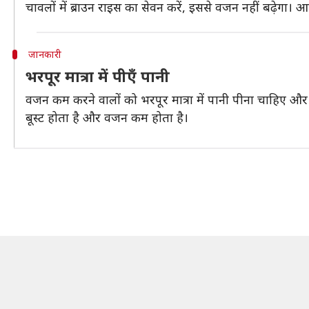
चावलों में ब्राउन राइस का सेवन करें, इससे वजन नहीं बढ़ेगा।
जानकारी
भरपूर मात्रा में पीएँ पानी
वजन कम करने वालों को भरपूर मात्रा में पानी पीना चाहिए और
बूस्ट होता है और वजन कम होता है।