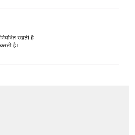
नियंत्रित रखती है।
 करती है।