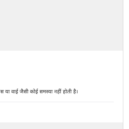
ैस या वाई जैसी कोई समस्या नहीं होती है।