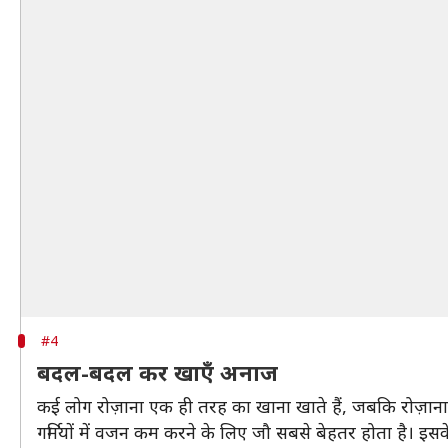
#4
बदल-बदल कर खाएँ अनाज
कई लोग रोज़ाना एक ही तरह का खाना खाते हैं, जबकि रोज़
गर्मियों में वजन कम करने के लिए जौ सबसे बेहतर होता है। इसक