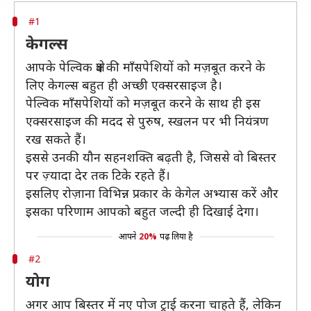
#1
केगल्स
आपके पेल्विक क्षेत्र की माँसपेशियों को मज़बूत करने के
लिए केगल्स बहुत ही अच्छी एक्सरसाइज है।
पेल्विक माँसपेशियों को मज़बूत करने के साथ ही इस
एक्सरसाइज की मदद से पुरुष, स्खलन पर भी नियंत्रण
रख सकते हैं।
इससे उनकी यौन सहनशक्ति बढ़ती है, जिससे वो बिस्तर
पर ज़्यादा देर तक टिके रहते हैं।
इसलिए रोज़ाना विभिन्न प्रकार के केगेल अभ्यास करें और
इसका परिणाम आपको बहुत जल्दी ही दिखाई देगा।
आपने
20%
पढ़ लिया है
#2
योग
अगर आप बिस्तर में नए पोज ट्राई करना चाहते हैं, लेकिन