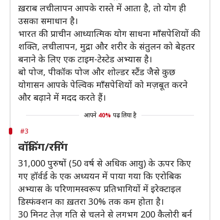
ख़राब लचीलापन आपके रास्ते में आता है, तो योग ही
उसका समाधान है।
भारत की प्राचीन आध्यात्मिक योग साधना माँसपेशियों की
शक्ति, लचीलापन, मुद्रा और शरीर के संतुलन को बेहतर
बनाने के लिए एक टाइम-टेस्टेड अभ्यास है।
बो पोज, पीकॉक पोज और शोल्डर स्टैंड जैसे कुछ
योगासन आपके पेल्विक माँसपेशियों को मज़बूत करने
और बढ़ाने में मदद करते हैं।
आपने
40%
पढ़ लिया है
#3
वॉकिंग/रनिंग
31,000 पुरुषों (50 वर्ष से अधिक आयु) के ऊपर किए
गए हॉर्वर्ड के एक अध्ययन में पाया गया कि एरोबिक
अभ्यास के परिणामस्वरूप प्रतिभागियों में इरेक्टाइल
डिस्फंक्शन का ख़तरा 30% तक कम होता है।
30 मिनट तेज़ गति से चलने से लगभग 200 कैलोरी बर्न