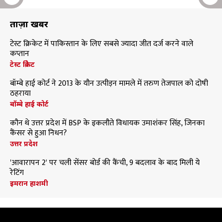
ताज़ा खबरें
टेस्ट क्रिकेट में पाकिस्तान के लिए सबसे ज्यादा जीत दर्ज करने वाले
कप्तान
टेस्ट क्रिकेट
बॉम्बे हाई कोर्ट ने 2013 के यौन उत्पीड़न मामले में तरुण तेजपाल को दोषी
ठहराया
बॉम्बे हाई कोर्ट
कौन थे उत्तर प्रदेश में BSP के इकलौते विधायक उमाशंकर सिंह, जिनका
कैंसर से हुआ निधन?
उत्तर प्रदेश
'आवारापन 2' पर चली सेंसर बोर्ड की कैंची, 9 बदलाव के बाद मिली ये
रेटिंग
इमरान हाशमी