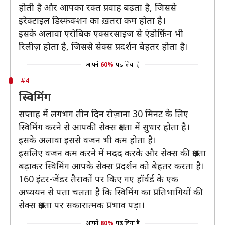
होती है और आपका रक्त प्रवाह बढ़ता है, जिससे
इरेक्टाइल डिस्फंक्शन का ख़तरा कम होता है।
इसके अलावा एरोबिक एक्सरसाइज से एंडोर्फ़िन भी
रिलीज़ होता है, जिससे सेक्स प्रदर्शन बेहतर होता है।
आपने
60%
पढ़ लिया है
#4
स्विमिंग
सप्ताह में लगभग तीन दिन रोज़ाना 30 मिनट के लिए
स्विमिंग करने से आपकी सेक्स क्षमता में सुधार होता है।
इसके अलावा इससे वजन भी कम होता है।
इसलिए वजन कम करने में मदद करके और सेक्स की क्षमता
बढ़ाकर स्विमिंग आपके सेक्स प्रदर्शन को बेहतर करता है।
160 इंटर-जेंडर तैराकों पर किए गए हॉर्वर्ड के एक
अध्ययन से पता चलता है कि स्विमिंग का प्रतिभागियों की
सेक्स क्षमता पर सकारात्मक प्रभाव पड़ा।
आपने
80%
पढ़ लिया है