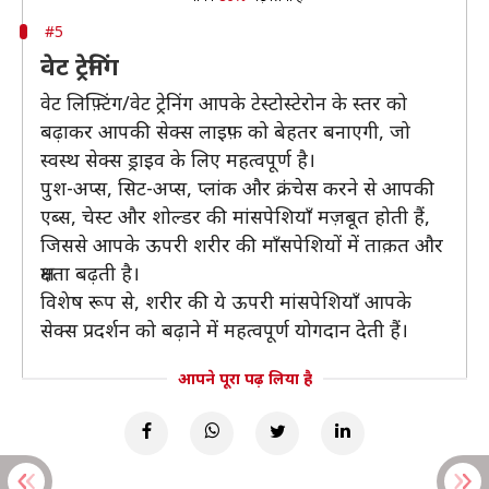
#5
वेट ट्रेनिंग
वेट लिफ़्टिंग/वेट ट्रेनिंग आपके टेस्टोस्टेरोन के स्तर को
बढ़ाकर आपकी सेक्स लाइफ़ को बेहतर बनाएगी, जो
स्वस्थ सेक्स ड्राइव के लिए महत्वपूर्ण है।
पुश-अप्स, सिट-अप्स, प्लांक और क्रंचेस करने से आपकी
एब्स, चेस्ट और शोल्डर की मांसपेशियाँ मज़बूत होती हैं,
जिससे आपके ऊपरी शरीर की माँसपेशियों में ताक़त और
क्षमता बढ़ती है।
विशेष रूप से, शरीर की ये ऊपरी मांसपेशियाँ आपके
सेक्स प्रदर्शन को बढ़ाने में महत्वपूर्ण योगदान देती हैं।
आपने पूरा पढ़ लिया है