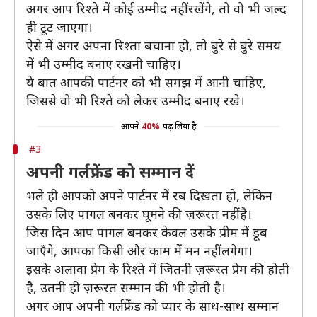
अगर आप रिश्ते में कोई उम्मीद नहीं रखेंगे, तो वो भी जल्द
ही टूट जाएगा।
ऐसे में अगर अपना रिश्ता बचाना हो, तो बुरे से बुरे समय
में भी उम्मीद बनाए रखनी चाहिए।
ये बात आपकी पार्टनर को भी समझ में आनी चाहिए,
जिससे वो भी रिश्ते को लेकर उम्मीद बनाए रखे।
आपने
40%
पढ़ लिया है
#3
अपनी गर्लफ्रेंड को सम्मान दें
भले ही आपको अपने पार्टनर में रब दिखता हो, लेकिन
उसके लिए पागल बनकर घूमने की ज़रूरत नहीं है।
जिस दिन आप पागल बनकर केवल उसके प्रीम में डूब
जाएँगे, आपका किसी और काम में मन नहीं लगेगा।
इसके अलावा प्रेम के रिश्ते में जितनी ज़रूरत प्रेम की होती
है, उतनी ही ज़रूरत सम्मान की भी होती है।
अगर आप अपनी गर्लफ्रेंड को प्यार के साथ-साथ सम्मान