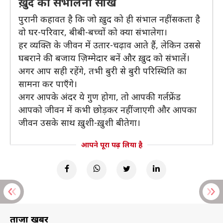
ख़ुद को संभालना सीखें
पुरानी कहावत है कि जो ख़ुद को ही संभाल नहीं सकता है
वो घर-परिवार, बीबी-बच्चों को क्या संभालेगा।
हर व्यक्ति के जीवन में उतार-चढ़ाव आते हैं, लेकिन उससे
घबराने की बजाय ज़िम्मेदार बनें और ख़ुद को संभालें।
अगर आप सही रहेंगे, तभी बुरी से बुरी परिस्थिति का
सामना कर पाएँगे।
अगर आपके अंदर ये गुण होगा, तो आपकी गर्लफ्रेंड
आपको जीवन में कभी छोड़कर नहीं जाएगी और आपका
जीवन उसके साथ ख़ुशी-ख़ुशी बीतेगा।
आपने पूरा पढ़ लिया है
ताज़ा खबरें