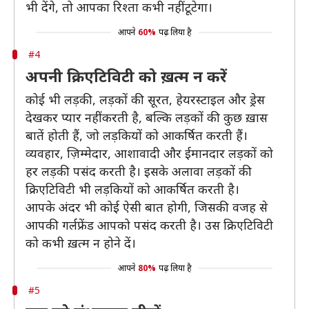
भी देंगे, तो आपका रिश्ता कभी नहीं टूटेगा।
आपने
60%
पढ़ लिया है
#4
अपनी क्रिएटिविटी को ख़त्म न करें
कोई भी लड़की, लड़कों की सूरत, हेयरस्टाइल और ड्रेस
देखकर प्यार नहीं करती है, बल्कि लड़कों की कुछ ख़ास
बातें होती हैं, जो लड़कियों को आकर्षित करती हैं।
व्यवहार, ज़िम्मेदार, आशावादी और ईमानदार लड़कों को
हर लड़की पसंद करती है। इसके अलावा लड़कों की
क्रिएटिविटी भी लड़कियों को आकर्षित करती है।
आपके अंदर भी कोई ऐसी बात होगी, जिसकी वजह से
आपकी गर्लफ्रेंड आपको पसंद करती है। उस क्रिएटिविटी
को कभी ख़त्म न होने दें।
आपने
80%
पढ़ लिया है
#5