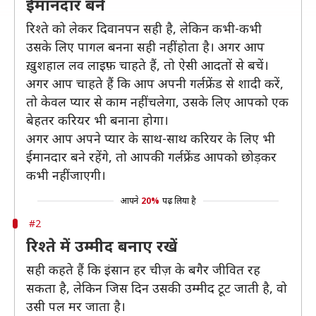
ईमानदार बनें
रिश्ते को लेकर दिवानपन सही है, लेकिन कभी-कभी
उसके लिए पागल बनना सही नहीं होता है। अगर आप
ख़ुशहाल लव लाइफ़ चाहते हैं, तो ऐसी आदतों से बचें।
अगर आप चाहते हैं कि आप अपनी गर्लफ्रेंड से शादी करें,
तो केवल प्यार से काम नहीं चलेगा, उसके लिए आपको एक
बेहतर करियर भी बनाना होगा।
अगर आप अपने प्यार के साथ-साथ करियर के लिए भी
ईमानदार बने रहेंगे, तो आपकी गर्लफ्रेंड आपको छोड़कर
कभी नहीं जाएगी।
आपने
20%
पढ़ लिया है
#2
रिश्ते में उम्मीद बनाए रखें
सही कहते हैं कि इंसान हर चीज़ के बगैर जीवित रह
सकता है, लेकिन जिस दिन उसकी उम्मीद टूट जाती है, वो
उसी पल मर जाता है।