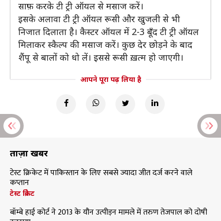
साफ़ करके टी ट्री ऑयल से मसाज करें।
इसके अलावा टी ट्री ऑयल रूसी और खुजली से भी
निजात दिलाता है। कैस्टर ऑयल में 2-3 बूँद टी ट्री ऑयल
मिलाकर स्कैल्प की मसाज करें। कुछ देर छोड़ने के बाद
शैंपू से बालों को धो लें। इससे रूसी ख़त्म हो जाएगी।
आपने पूरा पढ़ लिया है
ताज़ा खबरें
टेस्ट क्रिकेट में पाकिस्तान के लिए सबसे ज्यादा जीत दर्ज करने वाले
कप्तान
टेस्ट क्रिकेट
बॉम्बे हाई कोर्ट ने 2013 के यौन उत्पीड़न मामले में तरुण तेजपाल को दोषी