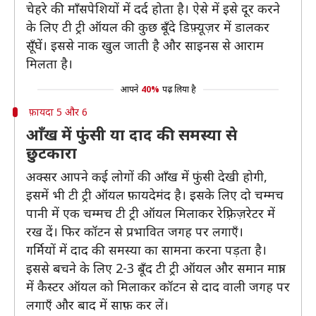
चेहरे की माँसपेशियों में दर्द होता है। ऐसे में इसे दूर करने
के लिए टी ट्री ऑयल की कुछ बूँदे डिफ़्यूज़र में डालकर
सूँघें। इससे नाक खुल जाती है और साइनस से आराम
मिलता है।
आपने
40%
पढ़ लिया है
फ़ायदा 5 और 6
आँख में फुंसी या दाद की समस्या से
छुटकारा
अक्सर आपने कई लोगों की आँख में फुंसी देखी होगी,
इसमें भी टी ट्री ऑयल फ़ायदेमंद है। इसके लिए दो चम्मच
पानी में एक चम्मच टी ट्री ऑयल मिलाकर रेफ़्रिज़रेटर में
रख दें। फिर कॉटन से प्रभावित जगह पर लगाएँ।
गर्मियों में दाद की समस्या का सामना करना पड़ता है।
इससे बचने के लिए 2-3 बूँद टी ट्री ऑयल और समान मात्रा
में कैस्टर ऑयल को मिलाकर कॉटन से दाद वाली जगह पर
लगाएँ और बाद में साफ़ कर लें।