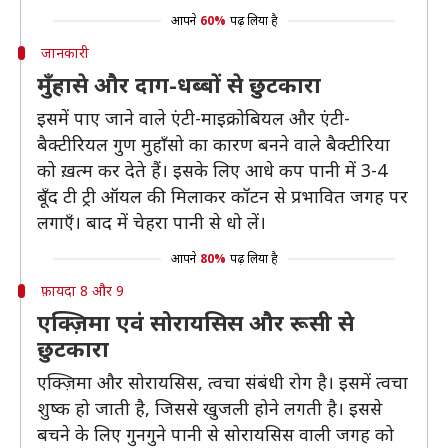
आपने
60%
पढ़ लिया है
जानकारी
मुँहासे और दाग-धब्बों से छुटकारा
इसमें पाए जाने वाले एंटी-माइक्रोबियल और एंटी-
बैक्टीरियल गुण मुहाँसो का कारण बनने वाले बैक्टीरिया
को ख़त्म कर देते हैं। इसके लिए आधे कप पानी में 3-4
बूँद टी ट्री ऑयल की मिलाकर कॉटन से प्रभावित जगह पर
लगाएँ। बाद में चेहरा पानी से धो लें।
आपने
80%
पढ़ लिया है
फ़ायदा 8 और 9
एक्ज़िमा एवं सोरायसिस और रूसी से
छुटकारा
एक्ज़िमा और सोरायसिस, त्वचा संबंधी रोग है। इसमें त्वचा
शुष्क हो जाती है, जिससे खुजली होने लगती है। इससे
बचने के लिए गुनगुने पानी से सोरायसिस वाली जगह को