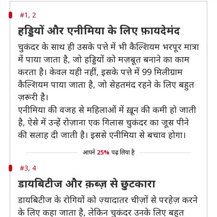
#1, 2
हड्डियों और एनीमिया के लिए फ़ायदेमंद
चुकंदर के साथ ही उसके पत्ते में भी कैल्शियम भरपूर मात्रा
में पाया जाता है, जो हड्डियों को मज़बूत बनाने का काम
करता है। केवल यही नहीं, इसके पत्ते में 99 मिलीग्राम
कैल्शियम पाया जाता है, जो सेहतमंद रहने के लिए बहुत
ज़रूरी है।
एनीमिया की वजह से महिलाओं में ख़ून की कमी हो जाती
है, ऐसे में उन्हें रोज़ाना एक गिलास चुकंदर का जूस पीने
की सलाह दी जाती है। इससे एनीमिया से बचाव होगा।
आपने
25%
पढ़ लिया है
#3, 4
डायबिटीज और क़ब्ज़ से छुटकारा
डायबिटीज के रोगियों को ज़्यादातर चीज़ों से परहेज़ करने
के लिए कहा जाता है, लेकिन चुकंदर उनके लिए बहुत