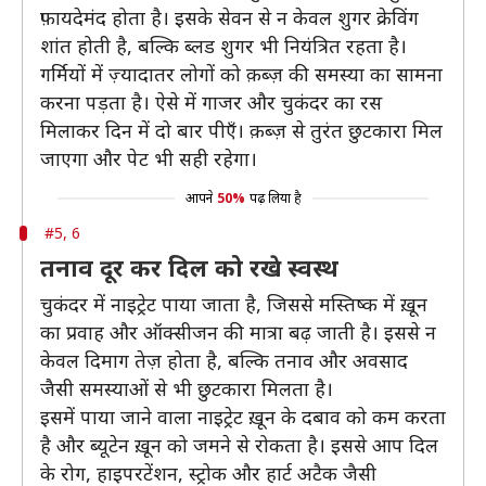
फ़ायदेमंद होता है। इसके सेवन से न केवल शुगर क्रेविंग
शांत होती है, बल्कि ब्लड शुगर भी नियंत्रित रहता है।
गर्मियों में ज़्यादातर लोगों को क़ब्ज़ की समस्या का सामना
करना पड़ता है। ऐसे में गाजर और चुकंदर का रस
मिलाकर दिन में दो बार पीएँ। क़ब्ज़ से तुरंत छुटकारा मिल
जाएगा और पेट भी सही रहेगा।
आपने
50%
पढ़ लिया है
#5, 6
तनाव दूर कर दिल को रखे स्वस्थ
चुकंदर में नाइट्रेट पाया जाता है, जिससे मस्तिष्क में ख़ून
का प्रवाह और ऑक्सीजन की मात्रा बढ़ जाती है। इससे न
केवल दिमाग तेज़ होता है, बल्कि तनाव और अवसाद
जैसी समस्याओं से भी छुटकारा मिलता है।
इसमें पाया जाने वाला नाइट्रेट ख़ून के दबाव को कम करता
है और ब्यूटेन ख़ून को जमने से रोकता है। इससे आप दिल
के रोग, हाइपरटेंशन, स्ट्रोक और हार्ट अटैक जैसी