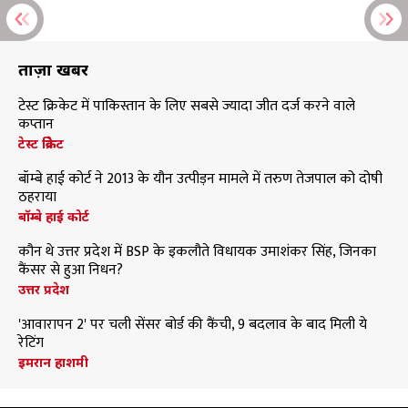
ताज़ा खबरें
टेस्ट क्रिकेट में पाकिस्तान के लिए सबसे ज्यादा जीत दर्ज करने वाले
कप्तान
टेस्ट क्रिकेट
बॉम्बे हाई कोर्ट ने 2013 के यौन उत्पीड़न मामले में तरुण तेजपाल को दोषी
ठहराया
बॉम्बे हाई कोर्ट
कौन थे उत्तर प्रदेश में BSP के इकलौते विधायक उमाशंकर सिंह, जिनका
कैंसर से हुआ निधन?
उत्तर प्रदेश
'आवारापन 2' पर चली सेंसर बोर्ड की कैंची, 9 बदलाव के बाद मिली ये
रेटिंग
इमरान हाशमी