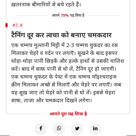
ख़तरनाक बीमारियों से बचे रहते हैं।
आपने
75%
पढ़ लिया है
#7, 8
टैनिंग दूर कर त्वचा को बनाए चमकदार
एक चम्मच मुल्तानी मिट्टी में 2-3 चम्मच चुकंदर का रस
मिलाकर चेहरे व गर्दन पर लगाएँ। सूखने के बाद इसपर
थोड़ा-थोड़ा पानी छिड़कें और हल्के हाथों से उसकी मालिश
करें। बाद में साफ़ पानी से धो लें, टैनिंग दूर हो जाएगी।
एक चम्मच चुकंदर के पेस्ट में एक चम्मच मॉइश्चराइज
क्रीम मिलाकर अच्छे से मिलाएँ और चेहरे पर लगाएँ। जब
यह सूख जाए तो चेहरे को पानी से धो लें। इससे चेहरा
साफ़, ताज़ा और चमकदार दिखने लगेगा।
आपने पूरा पढ़ लिया है