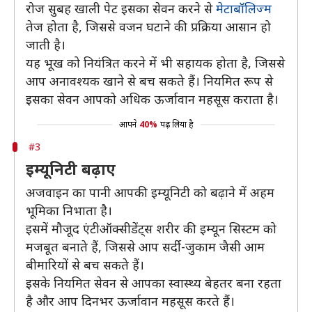
रोज सुबह खाली पेट इसका सेवन करने से
मेटाबॉलिज्म
तेज होता है, जिससे वजन घटाने की प्रक्रिया आसान हो
जाती है।
यह भूख को नियंत्रित करने में भी सहायक होता है, जिससे
आप अनावश्यक खाने से बच सकते हैं। नियमित रूप से
इसका सेवन आपको अधिक ऊर्जावान महसूस कराता है।
आपने
40%
पढ़ लिया है
#3
इम्यूनिटी बढ़ाए
अजवाइन का पानी आपकी इम्यूनिटी को बढ़ाने में अहम
भूमिका निभाता है।
इसमें मौजूद एंटीऑक्सीडेंट्स शरीर की इम्यून सिस्टम को
मजबूत बनाते हैं, जिससे आप सर्दी-जुकाम जैसी आम
बीमारियों से बच सकते हैं।
इसके नियमित सेवन से आपका स्वास्थ्य बेहतर बना रहता
है और आप दिनभर ऊर्जावान महसूस करते हैं।