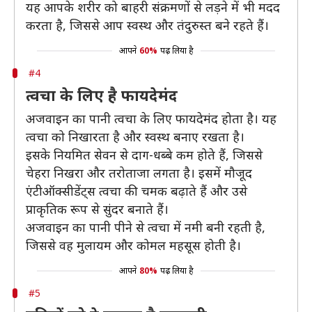
यह आपके शरीर को बाहरी संक्रमणों से लड़ने में भी मदद
करता है, जिससे आप स्वस्थ और तंदुरुस्त बने रहते हैं।
आपने
60%
पढ़ लिया है
#4
त्वचा के लिए है फायदेमंद
अजवाइन का पानी त्वचा के लिए फायदेमंद होता है। यह
त्वचा को निखारता है और स्वस्थ बनाए रखता है।
इसके नियमित सेवन से दाग-धब्बे कम होते हैं, जिससे
चेहरा निखरा और तरोताजा लगता है। इसमें मौजूद
एंटीऑक्सीडेंट्स त्वचा की चमक बढ़ाते हैं और उसे
प्राकृतिक रूप से सुंदर बनाते हैं।
अजवाइन का पानी पीने से त्वचा में नमी बनी रहती है,
जिससे वह मुलायम और कोमल महसूस होती है।
आपने
80%
पढ़ लिया है
#5