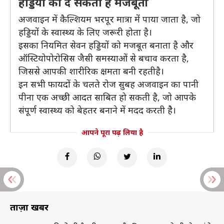
हड्डियों को दे सकता है मजबूती
अजवाइन में कैल्शियम भरपूर मात्रा में पाया जाता है, जो
हड्डियों के स्वास्थ्य के लिए जरूरी होता है।
इसका नियमित सेवन हड्डियों को मजबूत बनाता है और
ऑस्टियोपोरोसिस जैसी समस्याओं से बचाव करता है,
जिससे आपकी शारीरिक क्षमता बनी रहतीहै।
इन सभी फायदों के चलते रोज सुबह अजवाइन का पानी
पीना एक अच्छी आदत साबित हो सकती है, जो आपके
संपूर्ण स्वास्थ्य को बेहतर बनाने में मदद करती हैे।
आपने पूरा पढ़ लिया है
ताज़ा खबरें