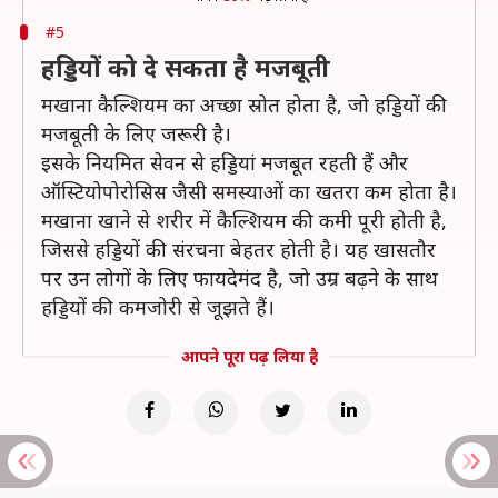
#5
हड्डियों को दे सकता है मजबूती
मखाना कैल्शियम का अच्छा स्रोत होता है, जो हड्डियों की
मजबूती के लिए जरूरी है।
इसके नियमित सेवन से हड्डियां मजबूत रहती हैं और
ऑस्टियोपोरोसिस जैसी समस्याओं का खतरा कम होता है।
मखाना खाने से शरीर में कैल्शियम की कमी पूरी होती है,
जिससे हड्डियों की संरचना बेहतर होती है। यह खासतौर
पर उन लोगों के लिए फायदेमंद है, जो उम्र बढ़ने के साथ
हड्डियों की कमजोरी से जूझते हैं।
आपने पूरा पढ़ लिया है