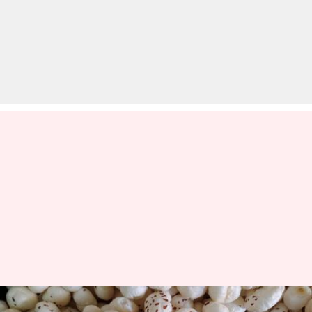
नाश्ते में किसी भी तरह से खाएं