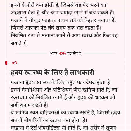
इसमें कैलोरी कम होती हैं, जिससे यह पेट भरने का
अहसास देता है और आप ज्यादा खाने से बच सकते हैं।
मखाने में मौजूद फाइबर पाचन तंत्र को बेहतर बनाता है,
जिससे आपका पेट लंबे समय तक भरा रहता है।
नियमित रूप से मखाना खाने से आप स्वस्थ और फिट रह
सकते हैं।
आपने
40%
पढ़ लिया है
#3
हृदय स्वास्थ्य के लिए है लाभकारी
मखाना हृदय स्वास्थ्य के लिए बहुत फायदेमंद होता है।
इसमें मैग्नीशियम और पोटैशियम जैसे खनिज होते हैं, जो
रक्तचाप को नियंत्रित रखते हैं और हृदय की धड़कन को
सही बनाए रखते हैं।
ये खनिज रक्त वाहिकाओं को स्वस्थ रखते हैं, जिससे हृदय
संबंधी बीमारियों का खतरा कम होता है।
मखाना में एंटीऑक्सीडेंट्स भी होते हैं, जो शरीर में सूजन