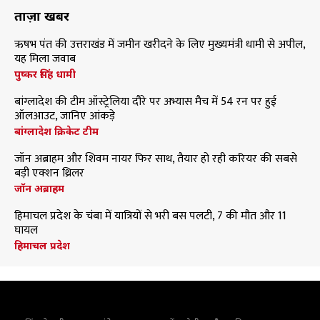
ताज़ा खबरें
ऋषभ पंत की उत्तराखंड में जमीन खरीदने के लिए मुख्यमंत्री धामी से अपील,
यह मिला जवाब
पुष्कर सिंह धामी
बांग्लादेश की टीम ऑस्ट्रेलिया दौरे पर अभ्यास मैच में 54 रन पर हुई
ऑलआउट, जानिए आंकड़े
बांग्लादेश क्रिकेट टीम
जॉन अब्राहम और शिवम नायर फिर साथ, तैयार हो रही करियर की सबसे
बड़ी एक्शन थ्रिलर
जॉन अब्राहम
हिमाचल प्रदेश के चंबा में यात्रियों से भरी बस पलटी, 7 की मौत और 11
घायल
हिमाचल प्रदेश