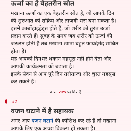
ऊर्जा का है बेहतरीन स्रोत
मखाना ऊर्जा का एक बेहतरीन स्रोत है, जो आपके दिन
की शुरुआत को सक्रिय और ताजगी भरा बना सकता है।
इसमें कार्बोहाइड्रेट्स होते हैं, जो शरीर को तुरंत ऊर्जा
प्रदान करते हैं। सुबह के समय जब शरीर को ऊर्जा की
जरूरत होती है तब मखाना खाना बहुत फायदेमंद साबित
होता है।
यह आपको दिनभर थकान महसूस नहीं होने देता और
आपकी कार्यक्षमता को बढ़ाता है।
इसके सेवन से आप पूरे दिन तरोताजा और चुस्त महसूस
कर सकते हैं।
आपने
20%
पढ़ लिया है
#2
वजन घटाने में है सहायक
अगर आप
वजन घटाने
की कोशिश कर रहे हैं तो मखाना
आपके लिए एक अच्छा विकल्प हो सकता है।