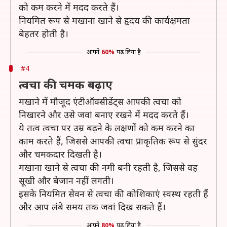
को कम करने में मदद करते हैं।
नियमित रूप से मखाना खाने से हृदय की कार्यक्षमता
बेहतर होती है।
आपने
60%
पढ़ लिया है
#4
त्वचा की चमक बढ़ाए
मखाने में मौजूद एंटीऑक्सीडेंट्स आपकी त्वचा को
निखारने और उसे जवां बनाए रखने में मदद करते हैं।
ये तत्व त्वचा पर उम्र बढ़ने के लक्षणों को कम करने का
काम करते हैं, जिससे आपकी त्वचा प्राकृतिक रूप से सुंदर
और चमकदार दिखती है।
मखाना खाने से त्वचा की नमी बनी रहती है, जिससे वह
सूखी और बेजान नहीं लगती।
इसके नियमित सेवन से त्वचा की कोशिकाएं स्वस्थ रहती हैं
और आप लंबे समय तक जवां दिख सकते हैं।
आपने
80%
पढ़ लिया है