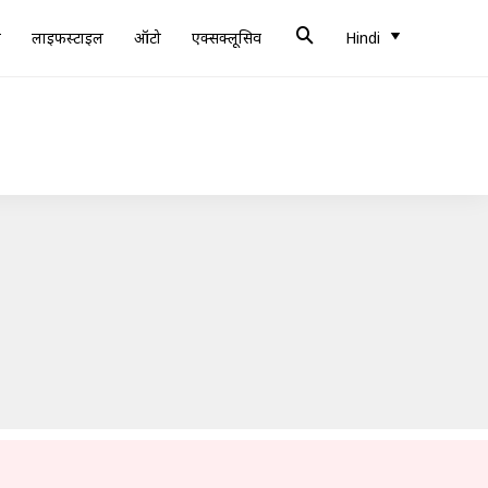
ब
लाइफस्टाइल
ऑटो
एक्सक्लूसिव
Hindi