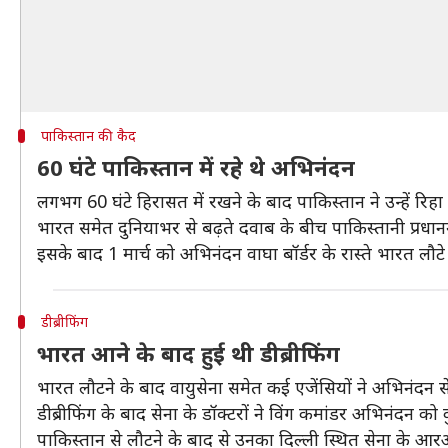
पाकिस्तान की कैद
60 घंटे पाकिस्तान में रहे थे अभिनंदन
लगभग 60 घंटे हिरासत में रखने के बाद पाकिस्तान ने उन्हें रिह
भारत समेत दुनियाभर से बढ़ते दवाब के बीच पाकिस्तानी प्रधा
इसके बाद 1 मार्च को अभिनंदन वाघा बॉर्डर के रास्ते भारत लौटे 
डीब्रीफिंग
भारत आने के बाद हुई थी डीब्रीफिंग
भारत लौटने के बाद वायुसेना समेत कई एजेंसियों ने अभिनंदन से
डीब्रीफिंग के बाद सेना के डॉक्टरों ने विंग कमांडर अभिनंदन क
पाकिस्तान से लौटने के बाद से उनका दिल्ली स्थित सेना के आ