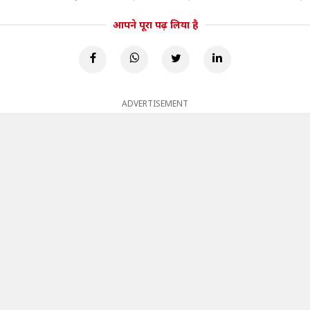
आपने पूरा पढ़ लिया है
ADVERTISEMENT