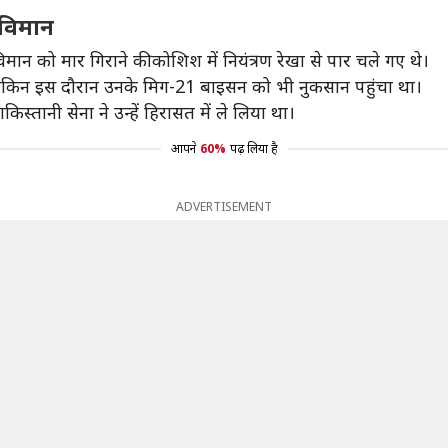
 विमान
न को मार गिराने की कोशिश में नियंत्रण रेखा से पार चले गए थे।
, लेकिन इस दौरान उनके मिग-21 बाइसन को भी नुकसान पहुंचा था।
किस्तानी सेना ने उन्हें हिरासत में ले लिया था।
आपने
60%
पढ़ लिया है
ADVERTISEMENT