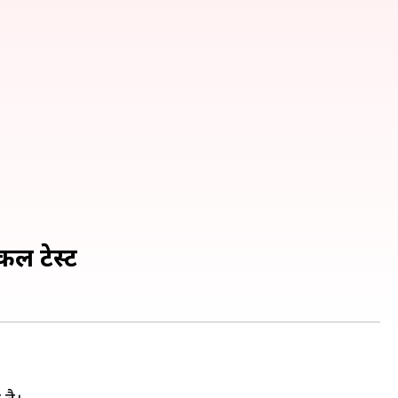
कल टेस्ट