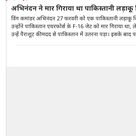
अभिनंदन ने मार गिराया था पाकिस्तानी लड़ाकू
विंग कमांडर अभिनंदन 27 फरवरी को एक पाकिस्तानी लड़ाकू विमा
उन्होंने पाकिस्तान एयरफोर्स के F-16 जेट को मार गिराया था
उन्हें पैराशूट की मदद से पाकिस्तान में उतरना पड़ा। इसके बाद पा