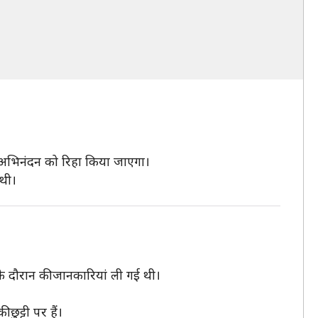
ए अभिनंदन को रिहा किया जाएगा।
 थी।
 के दौरान की जानकारियां ली गई थी।
ुट्टी पर हैं।