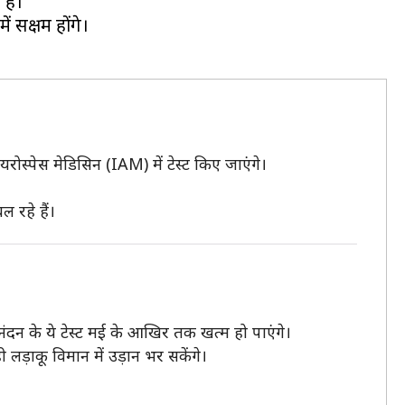
 है।
 सक्षम होंगे।
रोस्पेस मेडिसिन (IAM) में टेस्ट किए जाएंगे।
 रहे हैं।
ंदन के ये टेस्ट मई के आखिर तक खत्म हो पाएंगे।
लड़ाकू विमान में उड़ान भर सकेंगे।