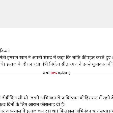
ा किया।
नमंत्री इमरान खान ने अपनी संसद में कहा कि शांति की पहल करते हु
थे। इलाज के दौरान रक्षा मंत्री निर्मला सीतारमण ने उनसे मुलाकात की
आपने
80%
पढ़ लिया है
 डीब्रीफिंग ली थी। इसमें अभिनंदन से पाकिस्तान की हिरासत में रहने
ो कुछ दिनों के लिए आराम की सलाह दी है।
रआर अस्पताल में इलाज चल रहा था। फिलहाल अभिनंदन चार सप्ताह की छ