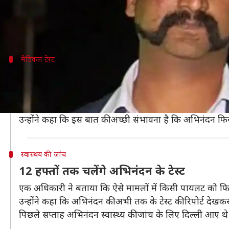
हिंदुस्तान टाइम्स
की रिपोर्ट के मुताबिक, दिल्ली स्थित एयरफोर्
एक अधिकारी ने बताया कि अभी तक की अभिनंदन की हालत देखते
मेडिकल टेस्ट
बेंगलुरू में होंगे अभिनंदन के टेस्ट
नाम जाहिर न करने की शर्त पर एक अधिकारी ने बताया कि लड़ाकू 
अगले कुछ हफ्तों में होने वाले इन टेस्ट के बाद ही यह पता च
उन्होंने कहा कि इस बात की अच्छी संभावना है कि अभिनंदन फि
स्वास्थय की जांच
12 हफ्तों तक चलेंगे अभिनंदन के टेस्ट
एक अधिकारी ने बताया कि ऐसे मामलों में किसी पायलट को फिट 
उन्होंने कहा कि अभिनंदन की अभी तक के टेस्ट की रिपोर्ट देख
पिछले सप्ताह अभिनंदन स्वास्थ्य की जांच के लिए दिल्ली आए थे