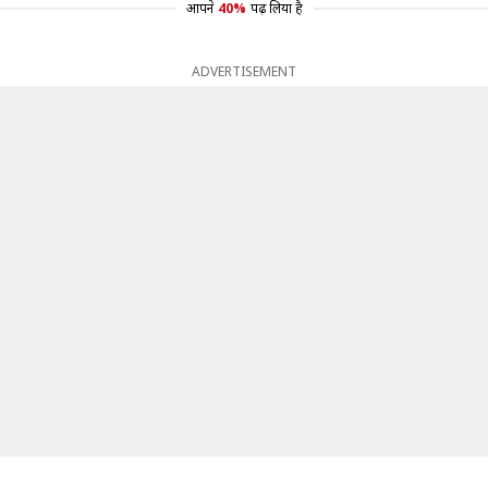
आपने
40%
पढ़ लिया है
ADVERTISEMENT