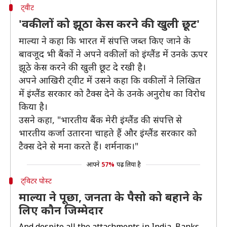
ट्वीट
'वकीलों को झूठा केस करने की खुली छूट'
माल्या ने कहा कि भारत में संपत्ति जब्त किए जाने के
बावजूद भी बैंकों ने अपने वकीलों को इंग्लैंड में उनके ऊपर
झूठे केस करने की खुली छूट दे रखी है।
अपने आखिरी ट्वीट में उसने कहा कि वकीलों ने लिखित
में इंग्लैंड सरकार को टैक्स देने के उनके अनुरोध का विरोध
किया है।
उसने कहा, "भारतीय बैंक मेरी इंग्लैंड की संपत्ति से
भारतीय कर्जा उतारना चाहते हैं और इंग्लैंड सरकार को
टैक्स देने से मना करते हैं। शर्मनाक।"
आपने
57%
पढ़ लिया है
ट्विटर पोस्ट
माल्या ने पूछा, जनता के पैसो को बहाने के
लिए कौन जिम्मेदार
And despite all the attachments in India, Banks