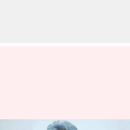
देश के पैसे लेकर भागा विजय माल्या