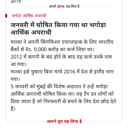
2019
आपने
85%
पढ़ लिया है
भगोड़ा आर्थिक अपराधी
जनवरी में घोषित किया गया था भगोड़ा
आर्थिक अपराधी
माल्या ने अपनी किंगफिशर एयरलाइन्स के लिए भारतीय
बैंकों से Rs. 9,000 करोड़ का कर्ज लिया था।
2012 में कंपनी के बंद होने के बाद यह कर्ज उनके नाम
आ गया।
माल्या इसे चुकाए बिना मार्च 2016 में देश से इंग्लैंड भाग
गया।
5 जनवरी को मुंबई की विशेष अदालत ने उन्हें भगोड़ा
आर्थिक अपराधी घोषित किया था। यह टैग उन लोगों को
दिया जाता है जो गिरफ्तारी से बचने के लिए देश छोड़ देते
हैं।
आपने पूरा पढ़ लिया है