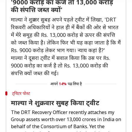
'9000 करोड़ का कर्ज तो 13,000 करोड़
की संपत्ति जब्त क्यों'
माल्या ने शुक्रवार सुबह अपने पहले ट्वीट में लिखा, 'DRT
रिकवरी अधिकारियों ने हाल ही में बैंकों की ओर से भारत
में मेरे समूह की Rs. 13,000 करोड़ से ऊपर की संपत्ति
को जब्त किया है। लेकिन फिर भी यह कहा जाता है कि मैं
Rs. 9000 करोड़ लेकर भाग गया। न्याय कहां है?'
माल्या ने दूसरा ट्वीट में सवाल किया कि उस पर Rs.
9000 करोड़ का कर्ज है तो Rs. 13,000 करोड़ की
संपत्ति क्यों जब्त की गई।
आपने
14%
पढ़ लिया है
ट्विटर पोस्ट
माल्या ने शुक्रवार सुबह किया ट्वीट
The DRT Recovery Officer recently attaches my
Group assets worth over 13,000 crores in India on
behalf of the Consortium of Banks. Yet the