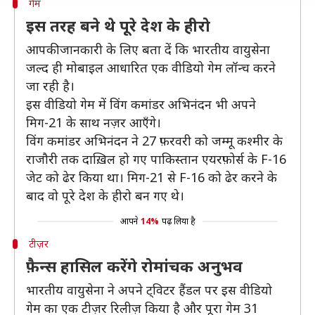
गेम
इस तरह बने थे पूरे देश के हीरो
आपकी जानकारी के लिए बता दें कि भारतीय वायुसेना
जल्द ही मोबाइल आधारित एक वीडियो गेम लॉन्च करने
जा रही है।
इस वीडियो गेम में विंग कमांडर अभिनंदन भी अपने
मिग-21 के साथ नज़र आएँगे।
विंग कमांडर अभिनंदन ने 27 फ़रवरी को जम्मू कश्मीर के
राजौरी तक दाख़िल हो गए पाकिस्तान एयरफ़ोर्स के F-16
जेट को ढेर किया था। मिग-21 से F-16 को ढेर करने के
बाद वो पूरे देश के हीरो बन गए थे।
आपने
14%
पढ़ लिया है
टीज़र
फ़ैन्स हासिल करेंगे रोमांचक अनुभव
भारतीय वायुसेना ने अपने ट्विटर हैंडल पर इस वीडियो
गेम का एक टीज़र रिलीज़ किया है और पूरा गेम 31