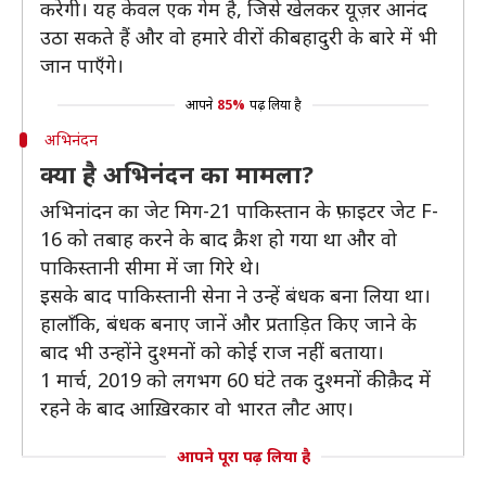
करेगी। यह केवल एक गेम है, जिसे खेलकर यूज़र आनंद
उठा सकते हैं और वो हमारे वीरों की बहादुरी के बारे में भी
जान पाएँगे।
आपने
85%
पढ़ लिया है
अभिनंदन
क्या है अभिनंदन का मामला?
अभिनांदन का जेट मिग-21 पाकिस्तान के फ़ाइटर जेट F-
16 को तबाह करने के बाद क्रैश हो गया था और वो
पाकिस्तानी सीमा में जा गिरे थे।
इसके बाद पाकिस्तानी सेना ने उन्हें बंधक बना लिया था।
हालाँकि, बंधक बनाए जानें और प्रताड़ित किए जाने के
बाद भी उन्होंने दुश्मनों को कोई राज नहीं बताया।
1 मार्च, 2019 को लगभग 60 घंटे तक दुश्मनों की क़ैद में
रहने के बाद आख़िरकार वो भारत लौट आए।
आपने पूरा पढ़ लिया है