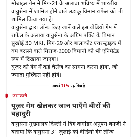
मोबाइल गेम में मिग-21 के अलावा भविष्य में भारतीय
वायुसेना में शामिल होने वाले लड़ाकू विमान राफेल को भी
शामिल किया गया है।
वायुसेना द्वारा लॉन्च किए जानें वाले इस वीडियो गेम में
राफेल के अलावा वायुसेना के अग्रिम पंक्ति के विमान
सुखोई 30 MKI, मिग-29 और बालाकोट एयरस्ट्राइक में
बम बरसने वाले मिराज-2000 विमानों को भी एनिमेटेड
रूप में दिखाया जाएगा।
यूज़र को गेम में कई चैलेंज का सामना करना होगा, जो
ज़्यादा मुश्किल नहीं होंगे।
आपने
71%
पढ़ लिया है
जानकारी
यूज़र गेम खेलकर जान पाएँगे वीरों की
बहादुरी
वायुसेना मुख्यालय दिल्ली में विंग कमांडर अनुपम बनर्जी ने
बताया कि वायुसेना 31 जुलाई को वीडियो गेम लॉन्च