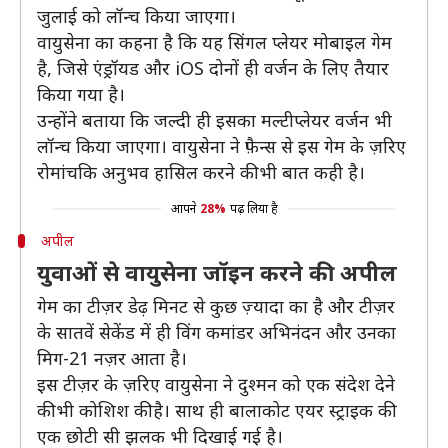
जुलाई को लॉन्च किया जाएगा।
वायुसेना का कहना है कि यह सिंगल प्लेयर मोबाइल गेम
है, जिसे एंड्रॉयड और iOS दोनों ही वर्जन के लिए तैयार
किया गया है।
उन्होंने बताया कि जल्दी ही इसका मल्टीप्लेयर वर्जन भी
लॉन्च किया जाएगा। वायुसेना ने फ़ैन्स से इस गेम के ज़रिए
रोमांचकि अनुभव हासिल करने की भी बात कही है।
आपने
28%
पढ़ लिया है
अपील
युवाओं से वायुसेना जॉइन करने की अपील
गेम का टीज़र डेढ़ मिनट से कुछ ज़्यादा का है और टीज़र
के सातवें सेकेंड में ही विंग कमांडर अभिनंदन और उनका
मिग-21 नज़र आता है।
इस टीज़र के ज़रिए वायुसेना ने दुश्मन को एक संदेश देने
की भी कोशिश की है। साथ ही बालाकोट एयर स्ट्राइक की
एक छोटी सी झलक भी दिखाई गई है।