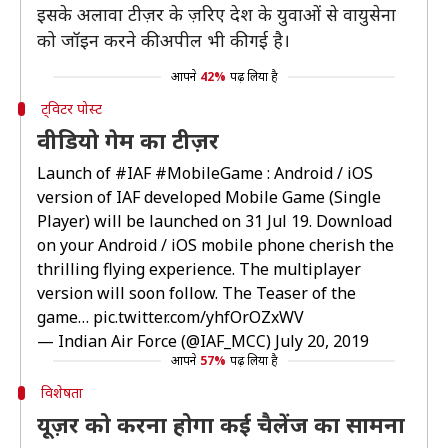
इसके अलावा टीज़र के ज़रिए देश के युवाओं से वायुसेना
को जॉइन करने की अपील भी की गई है।
आपने
42%
पढ़ लिया है
ट्विटर पोस्ट
वीडियो गेम का टीज़र
Launch of
#IAF
#MobileGame
: Android / iOS
version of IAF developed Mobile Game (Single
Player) will be launched on 31 Jul 19. Download
on your Android / iOS mobile phone cherish the
thrilling flying experience. The multiplayer
version will soon follow. The Teaser of the
game…
pic.twitter.com/yhfOrOZxWV
— Indian Air Force (@IAF_MCC)
July 20, 2019
आपने
57%
पढ़ लिया है
विशेषता
यूज़र को करना होगा कई चैलेंज का सामना