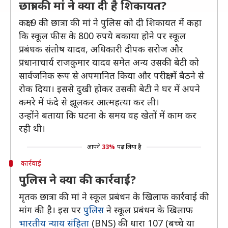
छात्रा की मां ने क्या दी है शिकायत?
कक्षा 9 की छात्रा की मां ने पुलिस को दी शिकायत में कहा
कि स्कूल फीस के 800 रुपये बकाया होने पर स्कूल
प्रबंधक संतोष यादव, अधिकारी दीपक सरोज और
प्रधानाचार्य राजकुमार यादव समेत अन्य उसकी बेटी को
सार्वजनिक रूप से अपमानित किया और परीक्षा में बैठने से
रोक दिया। इससे दुखी होकर उसकी बेटी ने घर में अपने
कमरे में फंदे से झूलकर आत्महत्या कर ली।
उन्होंने बताया कि घटना के समय वह खेतों में काम कर
रही थी।
आपने
33%
पढ़ लिया है
कार्रवाई
पुलिस ने क्या की कार्रवाई?
मृतक छात्रा की मां ने स्कूल प्रबंधन के खिलाफ कार्रवाई की
मांग की है। इस पर
पुलिस
ने स्कूल प्रबंधन के खिलाफ
भारतीय न्याय संहिता
(BNS) की धारा 107 (बच्चे या