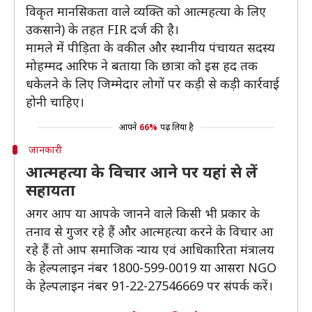
विकृत मानसिकता वाले व्यक्ति को आत्महत्या के लिए
उकसाने) के तहत FIR दर्ज की है।
मामले में पीड़िता के वकील और स्थानीय पंचायत सदस्य
मोहम्मद आरिफ ने बताया कि छात्रा को इस हद तक
धकेलने के लिए जिम्मेदार लोगों पर कड़ी से कड़ी कार्रवाई
होनी चाहिए।
आपने
66%
पढ़ लिया है
जानकारी
आत्महत्या के विचार आने पर यहां से लें
सहायता
अगर आप या आपके जानने वाले किसी भी प्रकार के
तनाव से गुजर रहे हैं और आत्महत्या करने के विचार आ
रहे हैं तो आप समाजिक न्याय एवं आधिकारिता मंत्रालय
के हेल्पलाइन नंबर 1800-599-0019 या आसरा NGO
के हेल्पलाइन नंबर 91-22-27546669 पर संपर्क करें।