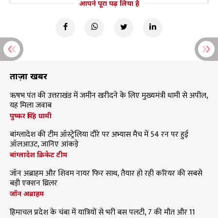
आपने पूरा पढ़ लिया है
ताज़ा खबरें
ऋषभ पंत की उत्तराखंड में जमीन खरीदने के लिए मुख्यमंत्री धामी से अपील,
यह मिला जवाब
पुष्कर सिंह धामी
बांग्लादेश की टीम ऑस्ट्रेलिया दौरे पर अभ्यास मैच में 54 रन पर हुई
ऑलआउट, जानिए आंकड़े
बांग्लादेश क्रिकेट टीम
जॉन अब्राहम और शिवम नायर फिर साथ, तैयार हो रही करियर की सबसे
बड़ी एक्शन थ्रिलर
जॉन अब्राहम
हिमाचल प्रदेश के चंबा में यात्रियों से भरी बस पलटी, 7 की मौत और 11