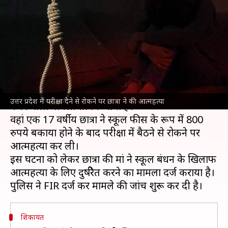
होने पर परीक्षा देने से रोकने पर की
आत्महत्या
लेखन
Mar 30, 2025
07:22 pm
भारत शर्मा
क्या है खबर?
उत्तर प्रदेश
के प्रतापगढ़ जिले में
आत्महत्या
का बड़ा हैरान
उत्तर प्रदेश में परीक्षा देने से रोकने पर छात्रा ने की आत्महत्या
करने वाला मामला सामने आया है।
वहां एक 17 वर्षीय छात्रा ने स्कूल फीस के रूप में 800
रुपये बकाया होने के बाद परीक्षा में बैठने से रोकने पर
आत्महत्या कर ली।
इस घटना को लेकर छात्रा की मां ने स्कूल प्रबंधन के खिलाफ
आत्महत्या के लिए दुष्प्रेरित करने का मामला दर्ज कराया है।
शिकायत