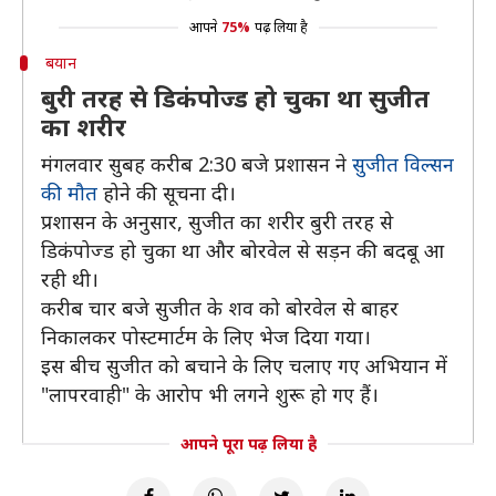
आपने
75%
पढ़ लिया है
बयान
बुरी तरह से डिकंपोज्ड हो चुका था सुजीत
का शरीर
मंगलवार सुबह करीब 2:30 बजे प्रशासन ने
सुजीत विल्सन
की मौत
होने की सूचना दी।
प्रशासन के अनुसार, सुजीत का शरीर बुरी तरह से
डिकंपोज्ड हो चुका था और बोरवेल से सड़न की बदबू आ
रही थी।
करीब चार बजे सुजीत के शव को बोरवेल से बाहर
निकालकर पोस्टमार्टम के लिए भेज दिया गया।
इस बीच सुजीत को बचाने के लिए चलाए गए अभियान में
"लापरवाही" के आरोप भी लगने शुरू हो गए हैं।
आपने पूरा पढ़ लिया है