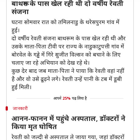
बाथरूम के पास खेल रही थी दो वर्षीय रेवती
संजना
घटना सोमवार रात को तमिलनाडु के थरेसपुरम गांव में
हुई।
दो वर्षीय रेवती संजना बाथरूम के पास खेल रही थी और
उसके माता-पिता टीवी पर राज्य के नाडुकाटुपत्ती गांव में
बोरवेल के गड्ढे में गिरे सुजीत विल्सन को बचाने के लिए
चलाए जा रहे अभियान को देख रहे थे।
कुछ देर बाद जब माता-पिता ने पाया कि रेवती वहां नहीं
है और वो उसे ढूढ़ने लगे। रेवती उन्हें पानी के टब में डूबी
हुई मिली।
आपने
25%
पढ़ लिया है
जानकारी
आनन-फानन में पहुंचे अस्पताल, डॉक्टरों ने
किया मृत घोषित
रेवती को जल्दी से अस्पताल ले जाया गया, जहां डॉक्टरों