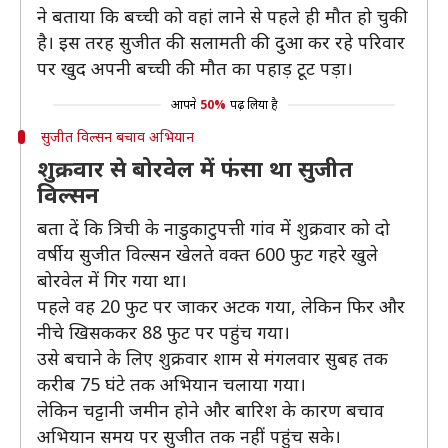
ने बताया कि बच्ची को वहां लाने से पहले ही मौत हो चुकी
है। इस तरह सुजीत की सलामती की दुआ कर रहे परिवार
पर खुद अपनी बच्ची की मौत का पहाड़ टूट पड़ा।
आपने
50%
पढ़ लिया है
सुजीत विल्सन बचाव अभियान
शुक्रवार से बोरवेल में फंसा था सुजीत
विल्सन
बता दें कि त्रिची के नाडुकाटुपत्ती गांव में शुक्रवार को दो
वर्षीय सुजीत विल्सन खेलते वक्त 600 फुट गहरे खुले
बोरवेल में गिर गया था।
पहले वह 20 फुट पर जाकर अटक गया, लेकिन फिर और
नीचे खिसककर 88 फुट पर पहुंच गया।
उसे बचाने के लिए शुक्रवार शाम से मंगलवार सुबह तक
करीब 75 घंटे तक अभियान चलाया गया।
लेकिन चट्टानी जमीन होने और बारिश के कारण बचाव
अभियान समय पर सुजीत तक नहीं पहुंच सके।