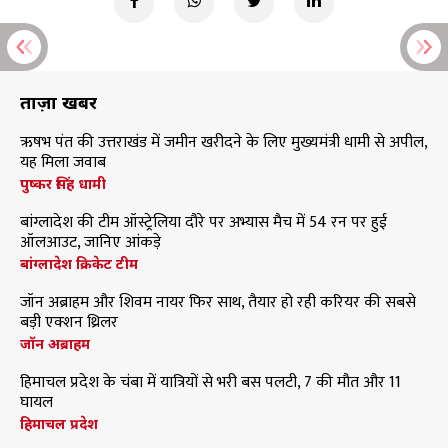
ताज़ा खबरें
ऋषभ पंत की उत्तराखंड में जमीन खरीदने के लिए मुख्यमंत्री धामी से अपील,
यह मिला जवाब
पुष्कर सिंह धामी
बांग्लादेश की टीम ऑस्ट्रेलिया दौरे पर अभ्यास मैच में 54 रन पर हुई
ऑलआउट, जानिए आंकड़े
बांग्लादेश क्रिकेट टीम
जॉन अब्राहम और शिवम नायर फिर साथ, तैयार हो रही करियर की सबसे
बड़ी एक्शन थ्रिलर
जॉन अब्राहम
हिमाचल प्रदेश के चंबा में यात्रियों से भरी बस पलटी, 7 की मौत और 11
घायल
हिमाचल प्रदेश