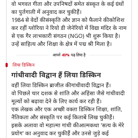
वो भगवत गीता और उपनिषदों समेत संस्कृत के कई ग्रंथों
का पुर्तगाली में अनुवाद कर चुकी हैं।
1984 से वेदों की संस्कृति और ज्ञान को फैलाने की कोशिश
कर रहीं ग्लोरिया ने रियो डी जेनेरियो में विद्या मंदिर के नाम
से एक गैर लाभकारी संगठन (NGO) भी शुरू किया है।
उन्हें साहित्य और शिक्षा के क्षेत्र में पद्म श्री मिला है।
आपने
40%
पढ़ लिया है
लिया डिस्किन
गांधीवादी विद्वान हैं लिया डिस्किन
वहीं लिया डिस्किन ब्राजील की गांधीवादी विद्वान हैं।
वो पिछले चार दशक से शांति और अहिंसा जैसे गांधीवादी
मूल्यों को बढ़ावा देने के लिए कार्य कर रही हैं।
एक लेखक और एक अच्छी वक्ता डिस्किन शिक्षा, शांति,
नैतिकता और संस्कृति पर कई किताबें लिख चुकी हैं।
इसके अलावा वो महात्मा गांधी की आत्मकथा 'सत्य के मेरे
प्रयोग' का अनुवाद कर चुकी हैं और उनसे जुड़े कई