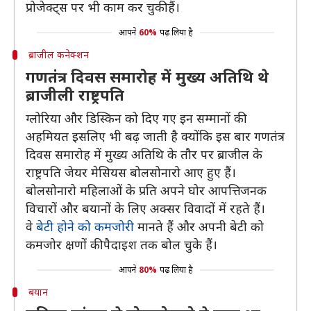
प्रोजेक्ट्स पर भी काम कर चुकी हैं।
आपने
60%
पढ़ लिया है
ब्राजील कनेक्शन
गणतंत्र दिवस समारोह में मुख्य अतिथि थे
ब्राजीली राष्ट्रपति
ग्लोरिया और डिस्किन को दिए गए इन सम्मानों की
अहमियत इसलिए भी बढ़ जाती है क्योंकि इस बार गणतंत्र
दिवस समारोह में मुख्य अतिथि के तौर पर ब्राजील के
राष्ट्रपति जेयर मेसियस बोलसोनारो आए हुए हैं।
बोलसोनारो महिलाओं के प्रति अपने घोर आपत्तिजनक
विचारों और बयानों के लिए अक्सर विवादों में रहते हैं।
वे
बेटी होने को कमजोरी
मानते हैं और अपनी बेटी को
कमजोर क्षणों की पैदाइश तक बोल चुके हैं।
आपने
80%
पढ़ लिया है
बयान