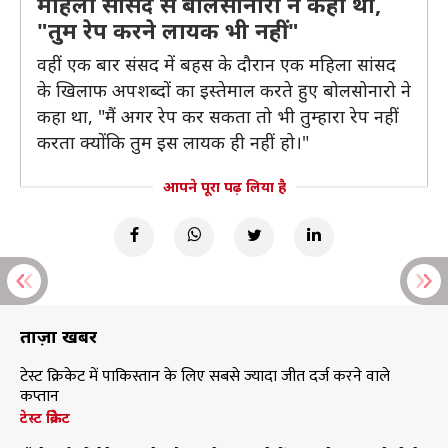
महिला सांसद से बोलसोनारो ने कहा था,
"तुम रेप करने लायक भी नहीं"
वहीं एक बार संसद में बहस के दौरान एक महिला सांसद
के खिलाफ अपशब्दों का इस्तेमाल करते हुए बोलसोनारो ने
कहा था, "मैं अगर रेप कर सकता तो भी तुम्हारा रेप नहीं
करता क्‍योंकि तुम इस लायक ही नहीं हो।"
आपने पूरा पढ़ लिया है
ताज़ा खबरें
टेस्ट क्रिकेट में पाकिस्तान के लिए सबसे ज्यादा जीत दर्ज करने वाले
कप्तान
टेस्ट क्रिकेट