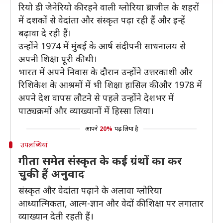
रियो डी जेनेरियो की रहने वाली ग्लोरिया ब्राजील के शहरों
में दशकों से वेदांता और संस्कृत पढ़ा रही हैं और इन्हें
बढ़ावा दे रही हैं।
उन्होंने 1974 में मुंबई के आर्ष संदीपनी साधनालय से
अपनी शिक्षा पूरी की थी।
भारत में अपने निवास के दौरान उन्होंने उत्तरकाशी और
रिशिकेश के आश्रमों में भी शिक्षा हासिल की और 1978 में
अपने देश वापस लौटने से पहले उन्होंने देशभर में
पाठ्यक्रमों और व्याख्यानों में हिस्सा लिया।
आपने
20%
पढ़ लिया है
उपलब्धियां
गीता समेत संस्कृत के कई ग्रंथों का कर
चुकी हैं अनुवाद
संस्कृत और वेदांता पढ़ाने के अलावा ग्लोरिया
आध्यात्मिकता, आत्म-ज्ञान और वेदों की शिक्षा पर लगातार
व्याख्यान देती रहती हैं।