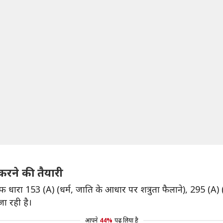
करने की तैयारी
फ धारा 153 (A) (धर्म, जाति के आधार पर शत्रुता फैलाने), 295 (A)
ा रही है।
आपने
44%
पढ़ लिया है