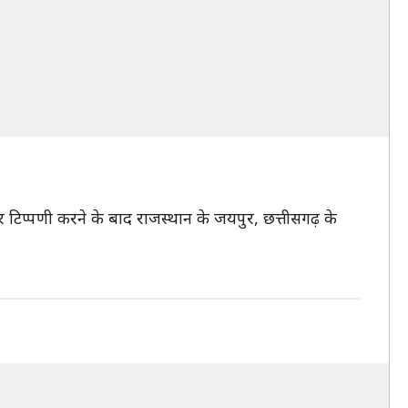
पर टिप्पणी करने के बाद राजस्थान के जयपुर, छत्तीसगढ़ के