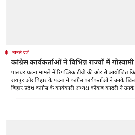
मामले दर्ज
कांग्रेस कार्यकर्ताओं ने विभिन्न राज्यों में गोस
पालघर घटना मामले में रिपब्लिक टीवी की ओर से आयोजित किए गए ड
रायपुर और बिहार के पटना में कांग्रेस कार्यकर्ताओं ने उनके 
बिहार प्रदेश कांग्रेस के कार्यकारी अध्यक्ष कौकब कादरी ने उन