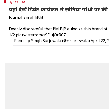
ट्विटर पोस्ट
यहां देखें डिबेट कार्यक्रम में सोनिया गांधी पर 
Journalism of filth!
Deeply disgraceful that PM BJP eulogize this brand of
1/2
pic.twitter.com/sSDuJQrRC7
— Randeep Singh Surjewala (@rssurjewala)
April 22, 