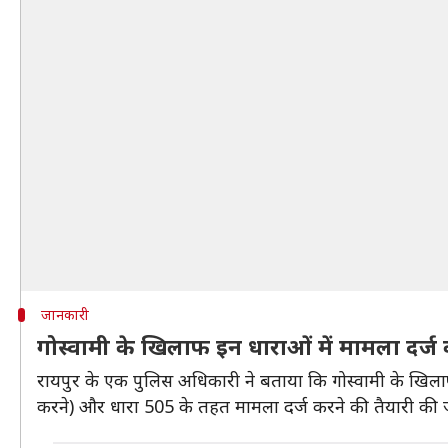
जानकारी
गोस्वामी के खिलाफ इन धाराओं में मामला दर्ज 
रायपुर के एक पुलिस अधिकारी ने बताया कि गोस्वामी के खिला
करने) और धारा 505 के तहत मामला दर्ज करने की तैयारी की ज