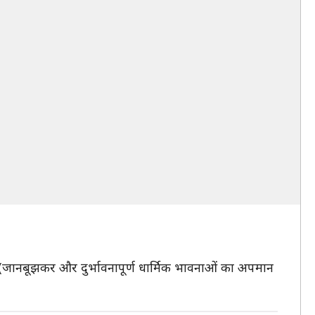
 (जानबूझकर और दुर्भावनापूर्ण धार्मिक भावनाओं का अपमान