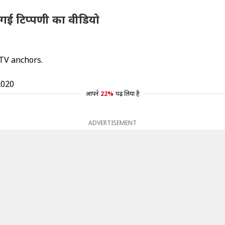
की गई टिप्पणी का वीडियो
 TV anchors.
2020
आपने
22%
पढ़ लिया है
ADVERTISEMENT