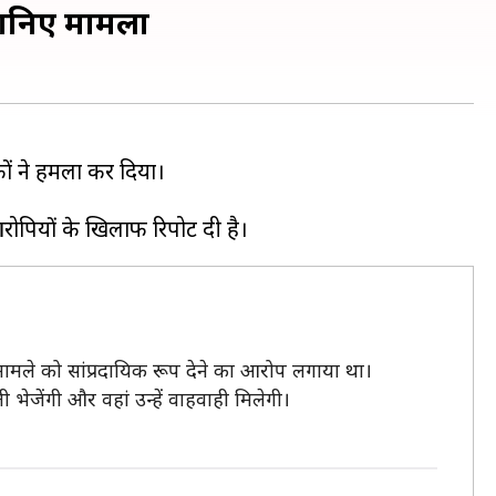
 जानिए मामला
ों ने हमला कर दिया।
 मामले को सांप्रदायिक रूप देने का आरोप लगाया था।
ी भेजेंगी और वहां उन्हें वाहवाही मिलेगी।