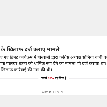
्वामी के खिलाफ दर्ज कराए मामले
िबेट कार्यक्रम में गोस्वामी द्वारा कांग्रेस अध्यक्ष सोनिया गांधी 
खिलाफ पालघर घटना को धार्मिक रूप देने का मामला भी दर्ज कराया था।
के खिलाफ कार्रवाई की मांग की थी।
आपने
33%
पढ़ लिया है
ADVERTISEMENT